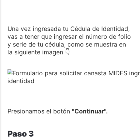
Una vez ingresada tu Cédula de Identidad,
vas a tener que ingresar el número de folio
y serie de tu cédula, como se muestra en
la siguiente imagen 👇
Presionamos el botón
"Continuar".
Paso 3