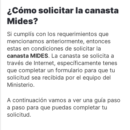
¿Cómo solicitar la canasta
Mides?
Si cumplís con los requerimientos que
mencionamos anteriormente, entonces
estas en condiciones de solicitar la
canasta MIDES
. La canasta se solicita a
través de Internet, específicamente tenes
que completar un formulario para que tu
solicitud sea recibida por el equipo del
Ministerio.
A continuación vamos a ver una guía paso
a paso para que puedas completar tu
solicitud.