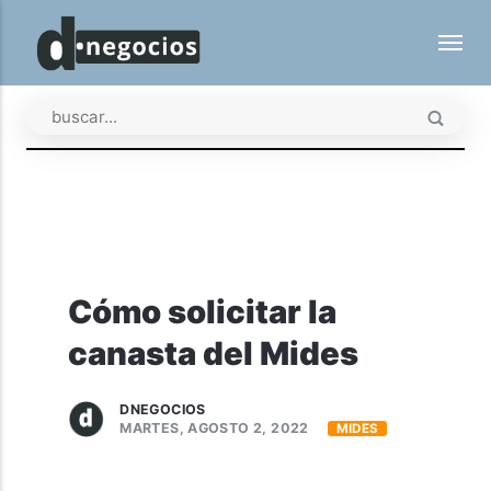
Cómo solicitar la
canasta del Mides
DNEGOCIOS
MARTES, AGOSTO 2, 2022
MIDES