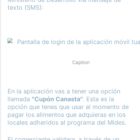
texto (SMS):
Caption
En la aplicación vas a tener una opción
llamada
"Cupón Canasta"
. Esta es la
opción que tenes que usar al momento de
pagar los alimentos que adquieras en los
locales adheridos al programa del Mides.
El comerciante validara, a través de un