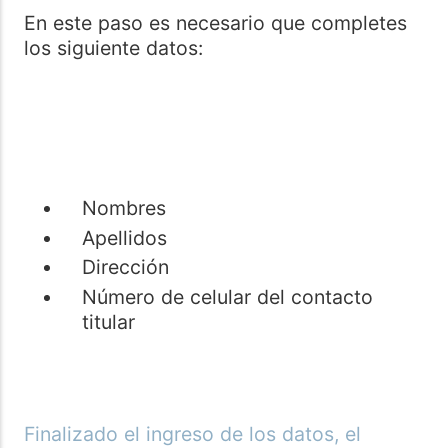
En este paso es necesario que completes
los siguiente datos:
Nombres
Apellidos
Dirección
Número de celular del contacto
titular
Finalizado el ingreso de los datos, el