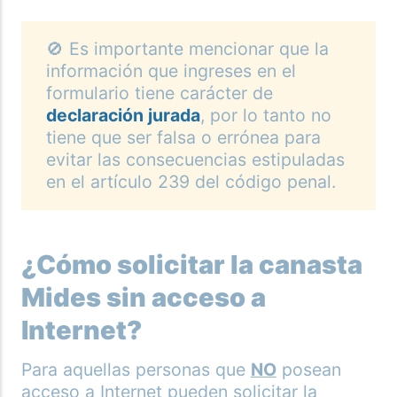
🚫 Es importante mencionar que la
información que ingreses en el
formulario tiene carácter de
declaración jurada
, por lo tanto no
tiene que ser falsa o errónea para
evitar las consecuencias estipuladas
en el artículo 239 del código penal.
¿Cómo solicitar la canasta
Mides sin acceso a
Internet?
Para aquellas personas que
NO
posean
acceso a Internet pueden solicitar la