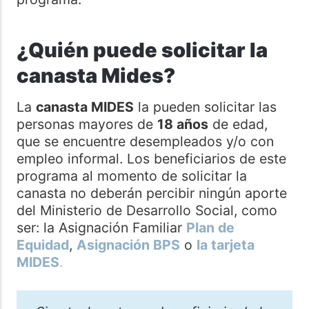
¿Quién puede solicitar la
canasta Mides?
La
canasta MIDES
la pueden solicitar las
personas mayores de
18 años
de edad,
que se encuentre desempleados y/o con
empleo informal. Los beneficiarios de este
programa al momento de solicitar la
canasta no deberán percibir ningún aporte
del Ministerio de Desarrollo Social, como
ser: la Asignación Familiar
Plan de
Equidad
,
Asignación BPS
o
la tarjeta
MIDES
.