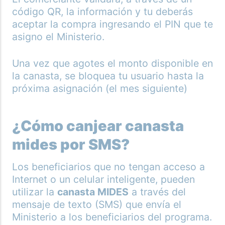
código QR, la información y tu deberás
aceptar la compra ingresando el PIN que te
asigno el Ministerio.
Una vez que agotes el monto disponible en
la canasta, se bloquea tu usuario hasta la
próxima asignación (el mes siguiente)
¿Cómo canjear canasta
mides por SMS?
Los beneficiarios que no tengan acceso a
Internet o un celular inteligente, pueden
utilizar la
canasta MIDES
a través del
mensaje de texto (SMS) que envía el
Ministerio a los beneficiarios del programa.