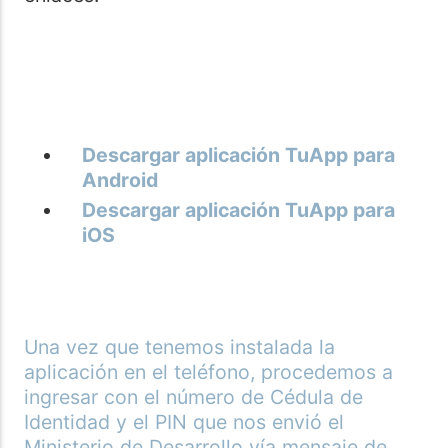
Descargar aplicación TuApp para
Android
Descargar aplicación TuApp para
iOS
Una vez que tenemos instalada la
aplicación en el teléfono, procedemos a
ingresar con el número de Cédula de
Identidad y el PIN que nos envió el
Ministerio de Desarrollo vía mensaje de