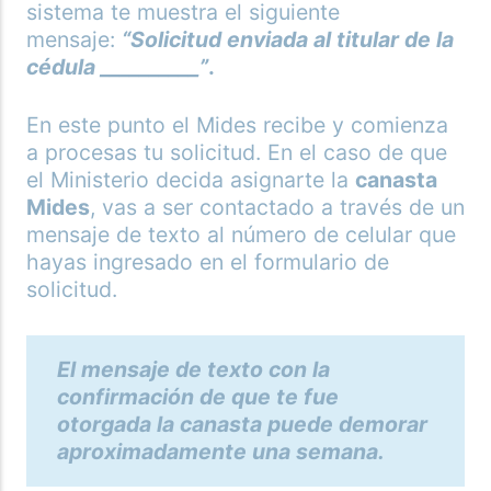
sistema te muestra el siguiente
mensaje:
“Solicitud enviada al titular de la
cédula __________”
.
En este punto el Mides recibe y comienza
a procesas tu solicitud. En el caso de que
el Ministerio decida asignarte la
canasta
Mides
, vas a ser contactado a través de un
mensaje de texto al número de celular que
hayas ingresado en el formulario de
solicitud.
El mensaje de texto con la
confirmación de que te fue
otorgada la canasta puede demorar
aproximadamente una semana.