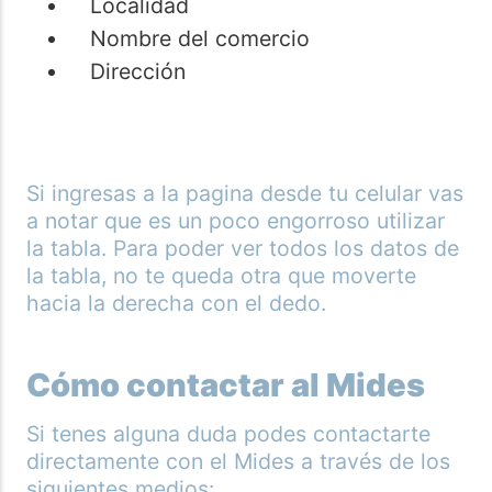
Localidad
Nombre del comercio
Dirección
Si ingresas a la pagina desde tu celular vas
a notar que es un poco engorroso utilizar
la tabla. Para poder ver todos los datos de
la tabla, no te queda otra que moverte
hacia la derecha con el dedo.
Cómo contactar al Mides
Si tenes alguna duda podes contactarte
directamente con el Mides a través de los
siguientes medios: