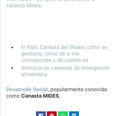
canasta Mides:
El País: Canasta del Mides: cómo se
gestiona, cómo sé si me
corresponde y de cuánto es
Solicitud de canastas de emergencia
alimentaria
Desarrollo Social
, popularmente conocida
como
Canasta MIDES
.