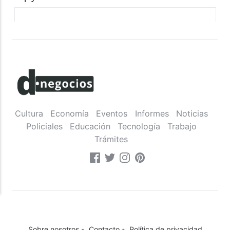
Cultura
Economía
Eventos
Informes
Noticias
Policiales
Educación
Tecnología
Trabajo
Trámites
Sobre nosotros
•
Contacto
•
Política de privacidad