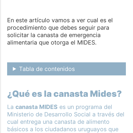
En este artículo vamos a ver cual es el
procedimiento que debes seguir para
solicitar la canasta de emergencia
alimentaria que otorga el MIDES.
Tabla de contenidos
¿Qué es la canasta Mides?
La
canasta MIDES
es un programa del
Ministerio de Desarrollo Social a través del
cual entrega una canasta de alimento
básicos a los ciudadanos uruguayos que