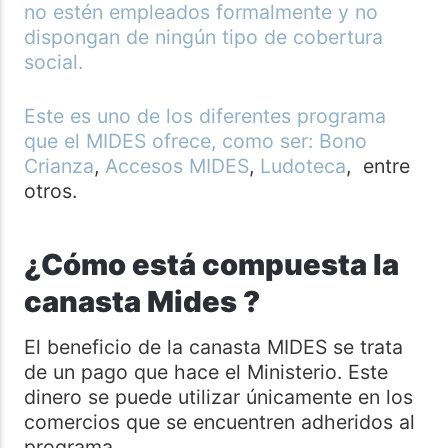
no estén empleados formalmente y no
dispongan de ningún tipo de cobertura
social.
Este es uno de los diferentes programa
que el MIDES ofrece, como ser:
Bono
Crianza
,
Accesos MIDES
,
Ludoteca
, entre
otros.
¿Cómo está compuesta la
canasta Mides ?
El beneficio de la canasta MIDES se trata
de un pago que hace el Ministerio. Este
dinero se puede utilizar únicamente en los
comercios que se encuentren adheridos al
programa.