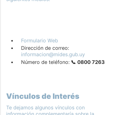
Formulario Web
Dirección de correo:
informacion@mides.gub.uy
Número de teléfono:
📞 0800 7263
Vínculos de Interés
Te dejamos algunos vínculos con
información complementaría sobre la