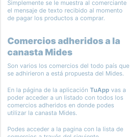
Simplemente se le muestra al comerciante
el mensaje de texto recibido al momento
de pagar los productos a comprar.
Comercios adheridos a la
canasta Mides
Son varios los comercios del todo país que
se adhirieron a está propuesta del Mides.
En la página de la aplicación
TuApp
vas a
poder acceder a un listado con todos los
comercios adheridos en donde podes
utilizar la canasta Mides.
Podes acceder a la pagina con la lista de
comercios a través del siguiente