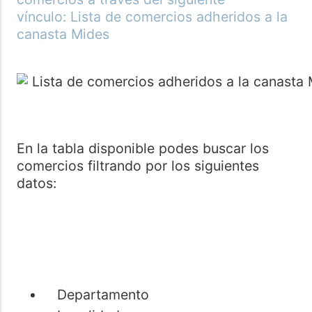
vínculo:
Lista de comercios adheridos a la
canasta Mides
En la tabla disponible podes buscar los
comercios filtrando por los siguientes
datos:
Departamento