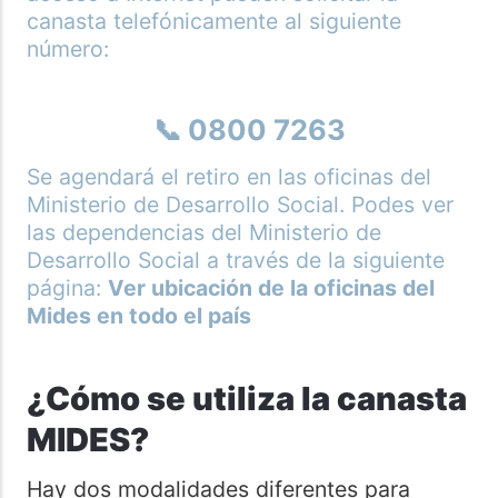
canasta telefónicamente al siguiente
número:
📞 0800 7263
Se agendará el retiro en las oficinas del
Ministerio de Desarrollo Social. Podes ver
las dependencias del Ministerio de
Desarrollo Social a través de la siguiente
página:
Ver ubicación de la oficinas del
Mides en todo el país
¿Cómo se utiliza la canasta
MIDES?
Hay dos modalidades diferentes para