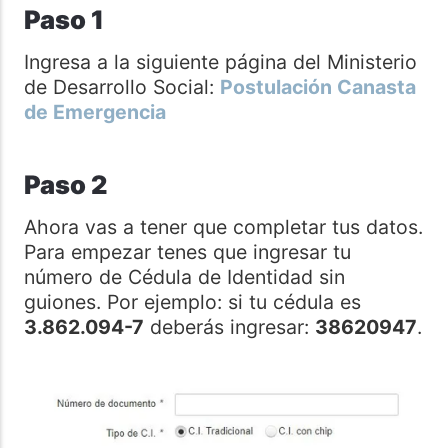
Paso 1
Ingresa a la siguiente página del Ministerio
de Desarrollo Social:
Postulación Canasta
de Emergencia
Paso 2
Ahora vas a tener que completar tus datos.
Para empezar tenes que ingresar tu
número de Cédula de Identidad sin
guiones. Por ejemplo: si tu cédula es
3.862.094-7
deberás ingresar:
38620947
.