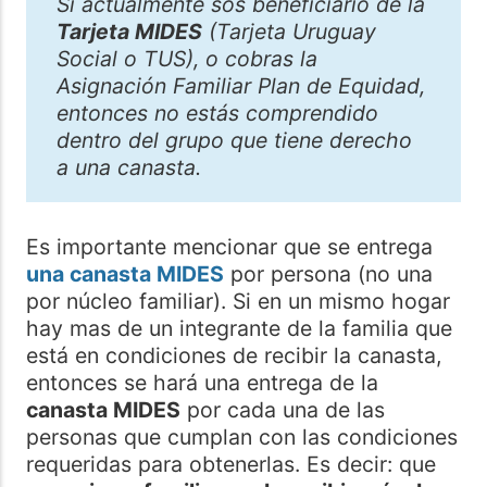
Si actualmente sos beneficiario de la
Tarjeta MIDES
(Tarjeta Uruguay
Social o TUS), o cobras la
Asignación Familiar Plan de Equidad,
entonces no estás comprendido
dentro del grupo que tiene derecho
a una canasta.
Es importante mencionar que se entrega
una canasta MIDES
por persona (no una
por núcleo familiar). Si en un mismo hogar
hay mas de un integrante de la familia que
está en condiciones de recibir la canasta,
entonces se hará una entrega de la
canasta MIDES
por cada una de las
personas que cumplan con las condiciones
requeridas para obtenerlas. Es decir: que