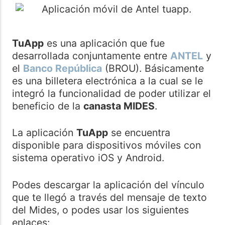
TuApp
es una aplicación que fue
desarrollada conjuntamente entre
ANTEL
y
el
Banco República
(BROU). Básicamente
es una billetera electrónica a la cual se le
integró la funcionalidad de poder utilizar el
beneficio de la
canasta MIDES
.
La aplicación
TuApp
se encuentra
disponible para dispositivos móviles con
sistema operativo iOS y Android.
Podes descargar la aplicación del vínculo
que te llegó a través del mensaje de texto
del Mides, o podes usar los siguientes
enlaces: