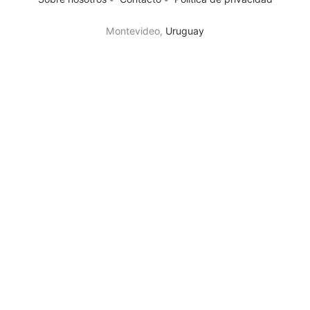
Montevideo,
Uruguay