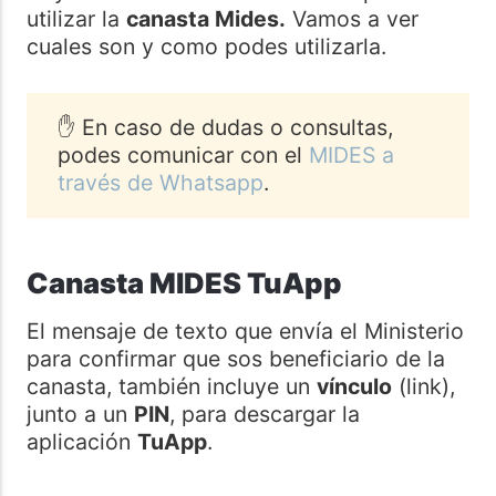
utilizar la
canasta Mides.
Vamos a ver
cuales son y como podes utilizarla.
✋ En caso de dudas o consultas,
podes comunicar con el
MIDES a
través de Whatsapp
.
Canasta MIDES TuApp
El mensaje de texto que envía el Ministerio
para confirmar que sos beneficiario de la
canasta, también incluye un
vínculo
(link),
junto a un
PIN
, para descargar la
aplicación
TuApp
.