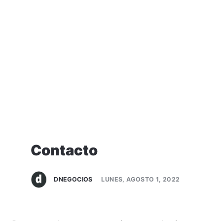
Contacto
DNEGOCIOS
LUNES, AGOSTO 1, 2022