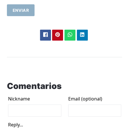
ENVIAR
Comentarios