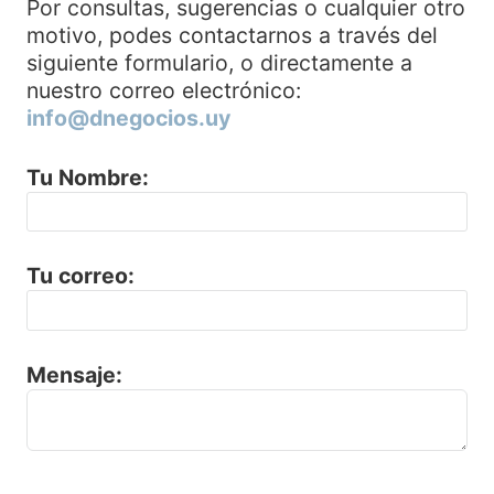
Por consultas, sugerencias o cualquier otro
motivo, podes contactarnos a través del
siguiente formulario, o directamente a
nuestro correo electrónico:
info@dnegocios.uy
Tu Nombre:
Tu correo:
Mensaje: