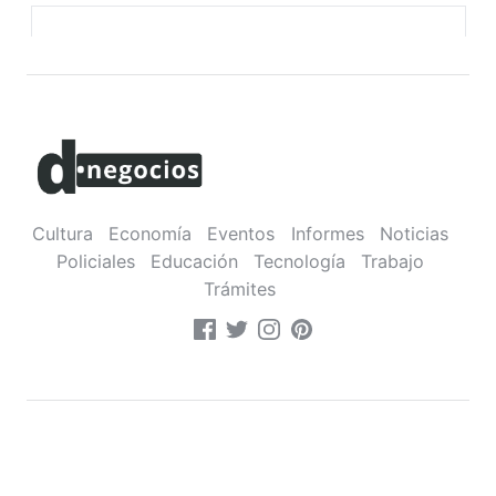
Cultura
Economía
Eventos
Informes
Noticias
Policiales
Educación
Tecnología
Trabajo
Trámites
Sobre nosotros
•
Contacto
•
Política de privacidad