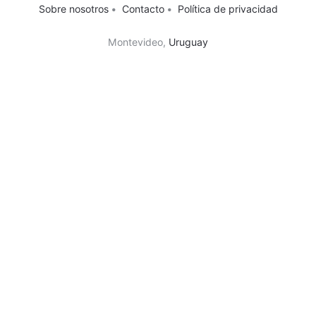
Sobre nosotros
•
Contacto
•
Política de privacidad
Montevideo,
Uruguay