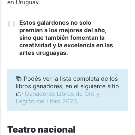
en Uruguay.
Estos galardones no solo
premian a los mejores del año,
sino que también fomentan la
creatividad y la excelencia en las
artes uruguayas.
📚 Podés ver la lista completa de los
libros ganadores, en el siguiente sitio
👉
Ganadores Libros de Oro y
Legión del Libro 2023
.
Teatro nacional