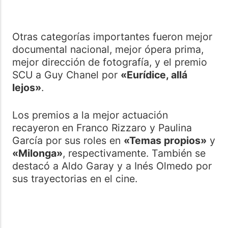
Otras categorías importantes fueron mejor
documental nacional, mejor ópera prima,
mejor dirección de fotografía, y el premio
SCU a Guy Chanel por
«Eurídice, allá
lejos»
.
Los premios a la mejor actuación
recayeron en Franco Rizzaro y Paulina
García por sus roles en
«Temas propios»
y
«Milonga»
, respectivamente. También se
destacó a Aldo Garay y a Inés Olmedo por
sus trayectorias en el cine.