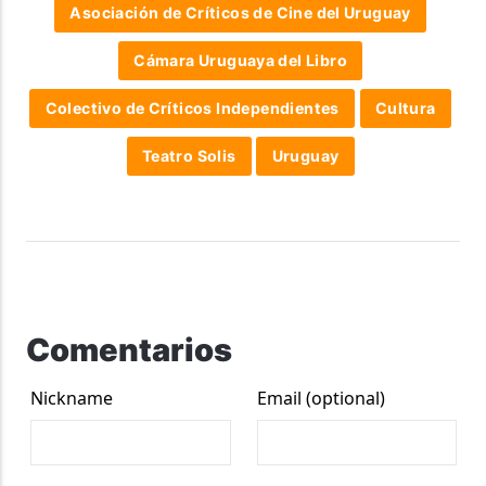
Asociación de Críticos de Cine del Uruguay
Cámara Uruguaya del Libro
Colectivo de Críticos Independientes
Cultura
Teatro Solis
Uruguay
Comentarios