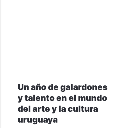
Un año de galardones
y talento en el mundo
del arte y la cultura
uruguaya