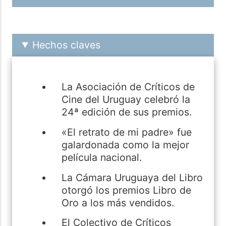
Hechos claves
La Asociación de Críticos de
Cine del Uruguay celebró la
24ª edición de sus premios.
«El retrato de mi padre» fue
galardonada como la mejor
película nacional.
La Cámara Uruguaya del Libro
otorgó los premios Libro de
Oro a los más vendidos.
El Colectivo de Críticos