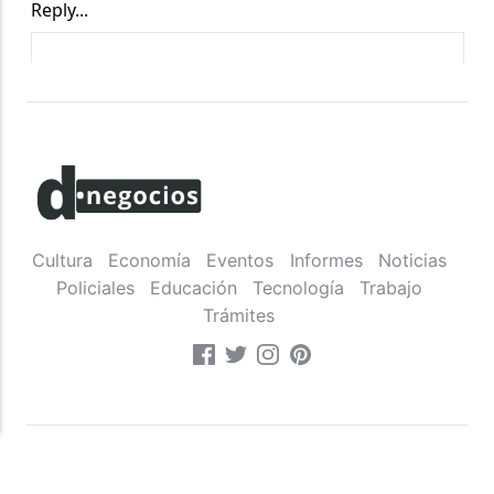
Cultura
Economía
Eventos
Informes
Noticias
Policiales
Educación
Tecnología
Trabajo
Trámites