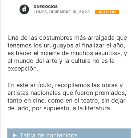
DNEGOCIOS
LUNES, DICIEMBRE 18, 2023
URUGUAY
Una de las costumbres más arraigada que
tenemos los uruguayos al finalizar el año,
es hacer el «cierre de muchos asuntos», y
el mundo del arte y la cultura no es la
excepción.
En este artículo, recopilamos las obras y
artistas nacionales que fueron premiados,
tanto en cine, como en el teatro, sin dejar
de lado, por supuesto, a la literatura.
Tabla de contenidos