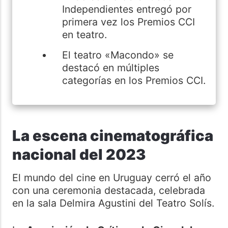
Independientes entregó por
primera vez los Premios CCI
en teatro.
El teatro «Macondo» se
destacó en múltiples
categorías en los Premios CCI.
La escena cinematográfica
nacional del 2023
El mundo del cine en Uruguay cerró el año
con una ceremonia destacada, celebrada
en la sala Delmira Agustini del Teatro Solís.