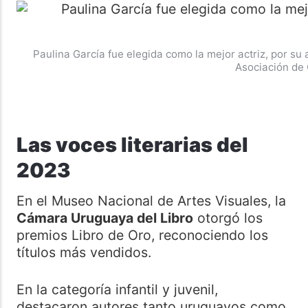
Paulina García fue elegida como la mejor actriz, por su
Asociación de 
Las voces literarias del
2023
En el Museo Nacional de Artes Visuales, la
Cámara Uruguaya del Libro
otorgó los
premios Libro de Oro, reconociendo los
títulos más vendidos.
En la categoría infantil y juvenil,
destacaron autores tanto uruguayos como