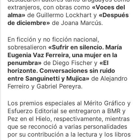
extranjeros, con obras como
«Voces del
alma»
de Guillermo Lockhart y
«Después
de diciembre»
de Joana Marcús.
En ficción y no ficción nacional,
sobresalieron
«Sufrir en silencio. María
Eugenia Vaz Ferreira, una mujer en la
penumbra»
de Diego Fischer y
«El
horizonte. Conversaciones sin ruido
entre Sanguinetti y Mujica»
de Alejandro
Ferreiro y Gabriel Pereyra.
Los premios especiales al Mérito Gráfico y
Esfuerzo Editorial se entregaron a BMR y
Pez en el Hielo, respectivamente, mientras
que se reconoció a varias personalidades
por su contribución a la lectura y los libros