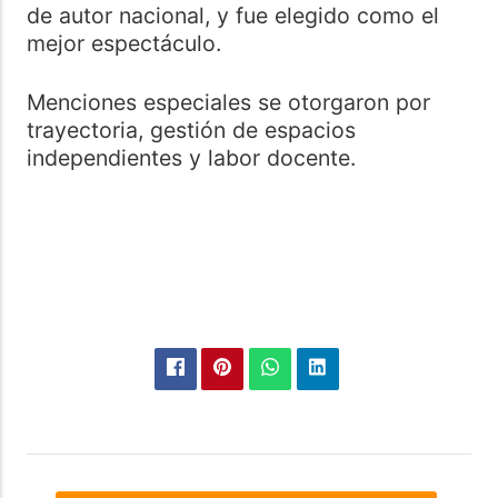
de autor nacional, y fue elegido como el
mejor espectáculo.
Menciones especiales se otorgaron por
trayectoria, gestión de espacios
independientes y labor docente.