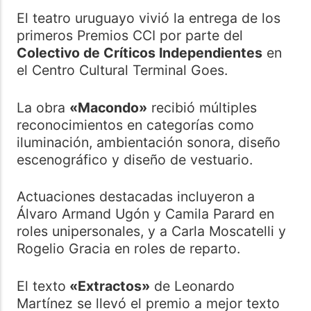
El teatro uruguayo vivió la entrega de los
primeros Premios CCI por parte del
Colectivo de Críticos Independientes
en
el Centro Cultural Terminal Goes.
La obra
«Macondo»
recibió múltiples
reconocimientos en categorías como
iluminación, ambientación sonora, diseño
escenográfico y diseño de vestuario.
Actuaciones destacadas incluyeron a
Álvaro Armand Ugón y Camila Parard en
roles unipersonales, y a Carla Moscatelli y
Rogelio Gracia en roles de reparto.
El texto
«Extractos»
de Leonardo
Martínez se llevó el premio a mejor texto