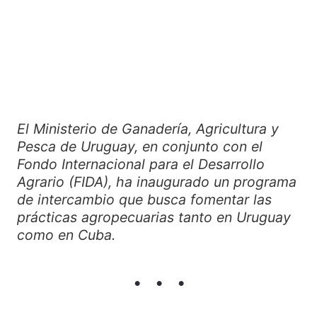
El Ministerio de Ganadería, Agricultura y
Pesca de Uruguay, en conjunto con el
Fondo Internacional para el Desarrollo
Agrario (FIDA), ha inaugurado un programa
de intercambio que busca fomentar las
prácticas agropecuarias tanto en Uruguay
como en Cuba.