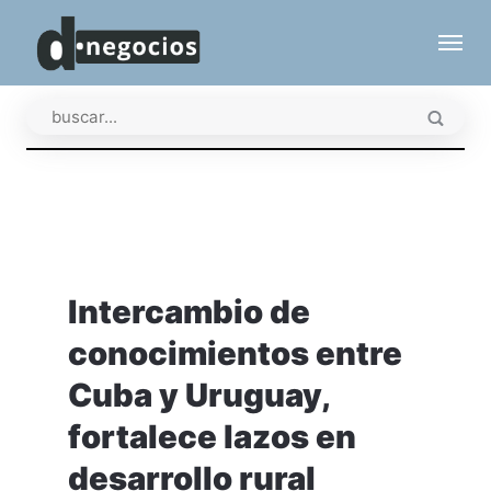
Intercambio de
conocimientos entre
Cuba y Uruguay,
fortalece lazos en
desarrollo rural