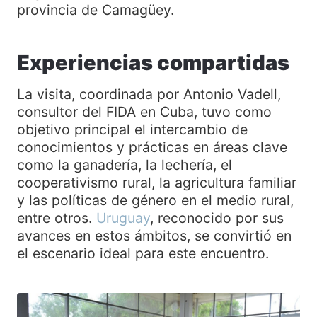
provincia de Camagüey.
Experiencias compartidas
La visita, coordinada por Antonio Vadell,
consultor del FIDA en Cuba, tuvo como
objetivo principal el intercambio de
conocimientos y prácticas en áreas clave
como la ganadería, la lechería, el
cooperativismo rural, la agricultura familiar
y las políticas de género en el medio rural,
entre otros.
Uruguay
, reconocido por sus
avances en estos ámbitos, se convirtió en
el escenario ideal para este encuentro.