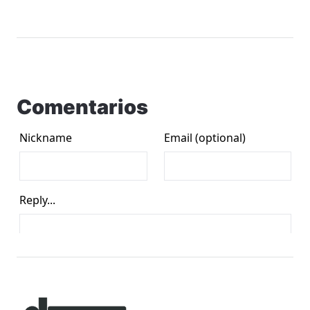
Comentarios