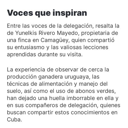
Voces que inspiran
Entre las voces de la delegación, resalta la
de Yunelkis Rivero Mayedo, propietaria de
una finca en Camagüey, quien compartió
su entusiasmo y las valiosas lecciones
aprendidas durante su visita.
La experiencia de observar de cerca la
producción ganadera uruguaya, las
técnicas de alimentación y manejo del
suelo, así como el uso de abonos verdes,
han dejado una huella imborrable en ella y
en sus compañeros de delegación, quienes
buscan compartir estos conocimientos en
Cuba.