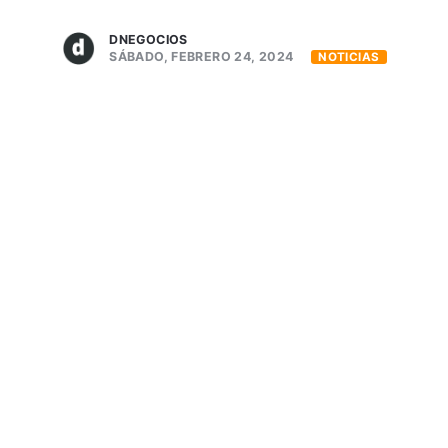
DNEGOCIOS
SÁBADO, FEBRERO 24, 2024
NOTICIAS