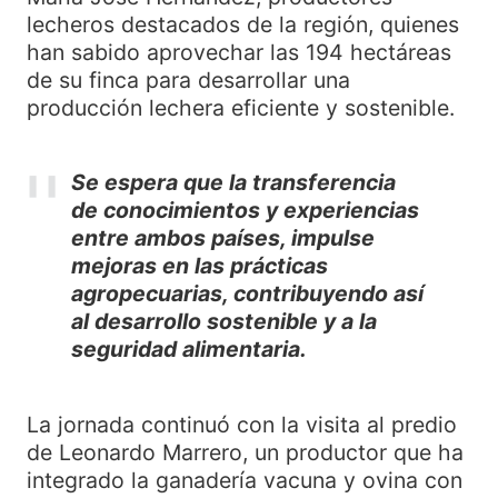
lecheros destacados de la región, quienes
han sabido aprovechar las 194 hectáreas
de su finca para desarrollar una
producción lechera eficiente y sostenible.
Se espera que la transferencia
de conocimientos y experiencias
entre ambos países, impulse
mejoras en las prácticas
agropecuarias, contribuyendo así
al desarrollo sostenible y a la
seguridad alimentaria.
La jornada continuó con la visita al predio
de Leonardo Marrero, un productor que ha
integrado la ganadería vacuna y ovina con