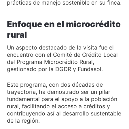
prácticas de manejo sostenible en su finca.
Enfoque en el microcrédito
rural
Un aspecto destacado de la visita fue el
encuentro con el Comité de Crédito Local
del Programa Microcrédito Rural,
gestionado por la DGDR y Fundasol.
Este programa, con dos décadas de
trayectoria, ha demostrado ser un pilar
fundamental para el apoyo a la población
rural, facilitando el acceso a créditos y
contribuyendo así al desarrollo sustentable
de la región.