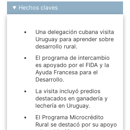
Hechos claves
Una delegación cubana visita
Uruguay para aprender sobre
desarrollo rural.
El programa de intercambio
es apoyado por el FIDA y la
Ayuda Francesa para el
Desarrollo.
La visita incluyó predios
destacados en ganadería y
lechería en Uruguay.
El Programa Microcrédito
Rural se destacó por su apoyo