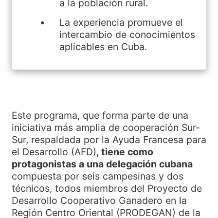
a la población rural.
La experiencia promueve el
intercambio de conocimientos
aplicables en Cuba.
Este programa, que forma parte de una
iniciativa más amplia de cooperación Sur-
Sur, respaldada por la Ayuda Francesa para
el Desarrollo (AFD),
tiene como
protagonistas a una delegación cubana
compuesta por seis campesinas y dos
técnicos, todos miembros del Proyecto de
Desarrollo Cooperativo Ganadero en la
Región Centro Oriental (PRODEGAN) de la