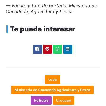
— Fuente y foto de portada: Ministerio de
Ganadería, Agricultura y Pesca.
|
Te puede interesar
cuba
Ministerio de Ganadería Agricultura y Pesca
Noticias
Uruguay