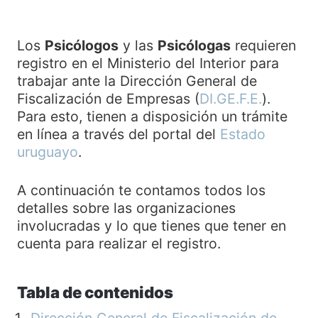
Los
Psicólogos
y las
Psicólogas
requieren
registro en el Ministerio del Interior para
trabajar ante la Dirección General de
Fiscalización de Empresas (
DI.GE.F.E.
).
Para esto, tienen a disposición un trámite
en línea a través del portal del
Estado
uruguayo
.
A continuación te contamos todos los
detalles sobre las organizaciones
involucradas y lo que tienes que tener en
cuenta para realizar el registro.
Tabla de contenidos
Dirección General de Fiscalización de