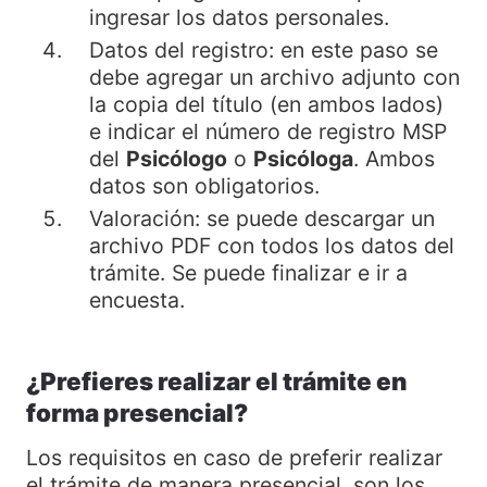
ingresar los datos personales.
Datos del registro: en este paso se
debe agregar un archivo adjunto con
la copia del título (en ambos lados)
e indicar el número de registro MSP
del
Psicólogo
o
Psicóloga
. Ambos
datos son obligatorios.
Valoración: se puede descargar un
archivo PDF con todos los datos del
trámite. Se puede finalizar e ir a
encuesta.
¿Prefieres realizar el trámite en
forma presencial?
Los requisitos en caso de preferir realizar
el trámite de manera presencial, son los