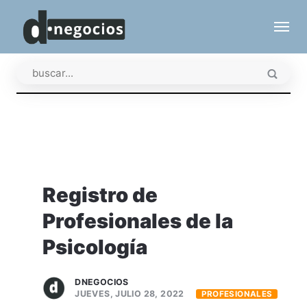
Registro de
Profesionales de la
Psicología
DNEGOCIOS
JUEVES, JULIO 28, 2022
PROFESIONALES