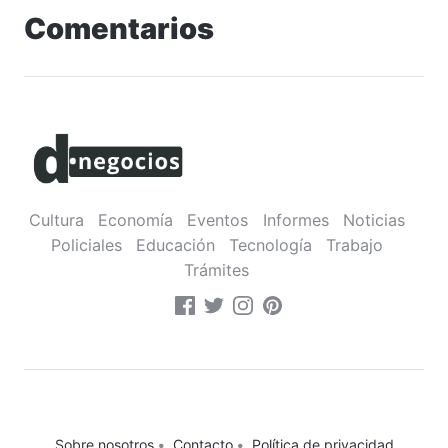
Comentarios
Cultura
Economía
Eventos
Informes
Noticias
Policiales
Educación
Tecnología
Trabajo
Trámites
Sobre nosotros
•
Contacto
•
Política de privacidad