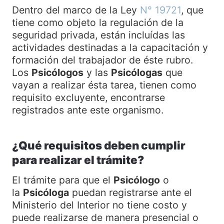
Dentro del marco de la Ley
N° 19721
, que
tiene como objeto la regulación de la
seguridad privada, están incluídas las
actividades destinadas a la capacitación y
formación del trabajador de éste rubro.
Los
Psicólogos
y las
Psicólogas
que
vayan a realizar ésta tarea, tienen como
requisito excluyente, encontrarse
registrados ante este organismo.
¿Qué requisitos deben cumplir
para realizar el trámite?
El trámite para que el
Psicólogo
o
la
Psicóloga
puedan registrarse ante el
Ministerio del Interior no tiene costo y
puede realizarse de manera presencial o