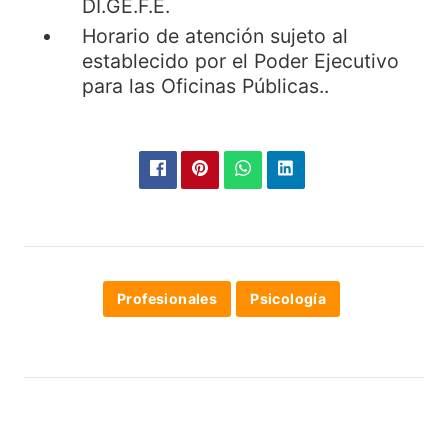
DI.GE.F.E.
Horario de atención sujeto al
establecido por el Poder Ejecutivo
para las Oficinas Públicas..
Profesionales
Psicología