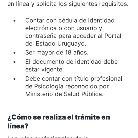
en línea y solicita los siguientes requisitos.
Contar con cédula de identidad
electrónica o con usuario y
contraseña para acceder al Portal
del Estado Uruguayo.
Ser mayor de 18 años.
El documento de identidad debe
estar vigente.
Debe contar con título profesional
de Psicología reconocido por
Ministerio de Salud Pública.
¿Cómo se realiza el trámite en
línea?