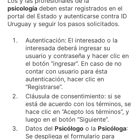
Los y las profesionales de la
psicología
deben estar registrados en el
portal del Estado y autenticarse contra ID
Uruguay y seguir los pasos solicitados.
Autenticación: El interesado o la
interesada deberá ingresar su
usuario y contraseña y hacer clic en
el botón “ingresar”. En caso de no
contar con usuario para ésta
autenticación, hacer clic en
“Registrarse”.
Cláusula de consentimiento: si se
está de acuerdo con los términos, se
hace clic en “Acepto los términos”, y
luego en el botón “Siguiente”.
Datos del
Psicólogo
o la
Psicóloga
:
Se despliega el formulario para