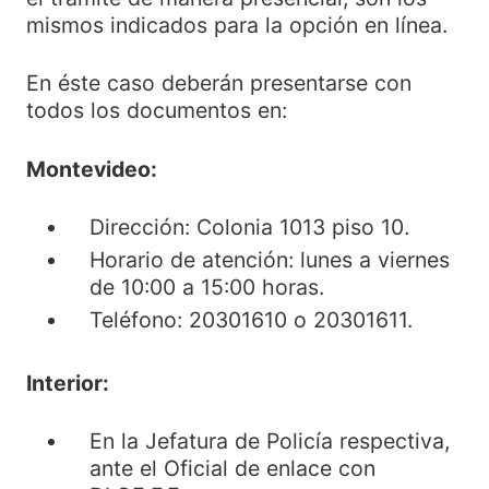
mismos indicados para la opción en línea.
En éste caso deberán presentarse con
todos los documentos en:
Montevideo:
Dirección: Colonia 1013 piso 10.
Horario de atención: lunes a viernes
de 10:00 a 15:00 horas.
Teléfono: 20301610 o 20301611.
Interior:
En la Jefatura de Policía respectiva,
ante el Oficial de enlace con