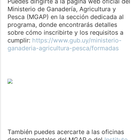
Puedes dirigirte a la página web oficial del
Ministerio de Ganadería, Agricultura y
Pesca (MGAP) en la sección dedicada al
programa, donde encontrarás detalles
sobre cómo inscribirte y los requisitos a
cumplir:
https://www.gub.uy/ministerio-
ganaderia-agricultura-pesca/formadas
También puedes acercarte a las oficinas
departamentales del MGAP o del
Instituto