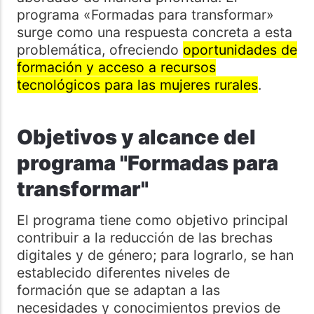
programa «Formadas para transformar»
surge como una respuesta concreta a esta
problemática, ofreciendo
oportunidades de
formación y acceso a recursos
tecnológicos para las mujeres rurales
.
Objetivos y alcance del
programa "Formadas para
transformar"
El programa tiene como objetivo principal
contribuir a la reducción de las brechas
digitales y de género; para lograrlo, se han
establecido diferentes niveles de
formación que se adaptan a las
necesidades y conocimientos previos de