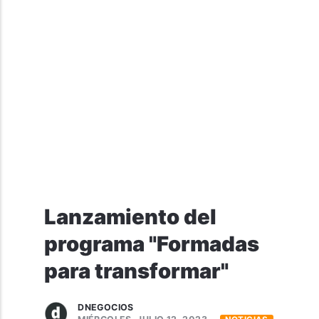
Lanzamiento del
programa "Formadas
para transformar"
DNEGOCIOS