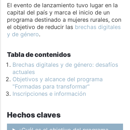
El evento de lanzamiento tuvo lugar en la
capital del país y marca el inicio de un
programa destinado a mujeres rurales, con
el objetivo de reducir las
brechas digitales
y de género
.
Tabla de contenidos
Brechas digitales y de género: desafíos
actuales
Objetivos y alcance del programa
"Formadas para transformar"
Inscripciones e información
Hechos claves
¿Cuál es el objetivo del programa