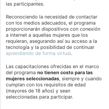
las participantes.
Reconociendo la necesidad de contactar
con los medios adecuados, el programa
proporcionarán dispositivos con conexión
a internet a aquellas mujeres que los
requieran, asegurando así su acceso a la
tecnología y la posibilidad de continuar
aprendiendo de forma virtual
.
Las capacitaciones ofrecidas en el marco
del programa
no tienen costo para las
mujeres seleccionadas
, siempre y cuando
cumplan con los requisitos de edad
(mayores de 18 años) y sean
seleccionadas para participar.