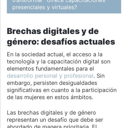
presenciales y virtuales?
Brechas digitales y de
género: desafíos actuales
En la sociedad actual, el acceso a la
tecnología y la capacitación digital son
elementos fundamentales para el
desarrollo personal y profesional
. Sin
embargo, persisten desigualdades
significativas en cuanto a la participación
de las mujeres en estos ámbitos.
Las brechas digitales y de género
representan un desafío que debe ser
abordado de manera prioritaria. El