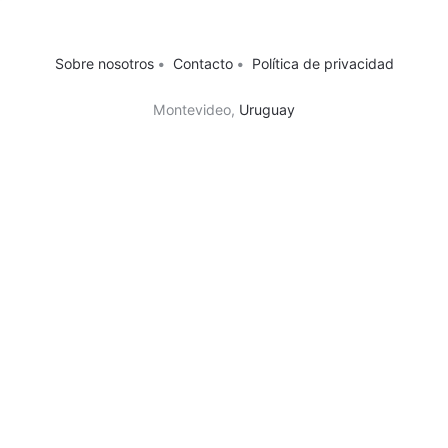
Sobre nosotros
•
Contacto
•
Política de privacidad
Montevideo,
Uruguay