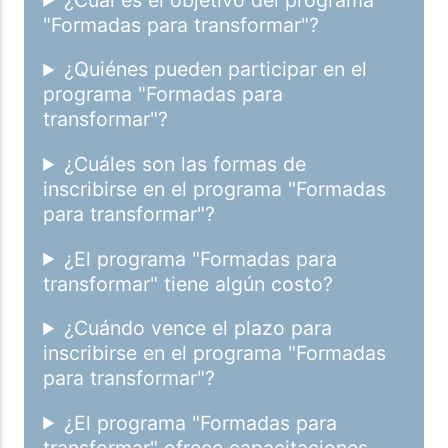
"Formadas para transformar"?
¿Quiénes pueden participar en el
programa "Formadas para
transformar"?
¿Cuáles son las formas de
inscribirse en el programa "Formadas
para transformar"?
¿El programa "Formadas para
transformar" tiene algún costo?
¿Cuándo vence el plazo para
inscribirse en el programa "Formadas
para transformar"?
¿El programa "Formadas para
transformar" ofrece capacitaciones