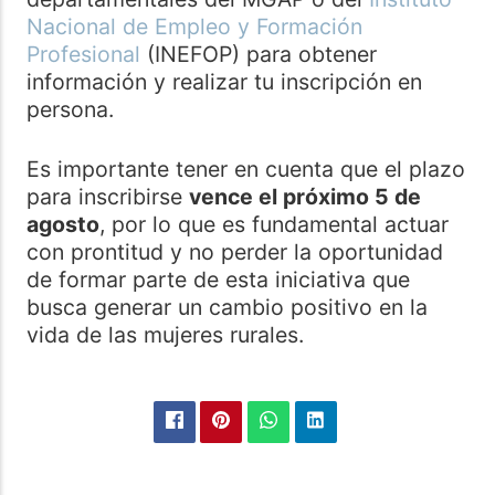
Nacional de Empleo y Formación
Profesional
(INEFOP) para obtener
información y realizar tu inscripción en
persona.
Es importante tener en cuenta que el plazo
para inscribirse
vence el próximo 5 de
agosto
, por lo que es fundamental actuar
con prontitud y no perder la oportunidad
de formar parte de esta iniciativa que
busca generar un cambio positivo en la
vida de las mujeres rurales.