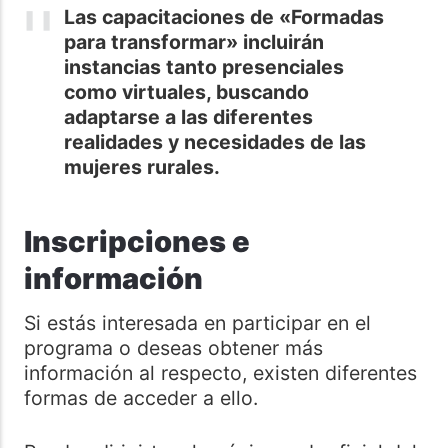
Las capacitaciones de «Formadas
para transformar» incluirán
instancias tanto presenciales
como virtuales, buscando
adaptarse a las diferentes
realidades y necesidades de las
mujeres rurales.
Inscripciones e
información
Si estás interesada en participar en el
programa o deseas obtener más
información al respecto, existen diferentes
formas de acceder a ello.