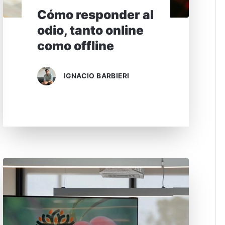
Cómo responder al
odio, tanto online
como offline
IGNACIO BARBIERI