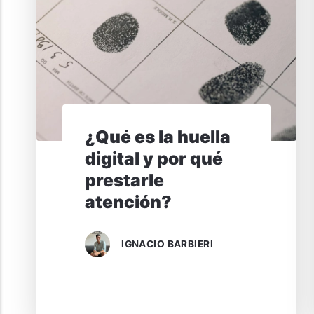
¿Qué es la huella
digital y por qué
prestarle
atención?
IGNACIO BARBIERI