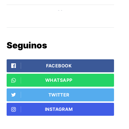
Seguinos
FACEBOOK
WHATSAPP
TWITTER
INSTAGRAM