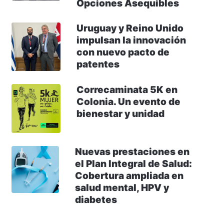
Opciones Asequibles
Uruguay y Reino Unido
impulsan la innovación
con nuevo pacto de
patentes
Correcaminata 5K en
Colonia. Un evento de
bienestar y unidad
Nuevas prestaciones en
el Plan Integral de Salud:
Cobertura ampliada en
salud mental, HPV y
diabetes