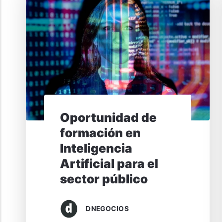
Oportunidad de
formación en
Inteligencia
Artificial para el
sector público
DNEGOCIOS