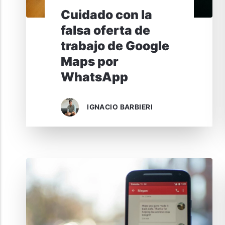
Cuidado con la
falsa oferta de
trabajo de Google
Maps por
WhatsApp
IGNACIO BARBIERI