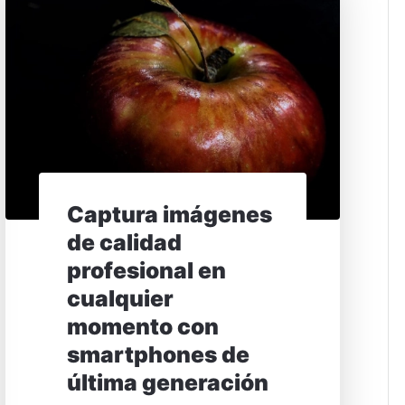
Captura imágenes
de calidad
profesional en
cualquier
momento con
smartphones de
última generación