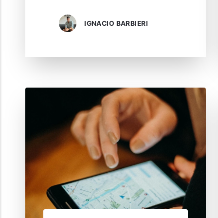
IGNACIO BARBIERI