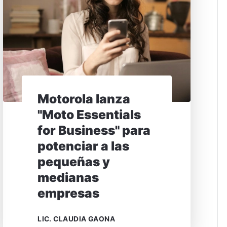
Motorola lanza
"Moto Essentials
for Business" para
potenciar a las
pequeñas y
medianas
empresas
LIC. CLAUDIA GAONA