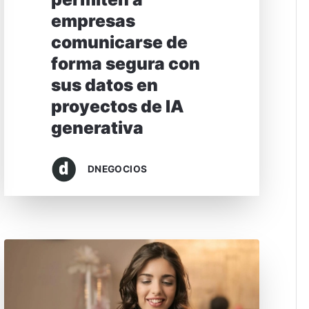
empresas
comunicarse de
forma segura con
sus datos en
proyectos de IA
generativa
DNEGOCIOS