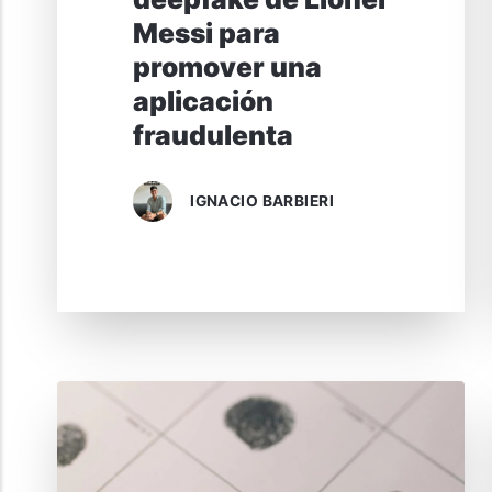
Messi para
promover una
aplicación
fraudulenta
IGNACIO BARBIERI