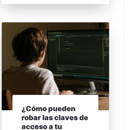
¿Cómo pueden
robar las claves de
acceso a tu