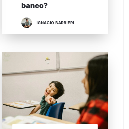
banco?
IGNACIO BARBIERI