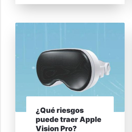
¿Qué riesgos
puede traer Apple
Vision Pro?