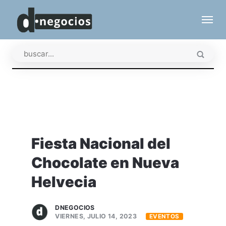
Fiesta Nacional del
Chocolate en Nueva
Helvecia
DNEGOCIOS
VIERNES, JULIO 14, 2023
EVENTOS