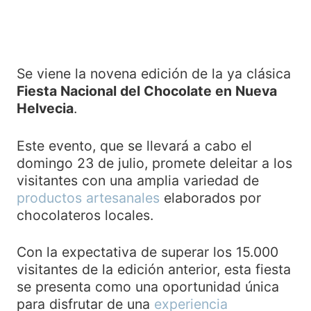
Se viene la novena edición de la ya clásica
Fiesta Nacional del Chocolate en Nueva
Helvecia
.
Este evento, que se llevará a cabo el
domingo 23 de julio, promete deleitar a los
visitantes con una amplia variedad de
productos artesanales
elaborados por
chocolateros locales.
Con la expectativa de superar los 15.000
visitantes de la edición anterior, esta fiesta
se presenta como una oportunidad única
para disfrutar de una
experiencia