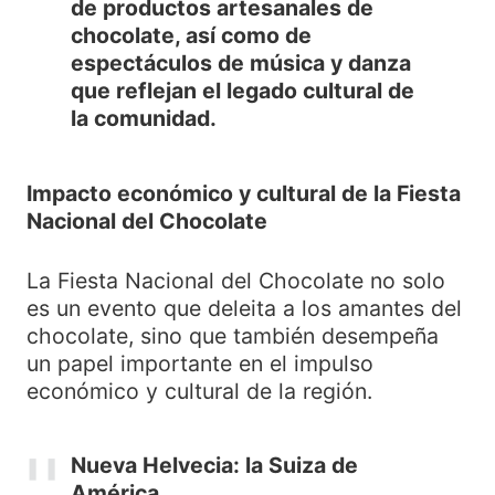
de productos artesanales de
chocolate, así como de
espectáculos de música y danza
que reflejan el legado cultural de
la comunidad.
Impacto económico y cultural de la Fiesta
Nacional del Chocolate
La Fiesta Nacional del Chocolate no solo
es un evento que deleita a los amantes del
chocolate, sino que también desempeña
un papel importante en el impulso
económico y cultural de la región.
Nueva Helvecia: la Suiza de
América.