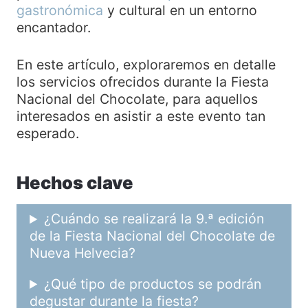
gastronómica
y cultural en un entorno
encantador.
En este artículo, exploraremos en detalle
los servicios ofrecidos durante la Fiesta
Nacional del Chocolate, para aquellos
interesados en asistir a este evento tan
esperado.
Hechos clave
¿Cuándo se realizará la 9.ª edición
de la Fiesta Nacional del Chocolate de
Nueva Helvecia?
¿Qué tipo de productos se podrán
degustar durante la fiesta?