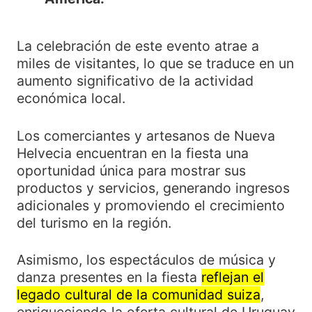
La celebración de este evento atrae a
miles de visitantes, lo que se traduce en un
aumento significativo de la actividad
económica local.
Los comerciantes y artesanos de Nueva
Helvecia encuentran en la fiesta una
oportunidad única para mostrar sus
productos y servicios, generando ingresos
adicionales y promoviendo el crecimiento
del turismo en la región.
Asimismo, los espectáculos de música y
danza presentes en la fiesta
reflejan el
legado cultural de la comunidad suiza
,