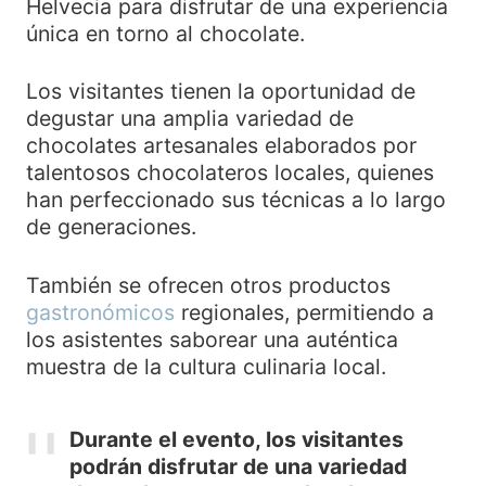
Helvecia para disfrutar de una experiencia
única en torno al chocolate.
Los visitantes tienen la oportunidad de
degustar una amplia variedad de
chocolates artesanales elaborados por
talentosos chocolateros locales, quienes
han perfeccionado sus técnicas a lo largo
de generaciones.
También se ofrecen otros productos
gastronómicos
regionales, permitiendo a
los asistentes saborear una auténtica
muestra de la cultura culinaria local.
Durante el evento, los visitantes
podrán disfrutar de una variedad