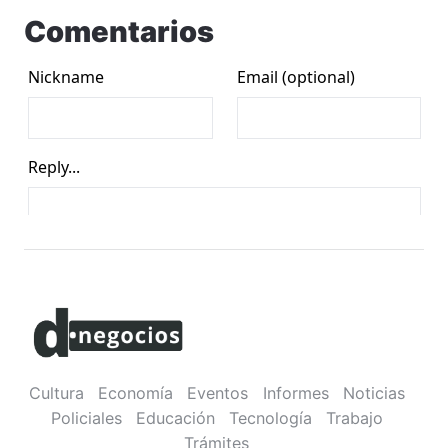
Comentarios
Cultura
Economía
Eventos
Informes
Noticias
Policiales
Educación
Tecnología
Trabajo
Trámites