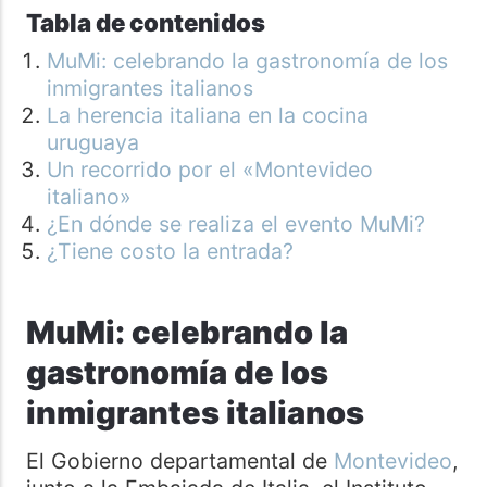
Tabla de contenidos
MuMi: celebrando la gastronomía de los
inmigrantes italianos
La herencia italiana en la cocina
uruguaya
Un recorrido por el «Montevideo
italiano»
¿En dónde se realiza el evento MuMi?
¿Tiene costo la entrada?
MuMi: celebrando la
gastronomía de los
inmigrantes italianos
El Gobierno departamental de
Montevideo
,