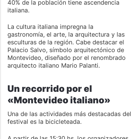
40% de la población tiene ascendencia
italiana.
La cultura italiana impregna la
gastronomía, el arte, la arquitectura y las
esculturas de la región. Cabe destacar el
Palacio Salvo, símbolo arquitectónico de
Montevideo, diseñado por el renombrado
arquitecto italiano Mario Palanti.
Un recorrido por el
«Montevideo italiano»
Una de las actividades más destacadas del
festival es la bicicleteada.
A partir de las 15:30 hs, los organizadores