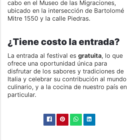
cabo en el Museo de las Migraciones,
ubicado en la intersección de Bartolomé
Mitre 1550 y la calle Piedras.
¿Tiene costo la entrada?
La entrada al festival es
gratuita
, lo que
ofrece una oportunidad única para
disfrutar de los sabores y tradiciones de
Italia y celebrar su contribución al mundo
culinario, y a la cocina de nuestro país en
particular.