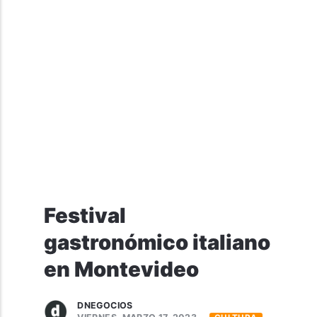
Festival
gastronómico italiano
en Montevideo
DNEGOCIOS