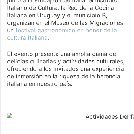
junto a la Embajada de Italia, el Instituto
Italiano de Cultura, la Red de la Cocina
Italiana en Uruguay y el municipio B,
organizan en el Museo de las Migraciones
un
festival gastronómico en honor de la
cultura italiana
.
El evento presenta una amplia gama de
delicias culinarias y actividades culturales,
ofreciendo a los invitados una experiencia
de inmersión en la riqueza de la herencia
italiana en nuestro país.