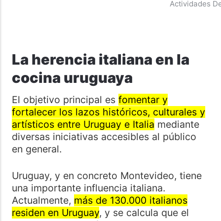
Actividades De
La herencia italiana en la
cocina uruguaya
El objetivo principal es
fomentar y
fortalecer los lazos históricos, culturales y
artísticos entre Uruguay e Italia
mediante
diversas iniciativas accesibles al público
en general.
Uruguay, y en concreto Montevideo, tiene
una importante influencia italiana.
Actualmente,
más de 130.000 italianos
residen en Uruguay
, y se calcula que el