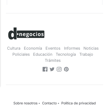
Cultura
Economía
Eventos
Informes
Noticias
Policiales
Educación
Tecnología
Trabajo
Trámites
Sobre nosotros
•
Contacto
•
Política de privacidad