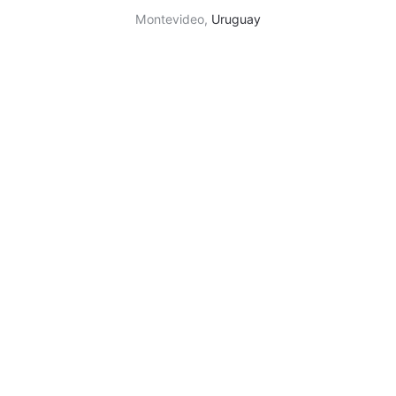
Montevideo,
Uruguay