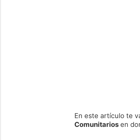
En este artículo te 
Comunitarios
en do