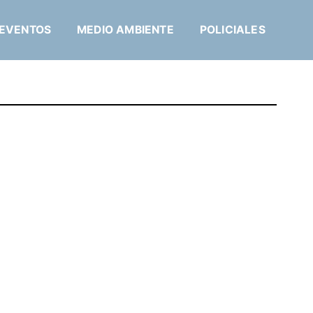
EVENTOS
MEDIO AMBIENTE
POLICIALES