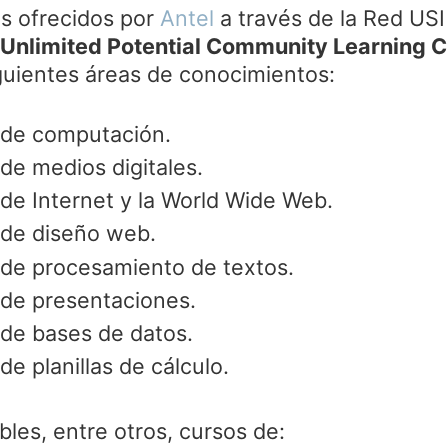
s ofrecidos por
Antel
a través de la Red USI
 Unlimited Potential Community Learning 
guientes áreas de conocimientos:
de computación.
e medios digitales.
e Internet y la World Wide Web.
de diseño web.
de procesamiento de textos.
de presentaciones.
de bases de datos.
e planillas de cálculo.
les, entre otros, cursos de: