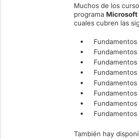
Muchos de los curso
programa
Microsoft
cuales cubren las si
Fundamentos 
Fundamentos d
Fundamentos d
Fundamentos 
Fundamentos 
Fundamentos 
Fundamentos 
Fundamentos d
También hay disponib