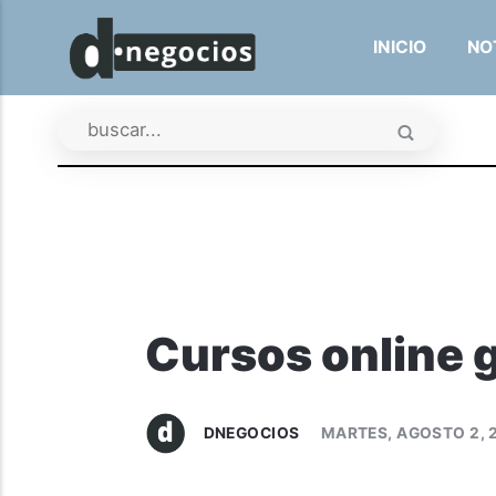
INICIO
NO
Cursos online 
DNEGOCIOS
MARTES, AGOSTO 2, 