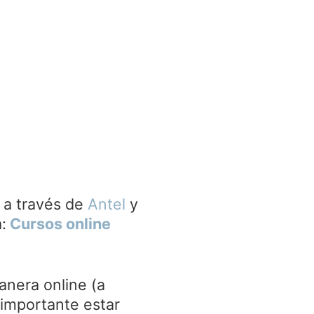
 a través de
Antel
y
:
Cursos online
anera online (a
 importante estar