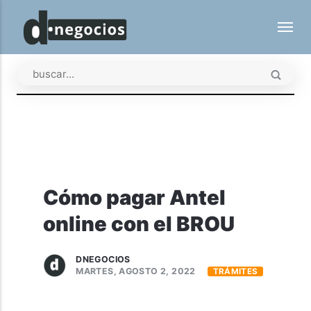
Cómo pagar Antel
online con el BROU
DNEGOCIOS
MARTES, AGOSTO 2, 2022
TRÁMITES