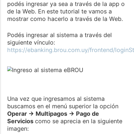
podés ingresar ya sea a través de la app o
de la Web. En este tutorial te vamos a
mostrar como hacerlo a través de la Web.
Podés ingresar al sistema a través del
siguiente vínculo:
https://ebanking.brou.com.uy/frontend/loginS
Una vez que ingresamos al sistema
buscamos en el menú superior la opción
Operar -> Multipagos -> Pago de
Servicios
como se aprecia en la siguiente
imagen: