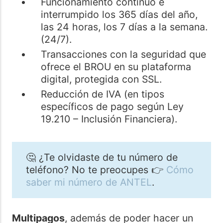
Funcionamiento continuo e
interrumpido los 365 días del año,
las 24 horas, los 7 días a la semana.
(24/7).
Transacciones con la seguridad que
ofrece el BROU en su plataforma
digital, protegida con SSL.
Reducción de IVA (en tipos
específicos de pago según Ley
19.210 – Inclusión Financiera).
🤔 ¿Te olvidaste de tu número de
teléfono? No te preocupes 👉
Cómo
saber mi número de ANTEL
.
Multipagos
, además de poder hacer un