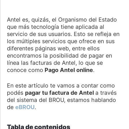
Antel es, quizás, el Organismo del Estado
que más tecnología tiene aplicada al
servicio de sus usuarios. Esto se refleja en
los múltiples servicios que ofrece en sus
diferentes páginas web, entre ellos
encontramos la posibilidad de pagar en
línea las facturas de Antel, lo que se
conoce como
Pago Antel online
.
En este artículo te vamos a contar como
podés
pagar tu factura de Antel
a través
del sistema del BROU, estamos hablando
de
eBROU
.
Tabla de contenidos