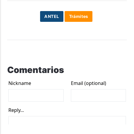
ANTEL
Trámites
Comentarios