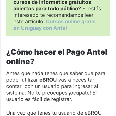
cursos de informática gratuitos
abiertos para todo público?
Si estás
interesado te recomendamos leer
este artículo:
Cursos online gratis
en Uruguay con Antel
¿Cómo hacer el Pago Antel
online?
Antes que nada tenes que saber que para
poder utilizar
eBROU
vas a necesitar
contar con un usuario para ingresar al
sistema. No te preocupes ¡ocúpate! El
usuario es fácil de registrar.
Una vez que tenes tu usuario de eBROU