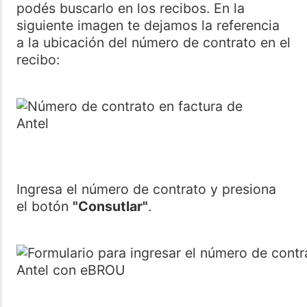
podés buscarlo en los recibos. En la
siguiente imagen te dejamos la referencia
a la ubicación del número de contrato en el
recibo:
Ingresa el número de contrato y presiona
el botón
"Consutlar"
.