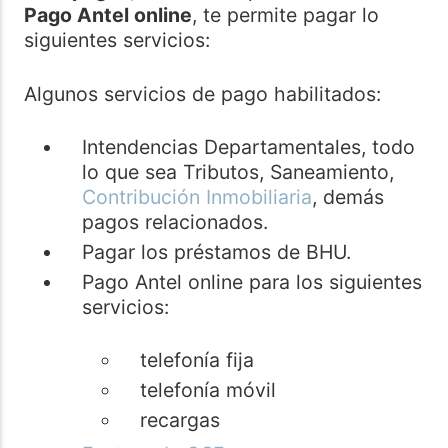
Pago Antel online
, te permite pagar lo
siguientes servicios:
Algunos servicios de pago habilitados:
Intendencias Departamentales, todo
lo que sea Tributos, Saneamiento,
Contribución Inmobiliaria
, demás
pagos relacionados.
Pagar los préstamos de BHU.
Pago Antel online para los siguientes
servicios:
telefonía fija
telefonía móvil
recargas