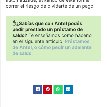
automatizada, evitando de esta forma
correr el riesgo de olvidarte de un pago.
✋¿Sabías que con Antel podés
pedir prestado un préstamo de
saldo?
Te enseñamos como hacerlo
en el siguiente artículo:
Préstamos
de Antel, o cómo pedir un adelante
de saldo