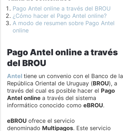
Pago Antel online a través del BROU
¿Cómo hacer el Pago Antel online?
A modo de resumen sobre Pago Antel
online
Pago Antel online a través
del BROU
Antel
tiene un convenio con el Banco de la
República Oriental de Uruguay (
BROU
), a
través del cual es posible hacer el
Pago
Antel online
a través del sistema
informático conocido como
eBROU
.
eBROU
ofrece el servicio
denominado
Multipagos
. Este servicio