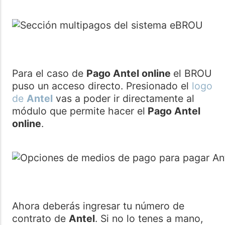
Para el caso de
Pago Antel online
el BROU
puso un acceso directo. Presionado el
logo
de
Antel
vas a poder ir directamente al
módulo que permite hacer el
Pago Antel
online
.
Ahora deberás ingresar tu número de
contrato de
Antel
. Si no lo tenes a mano,