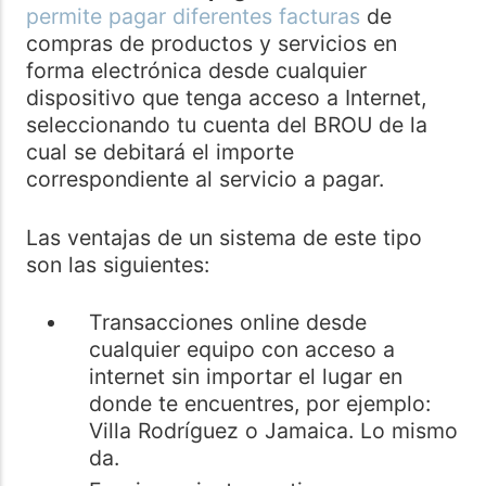
permite pagar diferentes facturas
de
compras de productos y servicios en
forma electrónica desde cualquier
dispositivo que tenga acceso a Internet,
seleccionando tu cuenta del BROU de la
cual se debitará el importe
correspondiente al servicio a pagar.
Las ventajas de un sistema de este tipo
son las siguientes:
Transacciones online desde
cualquier equipo con acceso a
internet sin importar el lugar en
donde te encuentres, por ejemplo:
Villa Rodríguez o Jamaica. Lo mismo
da.