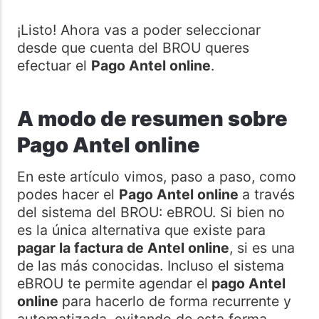
¡Listo! Ahora vas a poder seleccionar
desde que cuenta del BROU queres
efectuar el
Pago Antel online
.
A modo de resumen sobre
Pago Antel online
En este artículo vimos, paso a paso, como
podes hacer el
Pago Antel online
a través
del sistema del BROU: eBROU. Si bien no
es la única alternativa que existe para
pagar la factura de Antel online
, si es una
de las más conocidas. Incluso el sistema
eBROU te permite agendar el
pago Antel
online
para hacerlo de forma recurrente y