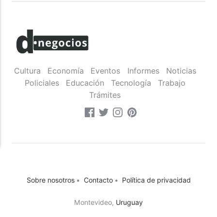
Cultura
Economía
Eventos
Informes
Noticias
Policiales
Educación
Tecnología
Trabajo
Trámites
Sobre nosotros
•
Contacto
•
Política de privacidad
Montevideo,
Uruguay