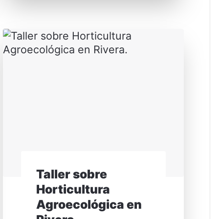
Taller sobre
Horticultura
Agroecológica en