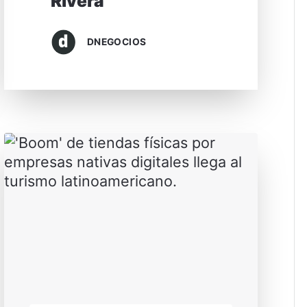
Rivera
DNEGOCIOS