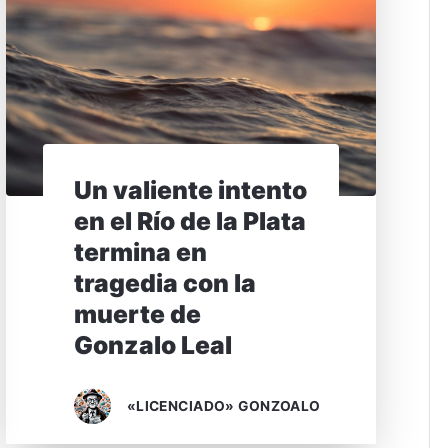
Un valiente intento
en el Río de la Plata
termina en
tragedia con la
muerte de
Gonzalo Leal
«LICENCIADO» GONZOALO