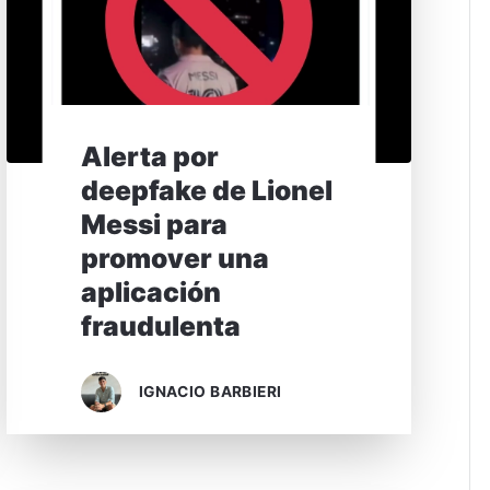
Alerta por
deepfake de Lionel
Messi para
promover una
aplicación
fraudulenta
IGNACIO BARBIERI