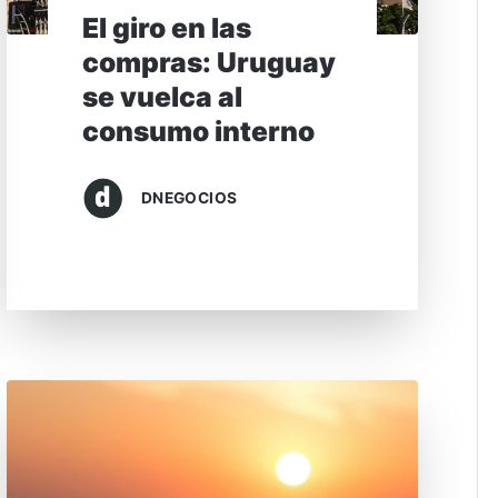
El giro en las
compras: Uruguay
se vuelca al
consumo interno
DNEGOCIOS