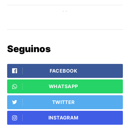
Seguinos
FACEBOOK
WHATSAPP
TWITTER
INSTAGRAM