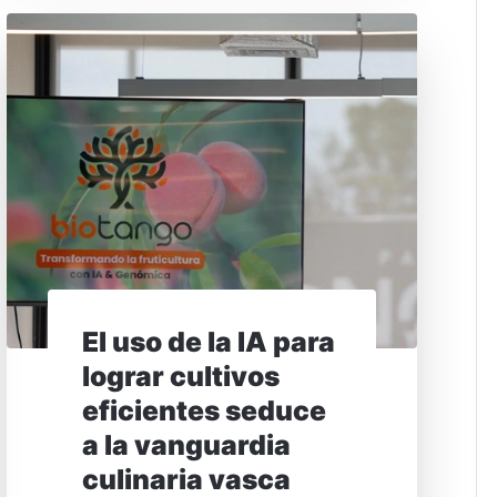
El uso de la IA para
lograr cultivos
eficientes seduce
a la vanguardia
culinaria vasca