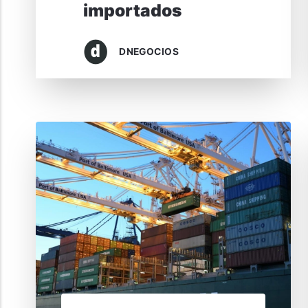
importados
DNEGOCIOS