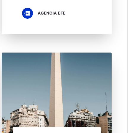
AGENCIA EFE