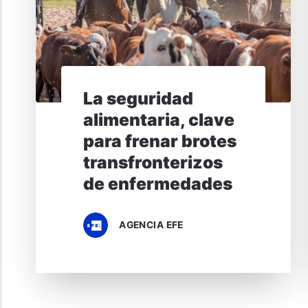
La seguridad
alimentaria, clave
para frenar brotes
transfronterizos
de enfermedades
AGENCIA EFE