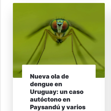
Nueva ola de
dengue en
Uruguay: un caso
autóctono en
Paysandú y varios