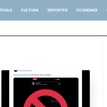
TICIAS
CULTURA
DEPORTES
ECONOMÍA