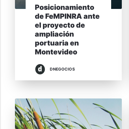
Posicionamiento
de FeMPINRA ante
el proyecto de
ampliación
portuaria en
Montevideo
DNEGOCIOS