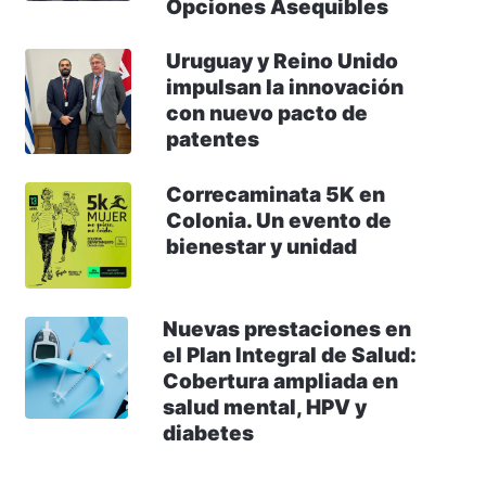
Opciones Asequibles
Uruguay y Reino Unido
impulsan la innovación
con nuevo pacto de
patentes
Correcaminata 5K en
Colonia. Un evento de
bienestar y unidad
Nuevas prestaciones en
el Plan Integral de Salud:
Cobertura ampliada en
salud mental, HPV y
diabetes