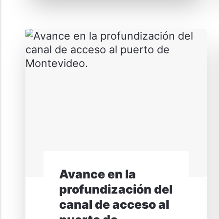
Avance en la
profundización del
canal de acceso al