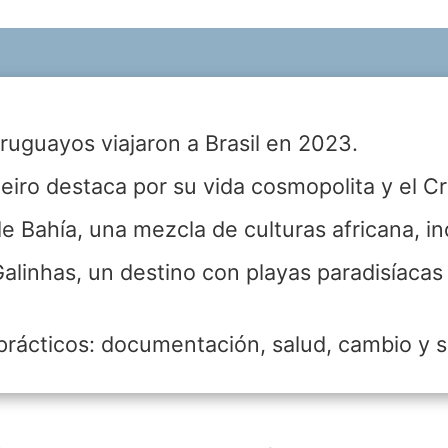
uguayos viajaron a Brasil en 2023.
eiro destaca por su vida cosmopolita y el Cr
e Bahía, una mezcla de culturas africana, i
alinhas, un destino con playas paradisíacas
rácticos: documentación, salud, cambio y s