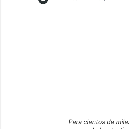
Para cientos de mile