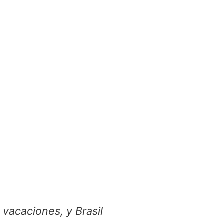
 vacaciones, y Brasil