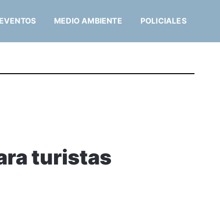
EVENTOS
MEDIO AMBIENTE
POLICIALES
ara turistas