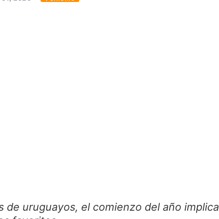
s de uruguayos, el comienzo del año implica