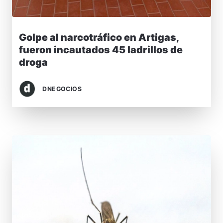
Golpe al narcotráfico en Artigas,
fueron incautados 45 ladrillos de
droga
DNEGOCIOS