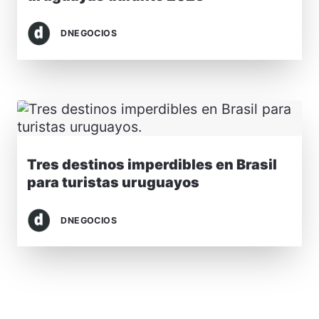
DNEGOCIOS
Tres destinos imperdibles en Brasil
para turistas uruguayos
DNEGOCIOS