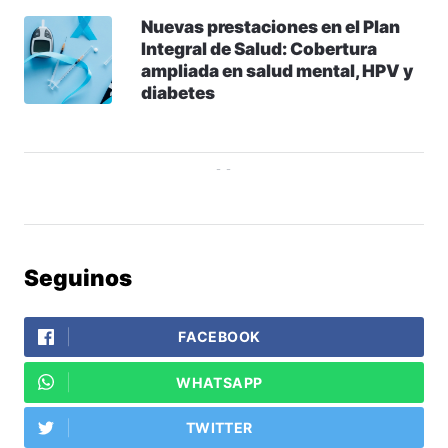
Nuevas prestaciones en el Plan
Integral de Salud: Cobertura
ampliada en salud mental, HPV y
diabetes
Seguinos
FACEBOOK
WHATSAPP
TWITTER