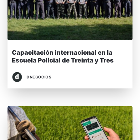
Capacitación internacional en la
Escuela Policial de Treinta y Tres
DNEGOCIOS