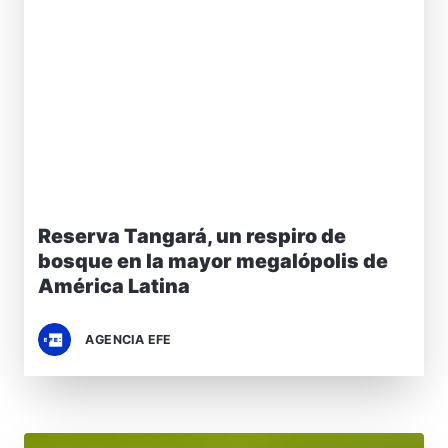
Reserva Tangará, un respiro de
bosque en la mayor megalópolis de
América Latina
AGENCIA EFE