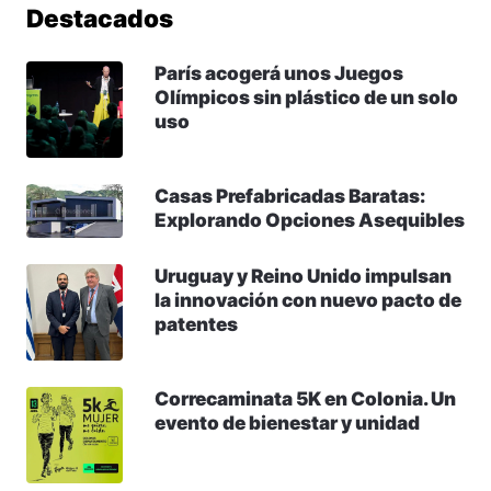
Destacados
París acogerá unos Juegos
Olímpicos sin plástico de un solo
uso
Casas Prefabricadas Baratas:
Explorando Opciones Asequibles
Uruguay y Reino Unido impulsan
la innovación con nuevo pacto de
patentes
Correcaminata 5K en Colonia. Un
evento de bienestar y unidad