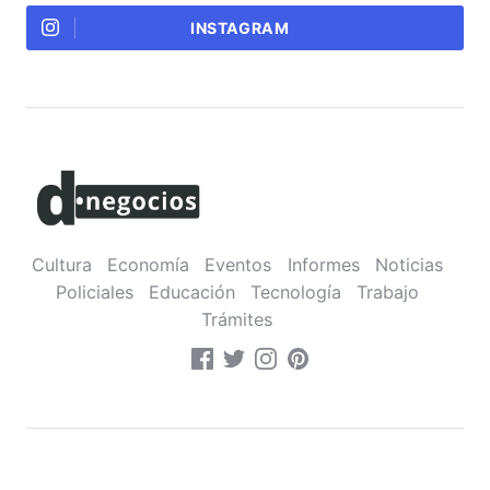
INSTAGRAM
Cultura
Economía
Eventos
Informes
Noticias
Policiales
Educación
Tecnología
Trabajo
Trámites