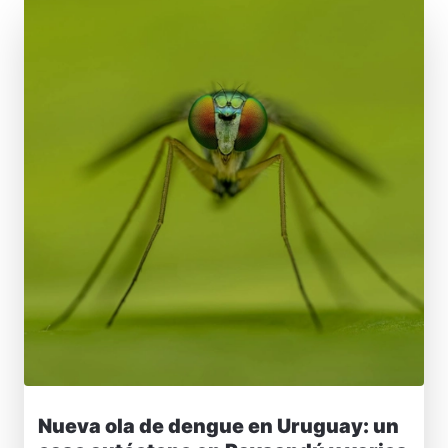
Nueva ola de dengue en Uruguay: un