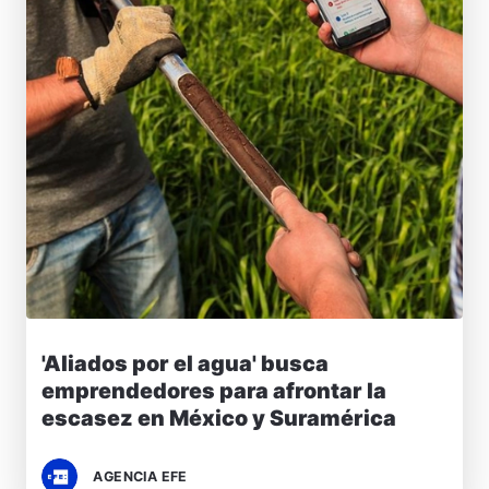
'Aliados por el agua' busca
emprendedores para afrontar la
escasez en México y Suramérica
AGENCIA EFE