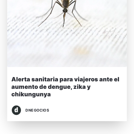
Alerta sanitaria para viajeros ante el
aumento de dengue, zika y
chikungunya
DNEGOCIOS