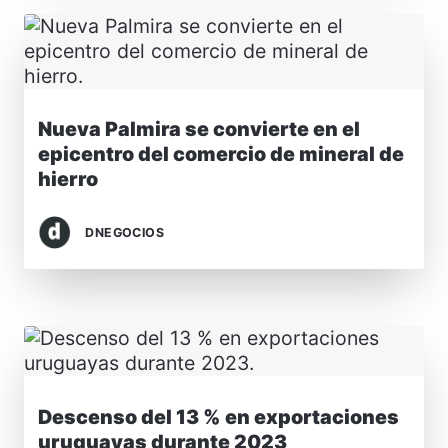
Nueva Palmira se convierte en el
epicentro del comercio de mineral de
hierro
DNEGOCIOS
Descenso del 13 % en exportaciones
uruguayas durante 2023