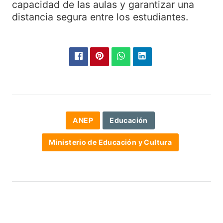
capacidad de las aulas y garantizar una
distancia segura entre los estudiantes.
ANEP
Educación
Ministerio de Educación y Cultura