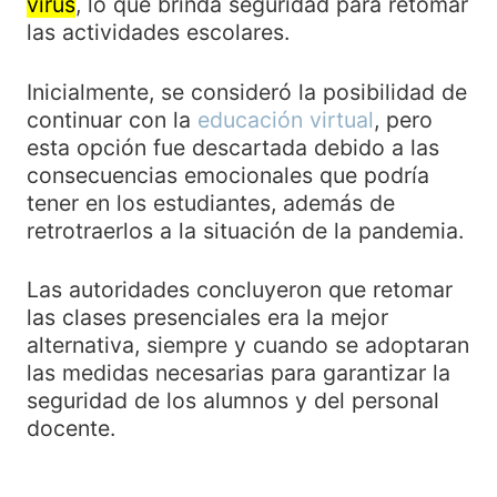
virus
, lo que brinda seguridad para retomar
las actividades escolares.
Inicialmente, se consideró la posibilidad de
continuar con la
educación virtual
, pero
esta opción fue descartada debido a las
consecuencias emocionales que podría
tener en los estudiantes, además de
retrotraerlos a la situación de la pandemia.
Las autoridades concluyeron que retomar
las clases presenciales era la mejor
alternativa, siempre y cuando se adoptaran
las medidas necesarias para garantizar la
seguridad de los alumnos y del personal
docente.