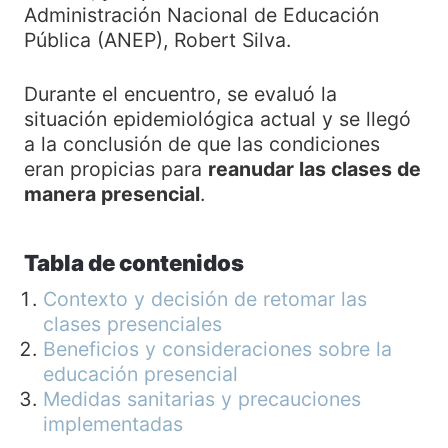
Administración Nacional de Educación
Pública (ANEP), Robert Silva.
Durante el encuentro, se evaluó la
situación epidemiológica actual y se llegó
a la conclusión de que las condiciones
eran propicias para
reanudar las clases de
manera presencial
.
Tabla de contenidos
Contexto y decisión de retomar las
clases presenciales
Beneficios y consideraciones sobre la
educación presencial
Medidas sanitarias y precauciones
implementadas