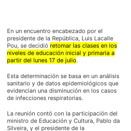
En un encuentro encabezado por el
presidente de la República, Luis Lacalle
Pou, se decidió
retomar las clases en los
niveles de educación inicial y primaria a
partir del lunes 17 de julio
.
Esta determinación se basa en un análisis
sanitario y de datos epidemiológicos que
evidencian una disminución en los casos
de infecciones respiratorias.
La reunión contó con la participación del
ministro de Educación y Cultura, Pablo da
Silveira, y el presidente de la