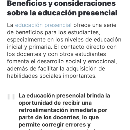
Beneficios y consideraciones
sobre la educación presencial
La
educación presencial
ofrece una serie
de beneficios para los estudiantes,
especialmente en los niveles de educación
inicial y primaria. El contacto directo con
los docentes y con otros estudiantes
fomenta el desarrollo social y emocional,
además de facilitar la adquisición de
habilidades sociales importantes.
La educación presencial brinda la
oportunidad de recibir una
retroalimentación inmediata por
parte de los docentes, lo que
permite corregir errores y