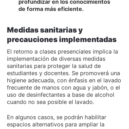
profundizar en los conocimientos
de forma más eficiente.
Medidas sanitarias y
precauciones implementadas
El retorno a clases presenciales implica la
implementación de diversas medidas
sanitarias para proteger la salud de
estudiantes y docentes. Se promoverá una
higiene adecuada, con énfasis en el lavado
frecuente de manos con agua y jabón, o el
uso de desinfectantes a base de alcohol
cuando no sea posible el lavado.
En algunos casos, se podrán habilitar
espacios alternativos para ampliar la