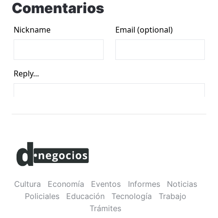
Comentarios
Cultura
Economía
Eventos
Informes
Noticias
Policiales
Educación
Tecnología
Trabajo
Trámites