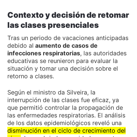
Contexto y decisión de retomar
las clases presenciales
Tras un periodo de vacaciones anticipadas
debido al
aumento de casos de
infecciones respiratorias
, las autoridades
educativas se reunieron para evaluar la
situación y tomar una decisión sobre el
retorno a clases.
Según el ministro da Silveira, la
interrupción de las clases fue eficaz, ya
que permitió controlar la propagación de
las enfermedades respiratorias. El análisis
de los datos epidemiológicos reveló una
disminución en el ciclo de crecimiento del