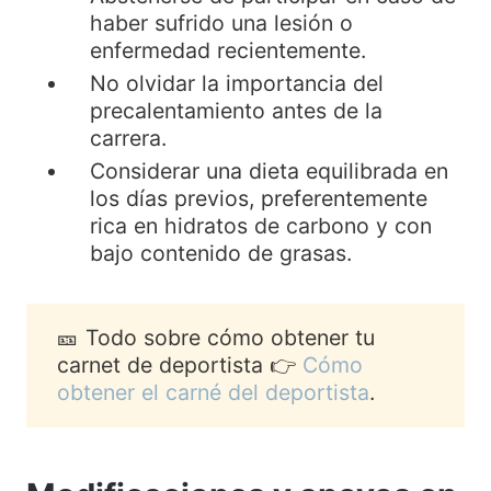
haber sufrido una lesión o
enfermedad recientemente.
No olvidar la importancia del
precalentamiento antes de la
carrera.
Considerar una dieta equilibrada en
los días previos, preferentemente
rica en hidratos de carbono y con
bajo contenido de grasas.
🎫 Todo sobre cómo obtener tu
carnet de deportista 👉
Cómo
obtener el carné del deportista
.