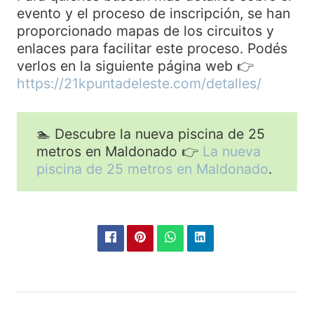
evento y el proceso de inscripción, se han
proporcionado mapas de los circuitos y
enlaces para facilitar este proceso. Podés
verlos en la siguiente página web 👉
https://21kpuntadeleste.com/detalles/
🏊 Descubre la nueva piscina de 25
metros en Maldonado 👉
La nueva
piscina de 25 metros en Maldonado
.