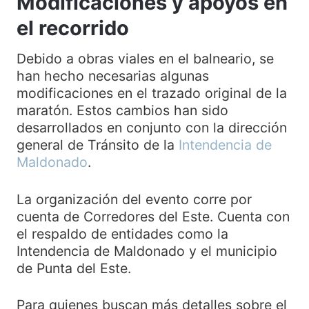
Modificaciones y apoyos en
el recorrido
Debido a obras viales en el balneario, se
han hecho necesarias algunas
modificaciones en el trazado original de la
maratón. Estos cambios han sido
desarrollados en conjunto con la dirección
general de Tránsito de la
Intendencia de
Maldonado
.
La organización del evento corre por
cuenta de Corredores del Este. Cuenta con
el respaldo de entidades como la
Intendencia de Maldonado y el municipio
de Punta del Este.
Para quienes buscan más detalles sobre el