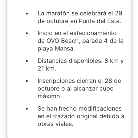
La maratón se celebrará el 29
de octubre en Punta del Este.
Inicio en el estacionamiento
de OVO Beach, parada 4 de la
playa Mansa.
Distancias disponibles: 8 km y
21 km.
Inscripciones cierran el 28 de
octubre o al alcanzar cupo
máximo.
Se han hecho modificaciones
en el trazado original debido a
obras viales.