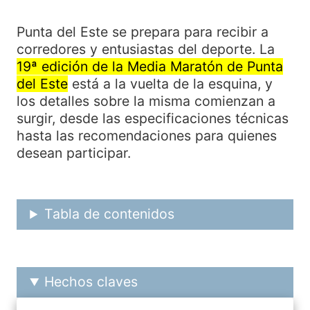
Punta del Este se prepara para recibir a
corredores y entusiastas del deporte. La
19ª edición de la Media Maratón de Punta
del Este
está a la vuelta de la esquina, y
los detalles sobre la misma comienzan a
surgir, desde las especificaciones técnicas
hasta las recomendaciones para quienes
desean participar.
Tabla de contenidos
Hechos claves