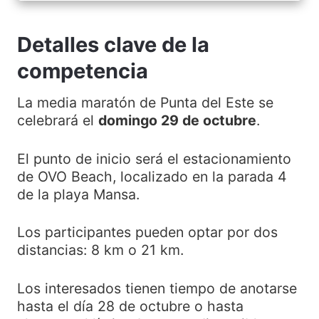
Detalles clave de la
competencia
La media maratón de Punta del Este se
celebrará el
domingo 29 de octubre
.
El punto de inicio será el estacionamiento
de OVO Beach, localizado en la parada 4
de la playa Mansa.
Los participantes pueden optar por dos
distancias: 8 km o 21 km.
Los interesados tienen tiempo de anotarse
hasta el día 28 de octubre o hasta