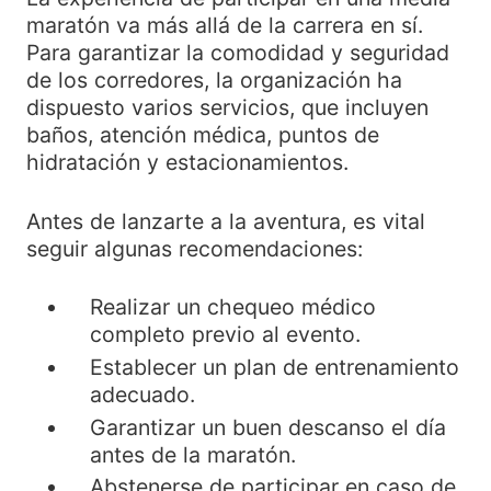
maratón va más allá de la carrera en sí.
Para garantizar la comodidad y seguridad
de los corredores, la organización ha
dispuesto varios servicios, que incluyen
baños, atención médica, puntos de
hidratación y estacionamientos.
Antes de lanzarte a la aventura, es vital
seguir algunas recomendaciones:
Realizar un chequeo médico
completo previo al evento.
Establecer un plan de entrenamiento
adecuado.
Garantizar un buen descanso el día
antes de la maratón.
Abstenerse de participar en caso de