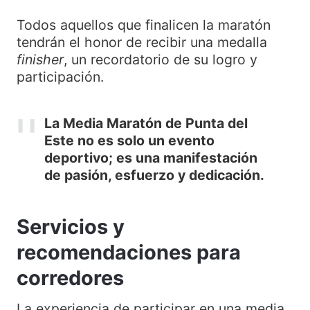
Todos aquellos que finalicen la maratón
tendrán el honor de recibir una medalla
finisher
, un recordatorio de su logro y
participación.
La Media Maratón de Punta del
Este no es solo un evento
deportivo; es una manifestación
de pasión, esfuerzo y dedicación.
Servicios y
recomendaciones para
corredores
La experiencia de participar en una media