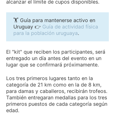
alcanzar el límite de cupos disponibles.
🏋️ Guía para mantenerse activo en
Uruguay 👉
Guía de actividad física
para la población uruguaya
.
El "kit" que reciben los participantes, será
entregado un día antes del evento en un
lugar que se confirmará próximamente.
Los tres primeros lugares tanto en la
categoría de 21 km como en la de 8 km,
para damas y caballeros, recibirán trofeos.
También entregaran medallas para los tres
primeros puestos de cada categoría según
edad.