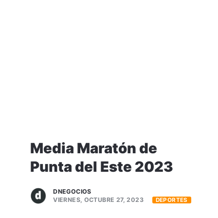
Media Maratón de
Punta del Este 2023
DNEGOCIOS
VIERNES, OCTUBRE 27, 2023
DEPORTES