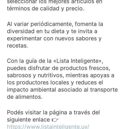
seleccionar los mejores artículos en
términos de calidad y precio.
Al variar periódicamente, fomenta la
diversidad en tu dieta y te invita a
experimentar con nuevos sabores y
recetas.
Con la guía de la «Lista Inteligente»,
puedes disfrutar de productos frescos,
sabrosos y nutritivos, mientras apoyas a
los productores locales y reduces el
impacto ambiental asociado al transporte
de alimentos.
Podés visitar la página a través del
siguiente enlace 👉
https://www.listainteligente.uy/