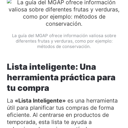
La guía del MGAP ofrece información valiosa sobre
diferentes frutas y verduras, como por ejemplo:
métodos de conservación.
Lista inteligente: Una
herramienta práctica para
tu compra
La
«Lista Inteligente»
es una herramienta
útil para planificar tus compras de forma
eficiente. Al centrarse en productos de
temporada, esta lista te ayuda a