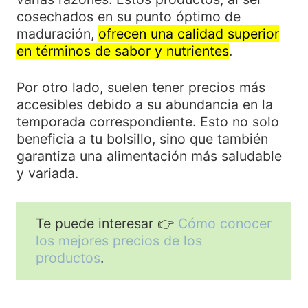
cosechados en su punto óptimo de
maduración,
ofrecen una calidad superior
en términos de sabor y nutrientes
.
Por otro lado, suelen tener precios más
accesibles debido a su abundancia en la
temporada correspondiente. Esto no solo
beneficia a tu bolsillo, sino que también
garantiza una alimentación más saludable
y variada.
Te puede interesar 👉
Cómo conocer
los mejores precios de los
productos
.