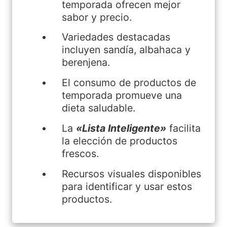
temporada ofrecen mejor
sabor y precio.
Variedades destacadas
incluyen sandía, albahaca y
berenjena.
El consumo de productos de
temporada promueve una
dieta saludable.
La
«Lista Inteligente»
facilita
la elección de productos
frescos.
Recursos visuales disponibles
para identificar y usar estos
productos.