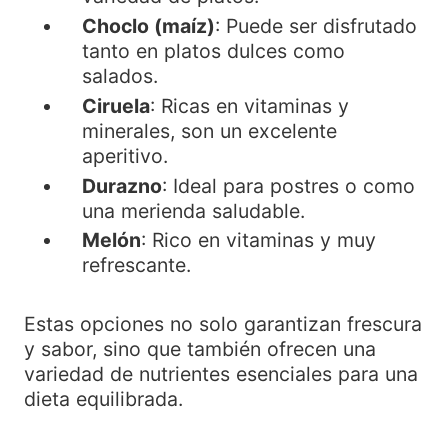
Choclo (maíz)
: Puede ser disfrutado
tanto en platos dulces como
salados.
Ciruela
: Ricas en vitaminas y
minerales, son un excelente
aperitivo.
Durazno
: Ideal para postres o como
una merienda saludable.
Melón
: Rico en vitaminas y muy
refrescante.
Estas opciones no solo garantizan frescura
y sabor, sino que también ofrecen una
variedad de nutrientes esenciales para una
dieta equilibrada.