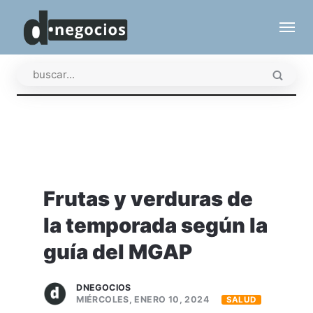
Frutas y verduras de
la temporada según la
guía del MGAP
DNEGOCIOS
MIÉRCOLES, ENERO 10, 2024
SALUD