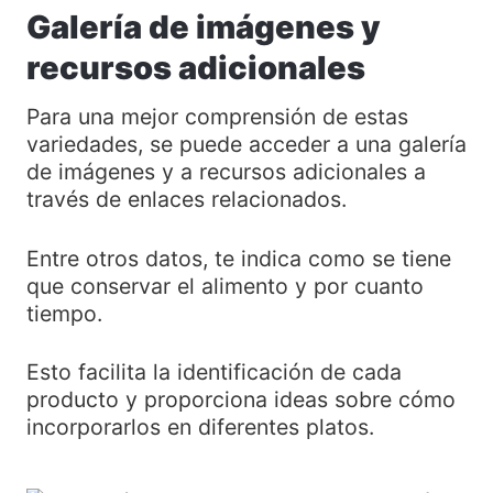
Galería de imágenes y
recursos adicionales
Para una mejor comprensión de estas
variedades, se puede acceder a una galería
de imágenes y a recursos adicionales a
través de enlaces relacionados.
Entre otros datos, te indica como se tiene
que conservar el alimento y por cuanto
tiempo.
Esto facilita la identificación de cada
producto y proporciona ideas sobre cómo
incorporarlos en diferentes platos.