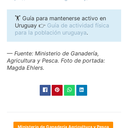
🏋️ Guía para mantenerse activo en
Uruguay 👉
Guía de actividad física
para la población uruguaya
.
— Fuente: Ministerio de Ganadería,
Agricultura y Pesca. Foto de portada:
Magda Ehlers.
Ministerio de Ganadería Agricultura y Pesca