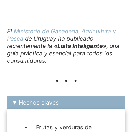
El
Ministerio de Ganadería, Agricultura y
Pesca
de Uruguay ha publicado
recientemente la
«Lista Inteligente»
,
una
guía práctica y esencial para todos los
consumidores.
Hechos claves
Frutas y verduras de