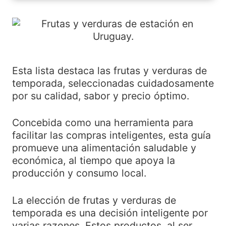
Esta lista destaca las frutas y verduras de
temporada, seleccionadas cuidadosamente
por su calidad, sabor y precio óptimo.
Concebida como una herramienta para
facilitar las compras inteligentes, esta guía
promueve una alimentación saludable y
económica, al tiempo que apoya la
producción y consumo local.
La elección de frutas y verduras de
temporada es una decisión inteligente por
varias razones. Estos productos, al ser