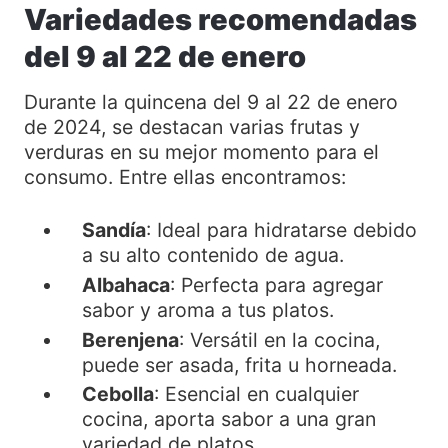
Variedades recomendadas
del 9 al 22 de enero
Durante la quincena del 9 al 22 de enero
de 2024, se destacan varias frutas y
verduras en su mejor momento para el
consumo. Entre ellas encontramos:
Sandía
: Ideal para hidratarse debido
a su alto contenido de agua.
Albahaca
: Perfecta para agregar
sabor y aroma a tus platos.
Berenjena
: Versátil en la cocina,
puede ser asada, frita u horneada.
Cebolla
: Esencial en cualquier
cocina, aporta sabor a una gran
variedad de platos.