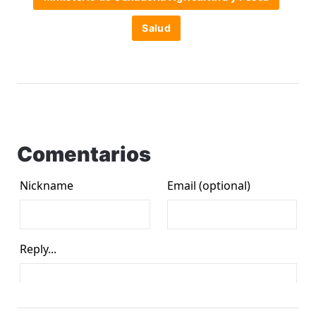
Salud
Comentarios