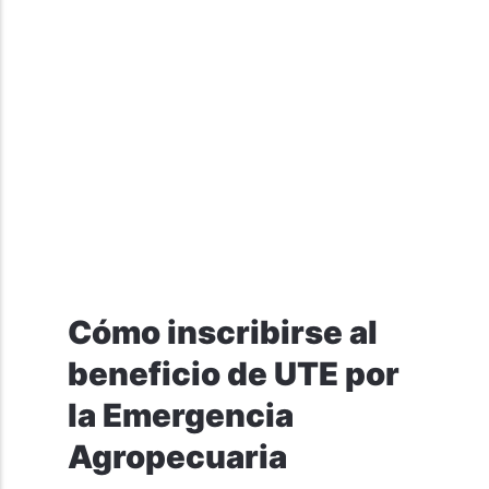
Cómo inscribirse al
beneficio de UTE por
la Emergencia
Agropecuaria