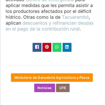
aplicar medidas que les permita asistir a
los productores afectados por el déficit
hídrico. Otras como la de
Tacuarembó
,
aplican
descuentos y refinancian deudas
en el pago de la contribución rural
.
Ministerio de Ganadería Agricultura y Pesca
Noticias
UTE