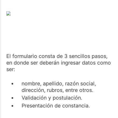
El formulario consta de 3 sencillos pasos,
en donde ser deberán ingresar datos como
ser:
nombre, apellido, razón social,
dirección, rubros, entre otros.
Validación y postulación.
Presentación de constancia.