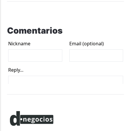
Comentarios