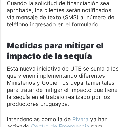
Cuando la solicitud de financiación sea
aprobada, los clientes serán notificados
vía mensaje de texto (SMS) al número de
teléfono ingresado en el formulario.
Medidas para mitigar el
impacto de la sequía
Esta nueva iniciativa de UTE se suma a las
que vienen implementando diferentes
Ministerios y Gobiernos departamentales
para tratar de mitigar el impacto que tiene
la sequía en el trabajo realizado por los
productores uruguayos.
Intendencias como la de
Rivera
ya han
activado
Centro de Emergencia
para