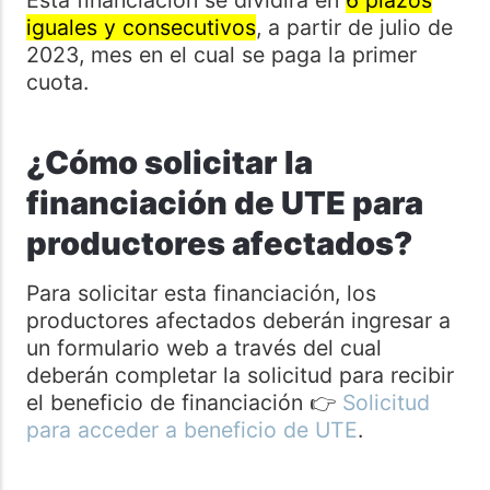
iguales y consecutivos
, a partir de julio de
2023, mes en el cual se paga la primer
cuota.
¿Cómo solicitar la
financiación de UTE para
productores afectados?
Para solicitar esta financiación, los
productores afectados deberán ingresar a
un formulario web a través del cual
deberán completar la solicitud para recibir
el beneficio de financiación 👉
Solicitud
para acceder a beneficio de UTE
.