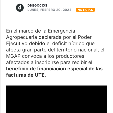
DNEGOCIOS
LUNES, FEBRERO 20, 2023
NOTICIAS
En el marco de la Emergencia
Agropecuaria declarada por el Poder
Ejecutivo debido el déficit hídrico que
afecta gran parte del territorio nacional, el
MGAP convoca a los productores
afectados a inscribirse para recibir el
beneficio de financiación especial de las
facturas de UTE
.