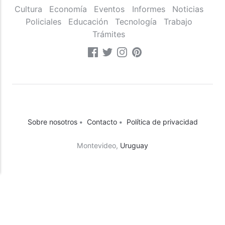
Cultura
Economía
Eventos
Informes
Noticias
Policiales
Educación
Tecnología
Trabajo
Trámites
Sobre nosotros
•
Contacto
•
Política de privacidad
Montevideo,
Uruguay