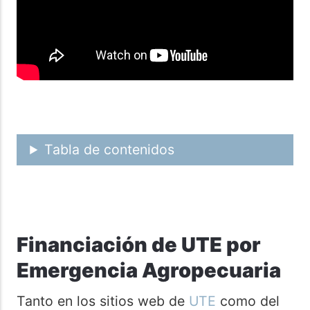
Tabla de contenidos
Financiación de UTE por
Emergencia Agropecuaria
Tanto en los sitios web de
UTE
como del