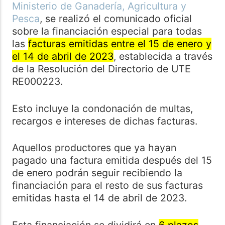
Ministerio de Ganadería, Agricultura y
Pesca
, se realizó el comunicado oficial
sobre la financiación especial para todas
las
facturas emitidas entre el 15 de enero y
el 14 de abril de 2023
, establecida a través
de la
Resolución del Directorio de UTE
RE000223
.
Esto incluye la condonación de multas,
recargos e intereses de dichas facturas.
Aquellos productores que ya hayan
pagado una factura emitida después del 15
de enero podrán seguir recibiendo la
financiación para el resto de sus facturas
emitidas hasta el 14 de abril de 2023.
Esta financiación se dividirá en
6 plazos