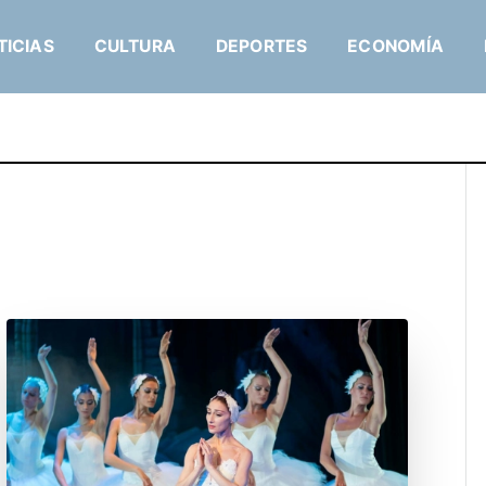
TICIAS
CULTURA
DEPORTES
ECONOMÍA