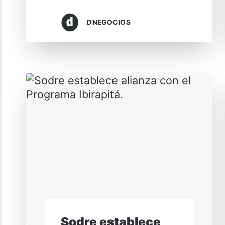
DNEGOCIOS
Sodre establece