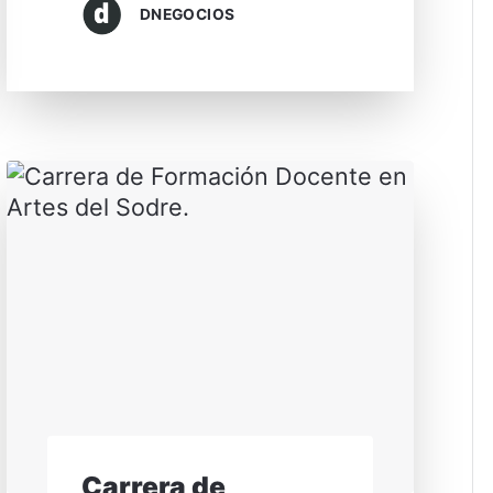
DNEGOCIOS
Carrera de