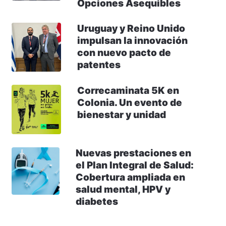
Opciones Asequibles
Uruguay y Reino Unido
impulsan la innovación
con nuevo pacto de
patentes
Correcaminata 5K en
Colonia. Un evento de
bienestar y unidad
Nuevas prestaciones en
el Plan Integral de Salud:
Cobertura ampliada en
salud mental, HPV y
diabetes