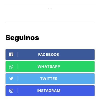
Seguinos
FACEBOOK
WHATSAPP
TWITTER
INSTAGRAM