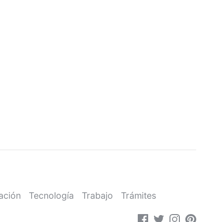
ación
Tecnología
Trabajo
Trámites