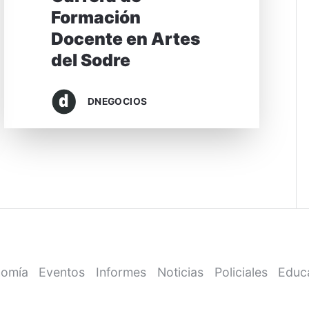
Formación
Docente en Artes
del Sodre
DNEGOCIOS
omía
Eventos
Informes
Noticias
Policiales
Educ