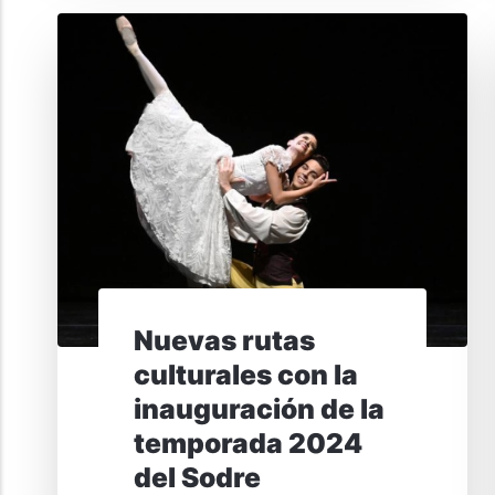
Nuevas rutas
culturales con la
inauguración de la
temporada 2024
del Sodre