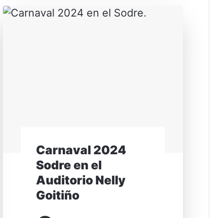
Carnaval 2024
Sodre en el
Auditorio Nelly
Goitiño