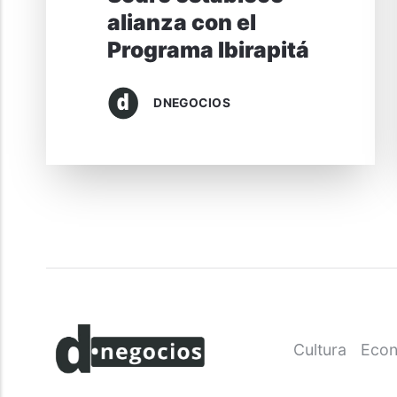
alianza con el
Programa Ibirapitá
DNEGOCIOS
Cultura
Econ