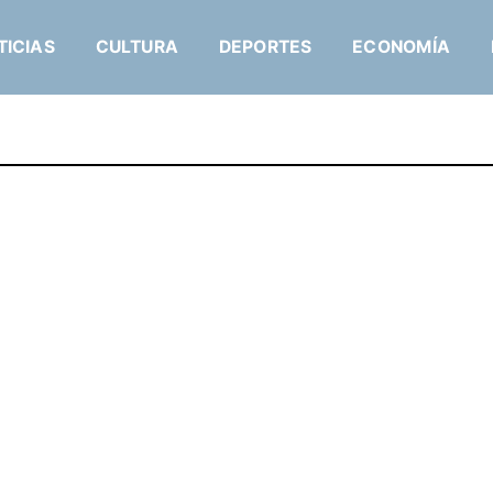
TICIAS
CULTURA
DEPORTES
ECONOMÍA