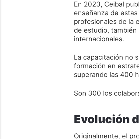
En 2023, Ceibal publ
enseñanza de estas 
profesionales de la 
de estudio, también
internacionales.
La capacitación no s
formación en estrateg
superando las 400 h
Son 300 los colabor
Evolución d
Originalmente, el pr