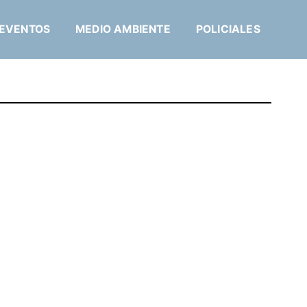
EVENTOS
MEDIO AMBIENTE
POLICIALES