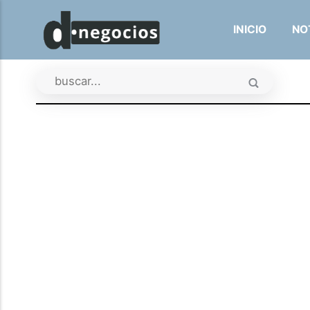
INICIO
NO