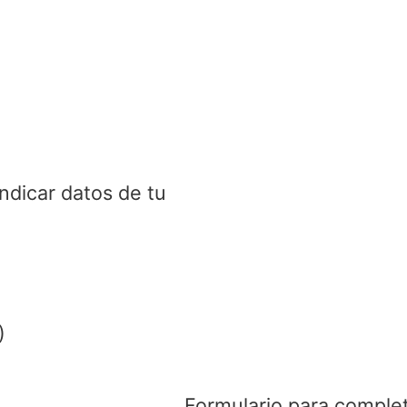
indicar datos de tu
)