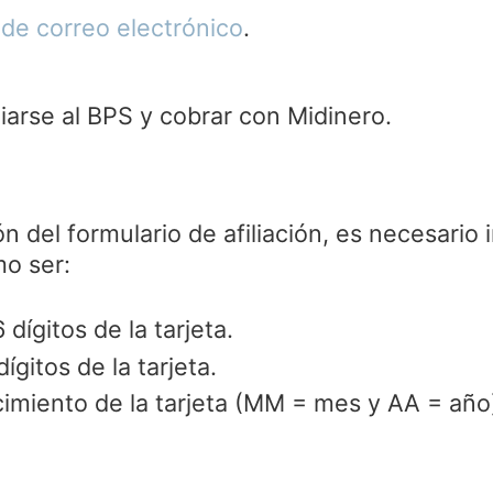
 de correo electrónico
.
n del formulario de afiliación, es necesario 
mo ser:
dígitos de la tarjeta.
ígitos de la tarjeta.
imiento de la tarjeta (MM = mes y AA = año