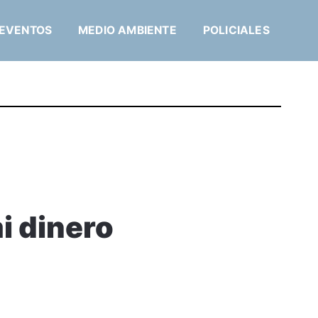
EVENTOS
MEDIO AMBIENTE
POLICIALES
i dinero