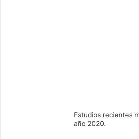
Estudios recientes 
año 2020.