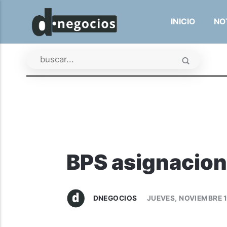
INICIO
NO
BPS asignacione
DNEGOCIOS
JUEVES, NOVIEMBRE 