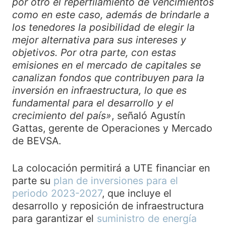
por otro el reperfilamiento de vencimientos
como en este caso, además de brindarle a
los tenedores la posibilidad de elegir la
mejor alternativa para sus intereses y
objetivos. Por otra parte, con estas
emisiones en el mercado de capitales se
canalizan fondos que contribuyen para la
inversión en infraestructura, lo que es
fundamental para el desarrollo y el
crecimiento del país»
, señaló Agustín
Gattas, gerente de Operaciones y Mercado
de BEVSA.
La colocación permitirá a UTE financiar en
parte su
plan de inversiones para el
periodo 2023-2027
, que incluye el
desarrollo y reposición de infraestructura
para garantizar el
suministro de energía