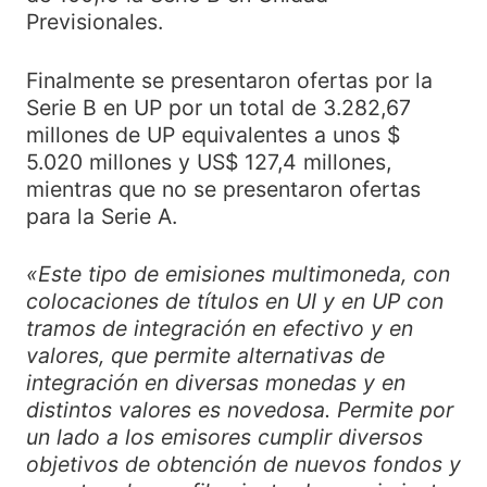
Previsionales.
Finalmente se presentaron ofertas por la
Serie B en UP por un total de 3.282,67
millones de UP equivalentes a unos $
5.020 millones y US$ 127,4 millones,
mientras que no se presentaron ofertas
para la Serie A.
«Este tipo de emisiones multimoneda, con
colocaciones de títulos en UI y en UP con
tramos de integración en efectivo y en
valores, que permite alternativas de
integración en diversas monedas y en
distintos valores es novedosa. Permite por
un lado a los emisores cumplir diversos
objetivos de obtención de nuevos fondos y