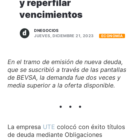
y reperfilar
vencimientos
DNEGOCIOS
JUEVES, DICIEMBRE 21, 2023
ECONOMÍA
En el tramo de emisión de nueva deuda,
que se suscribió a través de las pantallas
de BEVSA, la demanda fue dos veces y
media superior a la oferta disponible.
La empresa
UTE
colocó con éxito títulos
de deuda mediante Obligaciones