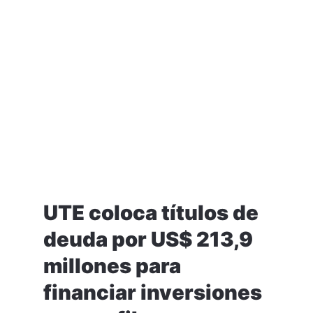
UTE coloca títulos de
deuda por US$ 213,9
millones para
financiar inversiones