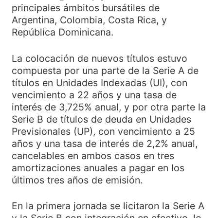
principales ámbitos bursátiles de
Argentina, Colombia, Costa Rica, y
República Dominicana.
La colocación de nuevos títulos estuvo
compuesta por una parte de la Serie A de
títulos en Unidades Indexadas (UI), con
vencimiento a 22 años y una tasa de
interés de 3,725% anual, y por otra parte la
Serie B de títulos de deuda en Unidades
Previsionales (UP), con vencimiento a 25
años y una tasa de interés de 2,2% anual,
cancelables en ambos casos en tres
amortizaciones anuales a pagar en los
últimos tres años de emisión.
En la primera jornada se licitaron la Serie A