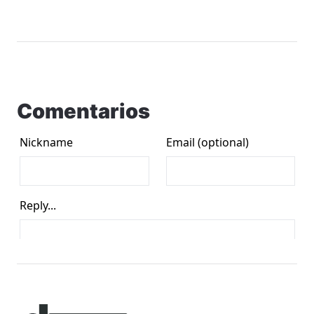
Comentarios