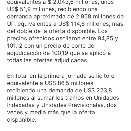
equivalentes a $ 2.043,6 millones, unos
US$ 51,9 millones, recibiendo una
demanda aproximada de 2.958 millones de
UP, equivalentes a US$ 114,6 millones, más
del doble de la oferta disponible. Los
precios ofrecidos oscilaron entre 94,85 y
101,12 con un precio de corte de
adjudicación de 100,19 que se aplicó a
todas las ofertas adjudicadas.
En total en la primera jornada se licitó el
equivalente a US$ 86,5 millones,
recibiendo una demanda de US$ 223,8
millones al sumar los tramos en Unidades
Indexadas y Unidades Previsionales, dos
veces y media más que la oferta
disponible.