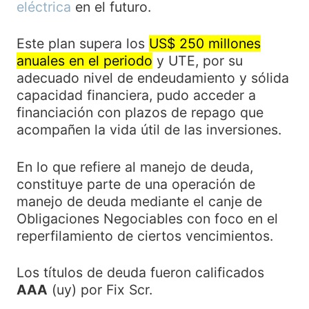
eléctrica
en el futuro.
Este plan supera los
US$ 250 millones
anuales en el periodo
y UTE, por su
adecuado nivel de endeudamiento y sólida
capacidad financiera, pudo acceder a
financiación con plazos de repago que
acompañen la vida útil de las inversiones.
En lo que refiere al manejo de deuda,
constituye parte de una operación de
manejo de deuda mediante el canje de
Obligaciones Negociables con foco en el
reperfilamiento de ciertos vencimientos.
Los títulos de deuda fueron calificados
AAA
(uy) por Fix Scr.