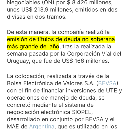
Negociables (ON) por $ 8.426 millones,
unos US$ 213,9 millones, emitidos en dos
divisas en dos tramos.
De esta manera, la compañía realizó la
emisión de títulos de deuda no soberana
más grande del año
, tras la realizada la
semana pasada por la Corporación Vial del
Uruguay, que fue de US$ 166 millones.
La colocación, realizada a través de la
Bolsa Electrónica de Valores S.A. (
BEVSA
)
con el fin de financiar inversiones de UTE y
operaciones de manejo de deuda, se
concretó mediante el sistema de
negociación electrónica SIOPEL,
desarrollado en conjunto por BEVSA y el
MAE de
Argentina
, que es utilizado en los