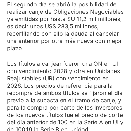
El segundo día se abrió la posibilidad de
realizar canje de Obligaciones Negociables
ya emitidas por hasta $U 11,2 mil millones,
es decir unos US$ 283,5 millones,
reperfilando con ello la deuda al cancelar
una anterior por otra más nueva con mejor
plazo.
Los títulos a canjear fueron una ON en UI
con vencimiento 2028 y otra en Unidades
Reajustables (UR) con vencimiento en
2026. Los precios de referencia para la
recompra de ambos títulos se fijaron el día
previo a la subasta en el tramo de canje, y
para la compra por parte de los inversores
de los nuevos títulos fue el precio de corte
del día anterior de 100 en la Serie A en UI y
de 100,19 la Serie B en Unidad