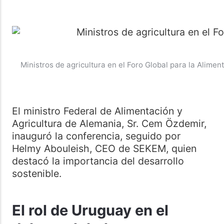
Ministros de agricultura en el Foro Global para la Aliment
El ministro Federal de Alimentación y
Agricultura de Alemania, Sr. Cem Özdemir,
inauguró la conferencia, seguido por
Helmy Abouleish, CEO de SEKEM, quien
destacó la importancia del desarrollo
sostenible.
El rol de Uruguay en el