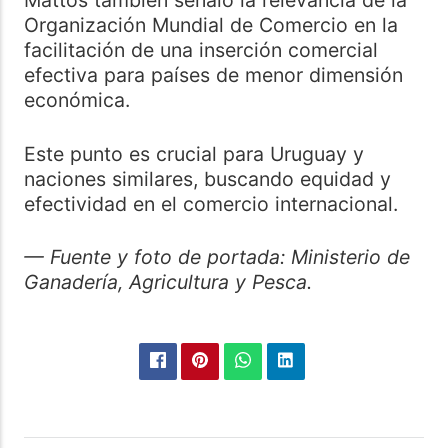
Mattos también señaló la relevancia de la
Organización Mundial de Comercio en la
facilitación de una inserción comercial
efectiva para países de menor dimensión
económica.
Este punto es crucial para Uruguay y
naciones similares, buscando equidad y
efectividad en el comercio internacional.
— Fuente y foto de portada: Ministerio de
Ganadería, Agricultura y Pesca.