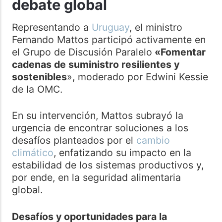
debate global
Representando a
Uruguay
, el ministro
Fernando Mattos participó activamente en
el Grupo de Discusión Paralelo
«Fomentar
cadenas de suministro resilientes y
sostenibles
», moderado por Edwini Kessie
de la OMC.
En su intervención, Mattos subrayó la
urgencia de encontrar soluciones a los
desafíos planteados por el
cambio
climático
, enfatizando su impacto en la
estabilidad de los sistemas productivos y,
por ende, en la seguridad alimentaria
global.
Desafíos y oportunidades para la