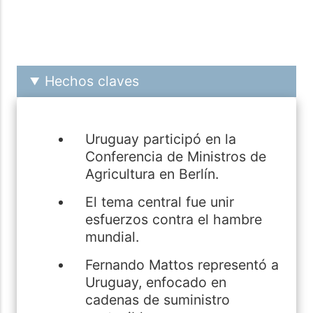
Hechos claves
Uruguay participó en la
Conferencia de Ministros de
Agricultura en Berlín.
El tema central fue unir
esfuerzos contra el hambre
mundial.
Fernando Mattos representó a
Uruguay, enfocado en
cadenas de suministro