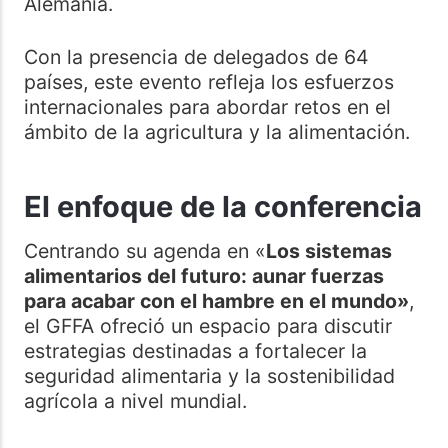
Alemania.
Con la presencia de delegados de 64
países, este evento refleja los esfuerzos
internacionales para abordar retos en el
ámbito de la agricultura y la alimentación.
El enfoque de la conferencia
Centrando su agenda en «
Los sistemas
alimentarios del futuro: aunar fuerzas
para acabar con el hambre en el mundo»
,
el GFFA ofreció un espacio para discutir
estrategias destinadas a fortalecer la
seguridad alimentaria y la sostenibilidad
agrícola a nivel mundial.