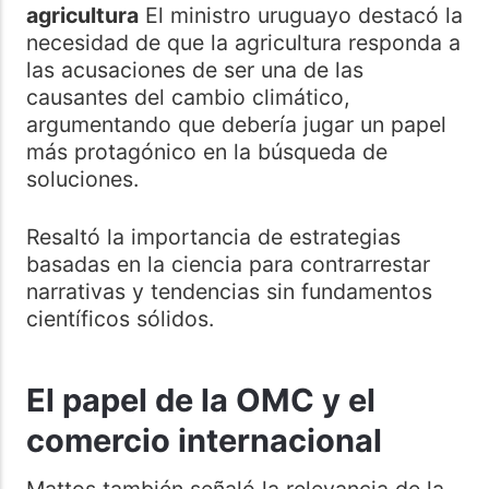
agricultura
El ministro uruguayo destacó la
necesidad de que la agricultura responda a
las acusaciones de ser una de las
causantes del cambio climático,
argumentando que debería jugar un papel
más protagónico en la búsqueda de
soluciones.
Resaltó la importancia de estrategias
basadas en la ciencia para contrarrestar
narrativas y tendencias sin fundamentos
científicos sólidos.
El papel de la OMC y el
comercio internacional