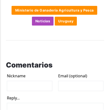
Ministerio de Ganadería Agricultura y Pesca
Noticias
Uruguay
Comentarios