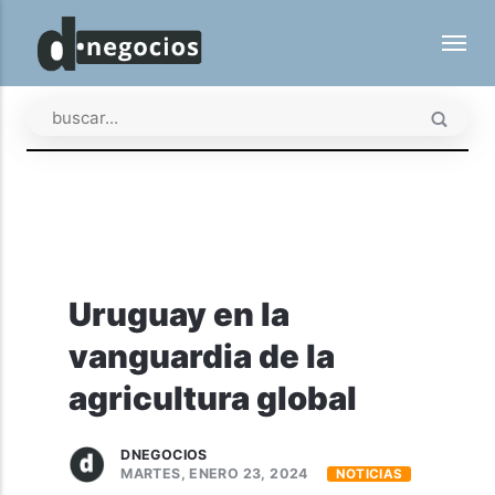
Uruguay en la
vanguardia de la
agricultura global
DNEGOCIOS
MARTES, ENERO 23, 2024
NOTICIAS