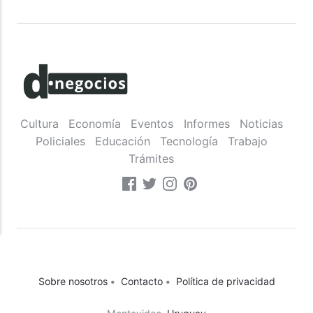
Cultura
Economía
Eventos
Informes
Noticias
Policiales
Educación
Tecnología
Trabajo
Trámites
Sobre nosotros
•
Contacto
•
Política de privacidad