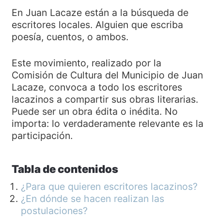
En Juan Lacaze están a la búsqueda de
escritores locales. Alguien que escriba
poesía, cuentos, o ambos.
Este movimiento, realizado por la
Comisión de Cultura del Municipio de Juan
Lacaze, convoca a todo los escritores
lacazinos a compartir sus obras literarias.
Puede ser un obra édita o inédita. No
importa: lo verdaderamente relevante es la
participación.
Tabla de contenidos
¿Para que quieren escritores lacazinos?
¿En dónde se hacen realizan las
postulaciones?