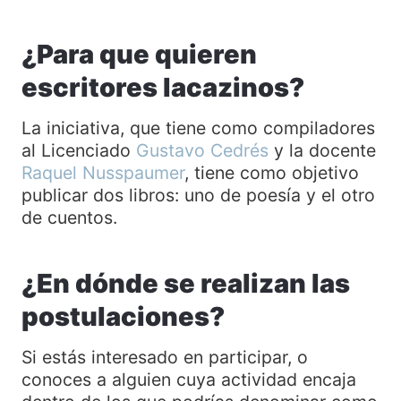
¿Para que quieren
escritores lacazinos?
La iniciativa, que tiene como compiladores
al Licenciado
Gustavo Cedrés
y la docente
Raquel Nusspaumer
, tiene como objetivo
publicar dos libros: uno de poesía y el otro
de cuentos.
¿En dónde se realizan las
postulaciones?
Si estás interesado en participar, o
conoces a alguien cuya actividad encaja