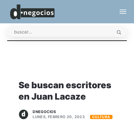
Se buscan escritores
en Juan Lacaze
DNEGOCIOS
LUNES, FEBRERO 20, 2023
CULTURA