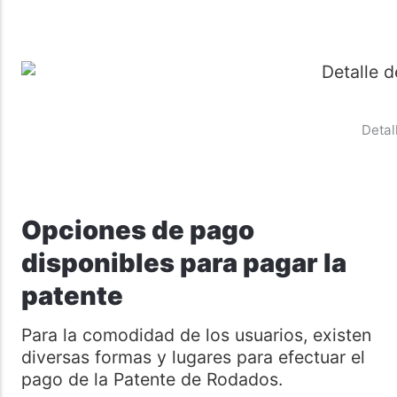
Detal
Opciones de pago
disponibles para pagar la
patente
Para la comodidad de los usuarios, existen
diversas formas y lugares para efectuar el
pago de la Patente de Rodados.