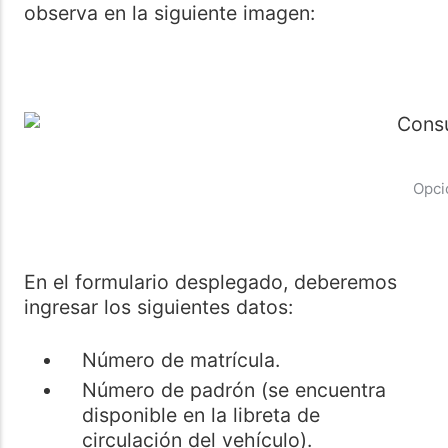
observa en la siguiente imagen:
Opci
En el formulario desplegado, deberemos
ingresar los siguientes datos:
Número de matrícula.
Número de padrón (se encuentra
disponible en la libreta de
circulación del vehículo).