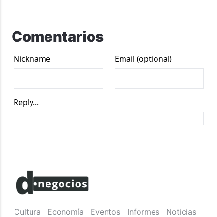
Comentarios
Cultura
Economía
Eventos
Informes
Noticias