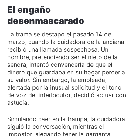
El engaño
desenmascarado
La trama se destapó el pasado 14 de
marzo, cuando la cuidadora de la anciana
recibió una llamada sospechosa. Un
hombre, pretendiendo ser el nieto de la
señora, intentó convencerla de que el
dinero que guardaba en su hogar perdería
su valor. Sin embargo, la empleada,
alertada por la inusual solicitud y el tono
de voz del interlocutor, decidió actuar con
astucia.
Simulando caer en la trampa, la cuidadora
siguió la conversación, mientras el
impostor, alegando tener la garganta