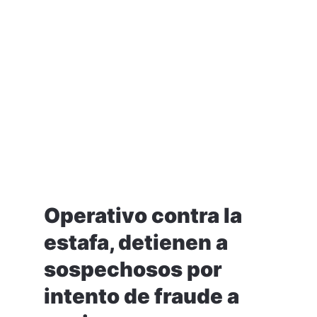
Operativo contra la
estafa, detienen a
sospechosos por
intento de fraude a