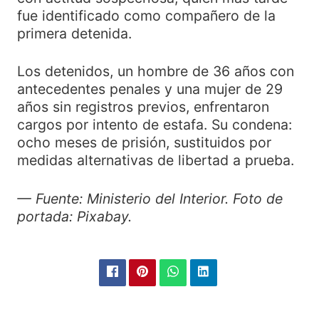
fue identificado como compañero de la
primera detenida.
Los detenidos, un hombre de 36 años con
antecedentes penales y una mujer de 29
años sin registros previos, enfrentaron
cargos por intento de estafa. Su condena:
ocho meses de prisión, sustituidos por
medidas alternativas de libertad a prueba.
— Fuente: Ministerio del Interior. Foto de
portada: Pixabay.