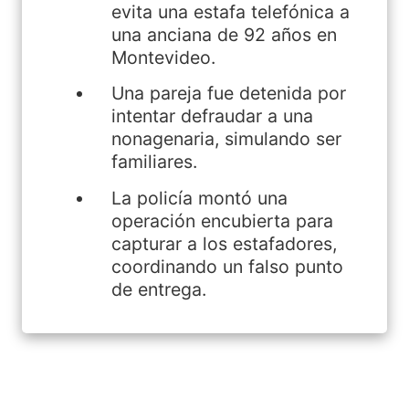
evita una estafa telefónica a
una anciana de 92 años en
Montevideo.
Una pareja fue detenida por
intentar defraudar a una
nonagenaria, simulando ser
familiares.
La policía montó una
operación encubierta para
capturar a los estafadores,
coordinando un falso punto
de entrega.