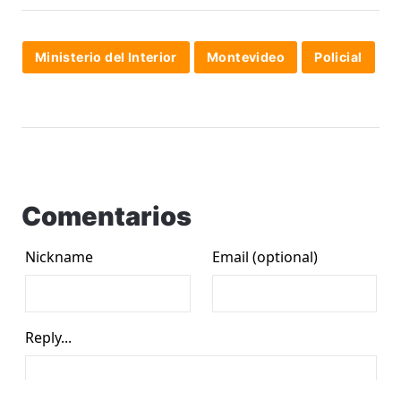
Ministerio del Interior
Montevideo
Policial
Comentarios