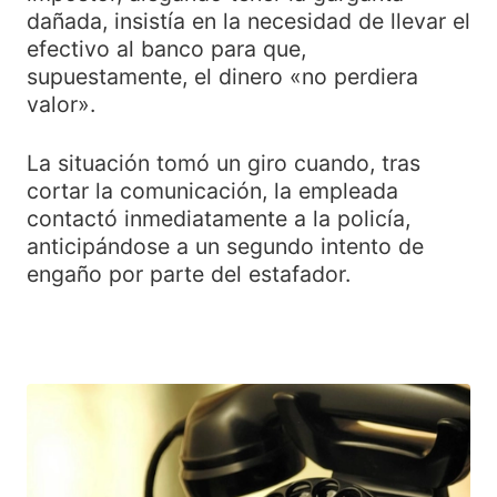
dañada, insistía en la necesidad de llevar el
efectivo al banco para que,
supuestamente, el dinero «no perdiera
valor».
La situación tomó un giro cuando, tras
cortar la comunicación, la empleada
contactó inmediatamente a la policía,
anticipándose a un segundo intento de
engaño por parte del estafador.