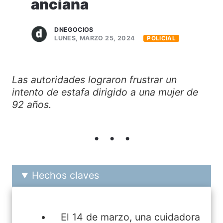
anciana
DNEGOCIOS
LUNES, MARZO 25, 2024
POLICIAL
Las autoridades lograron frustrar un
intento de estafa dirigido a una mujer de
92 años.
Hechos claves
El 14 de marzo, una cuidadora