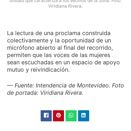
unidad que caracteriza a los vecinos de la zona. Foto:
Viridiana Rivera.
La lectura de una proclama construida
colectivamente y la oportunidad de un
micrófono abierto al final del recorrido,
permiten que las voces de las mujeres
sean escuchadas en un espacio de apoyo
mutuo y reivindicación.
— Fuente: Intendencia de Montevideo. Foto
de portada: Viridiana Rivera.