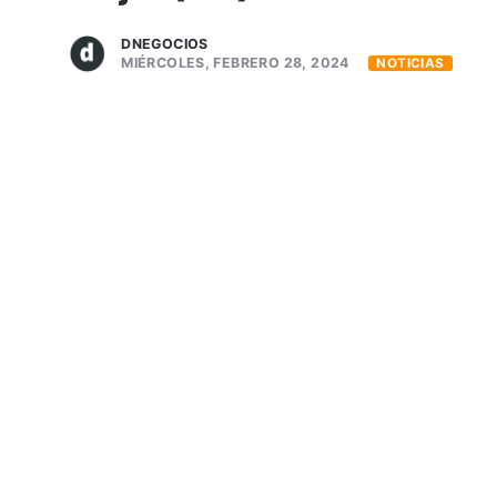
DNEGOCIOS
MIÉRCOLES, FEBRERO 28, 2024
NOTICIAS