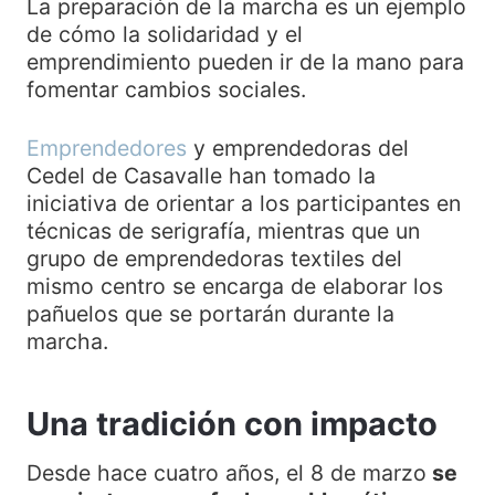
La preparación de la marcha es un ejemplo
de cómo la solidaridad y el
emprendimiento pueden ir de la mano para
fomentar cambios sociales.
Emprendedores
y emprendedoras del
Cedel de Casavalle han tomado la
iniciativa de orientar a los participantes en
técnicas de serigrafía, mientras que un
grupo de emprendedoras textiles del
mismo centro se encarga de elaborar los
pañuelos que se portarán durante la
marcha.
Una tradición con impacto
Desde hace cuatro años, el 8 de marzo
se