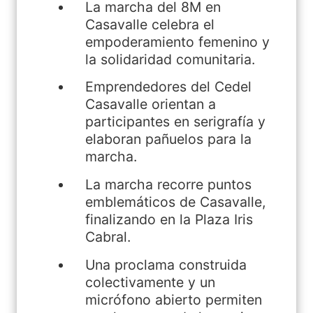
La marcha del 8M en
Casavalle celebra el
empoderamiento femenino y
la solidaridad comunitaria.
Emprendedores del Cedel
Casavalle orientan a
participantes en serigrafía y
elaboran pañuelos para la
marcha.
La marcha recorre puntos
emblemáticos de Casavalle,
finalizando en la Plaza Iris
Cabral.
Una proclama construida
colectivamente y un
micrófono abierto permiten