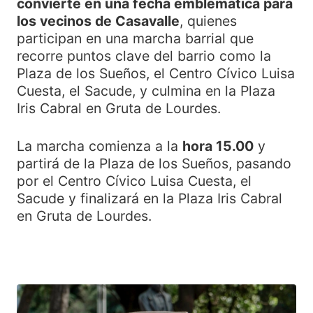
convierte en una fecha emblemática para
los vecinos de Casavalle
, quienes
participan en una marcha barrial que
recorre puntos clave del barrio como la
Plaza de los Sueños, el Centro Cívico Luisa
Cuesta, el Sacude, y culmina en la Plaza
Iris Cabral en Gruta de Lourdes.
La marcha comienza a la
hora 15.00
y
partirá de la Plaza de los Sueños, pasando
por el Centro Cívico Luisa Cuesta, el
Sacude y finalizará en la Plaza Iris Cabral
en Gruta de Lourdes.