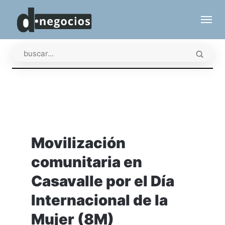
Movilización
comunitaria en
Casavalle por el Día
Internacional de la
Mujer (8M)