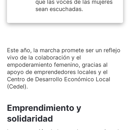
que las voces de las mujeres
sean escuchadas.
Este año, la marcha promete ser un reflejo
vivo de la colaboración y el
empoderamiento femenino, gracias al
apoyo de emprendedores locales y el
Centro de Desarrollo Económico Local
(Cedel).
Emprendimiento y
solidaridad