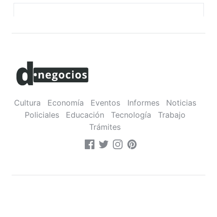
Cultura
Economía
Eventos
Informes
Noticias
Policiales
Educación
Tecnología
Trabajo
Trámites
Sobre nosotros
•
Contacto
•
Política de privacidad