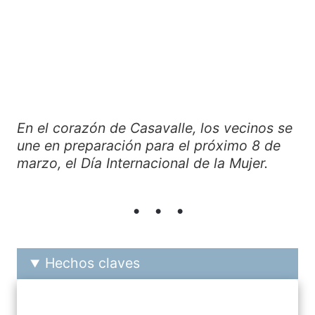
En el corazón de Casavalle, los vecinos se
une en preparación para el próximo 8 de
marzo, el Día Internacional de la Mujer.
Hechos claves