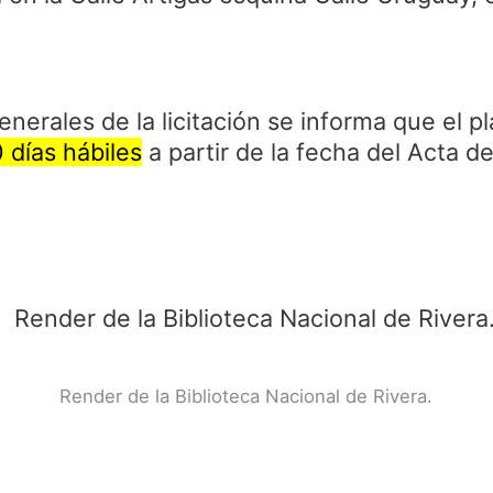
enerales de la licitación se informa que el 
 días hábiles
a partir de la fecha del Acta de
Render de la Biblioteca Nacional de Rivera.