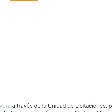
ivera
a través de la Unidad de Licitaciones, p