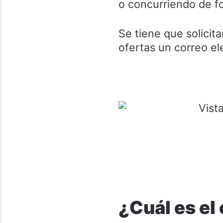
o concurriendo de f
Se tiene que solicita
ofertas un correo el
¿Cuál es el