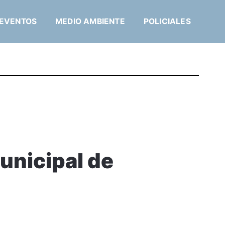
EVENTOS
MEDIO AMBIENTE
POLICIALES
Municipal de