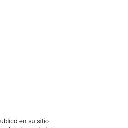
ublicó en su sitio