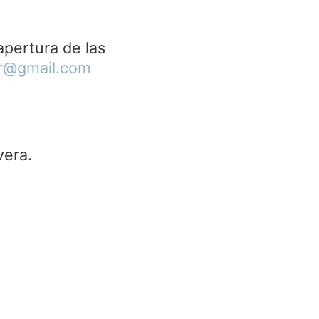
apertura de las
dr@gmail.com