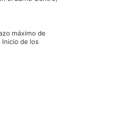
plazo máximo de
 Inicio de los