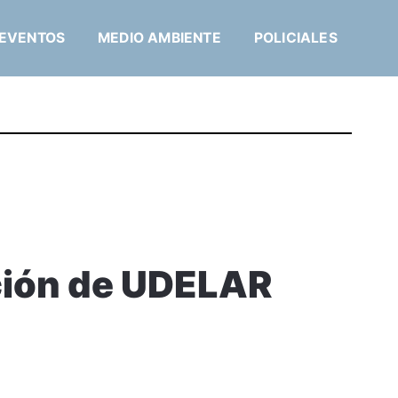
EVENTOS
MEDIO AMBIENTE
POLICIALES
ción de UDELAR