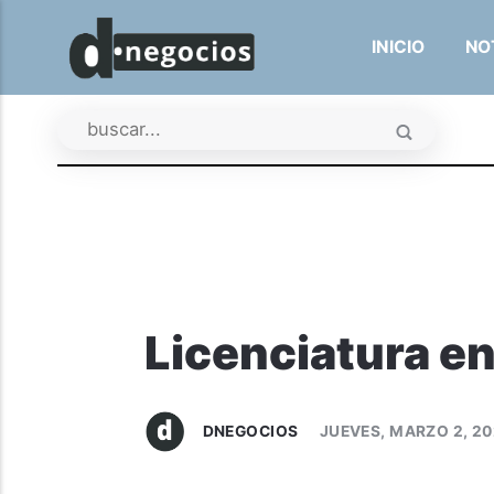
INICIO
NO
Licenciatura e
DNEGOCIOS
JUEVES, MARZO 2, 2