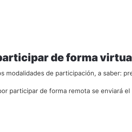
articipar de forma virtua
s modalidades de participación, a saber: pre
por participar de forma remota se enviará e