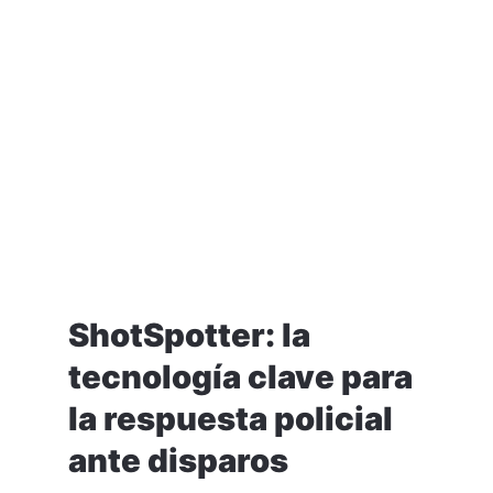
ShotSpotter: la
tecnología clave para
la respuesta policial
ante disparos