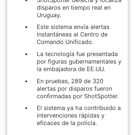
disparos en tiempo real en
Uruguay.
Este sistema envía alertas
instantáneas al Centro de
Comando Unificado.
La tecnología fue presentada
por figuras gubernamentales y
la embajadora de EE.UU.
En pruebas, 289 de 320
alertas por disparos fueron
confirmadas por ShotSpotter.
El sistema ya ha contribuido a
intervenciones rápidas y
eficaces de la policía.