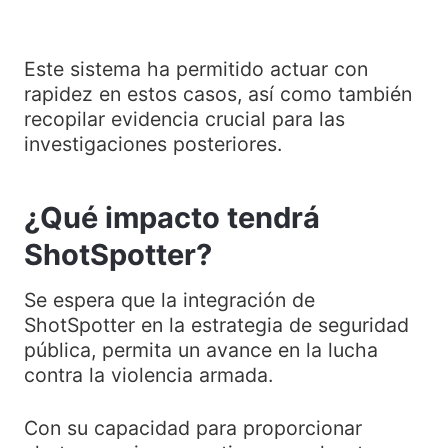
Este sistema ha permitido actuar con
rapidez en estos casos, así como también
recopilar evidencia crucial para las
investigaciones posteriores.
¿Qué impacto tendrá
ShotSpotter
?
Se espera que la integración de
ShotSpotter en la estrategia de seguridad
pública, permita un avance en la lucha
contra la violencia armada.
Con su capacidad para proporcionar