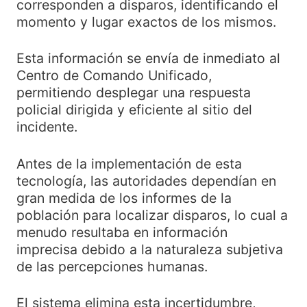
corresponden a disparos, identificando el
momento y lugar exactos de los mismos.
Esta información se envía de inmediato al
Centro de Comando Unificado,
permitiendo desplegar una respuesta
policial dirigida y eficiente al sitio del
incidente.
Antes de la implementación de esta
tecnología, las autoridades dependían en
gran medida de los informes de la
población para localizar disparos, lo cual a
menudo resultaba en información
imprecisa debido a la naturaleza subjetiva
de las percepciones humanas.
El sistema elimina esta incertidumbre,