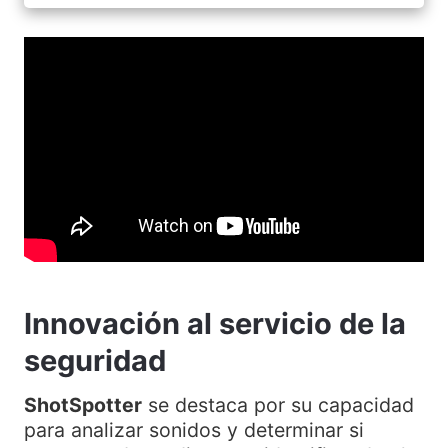
Innovación al servicio de la
seguridad
ShotSpotter
se destaca por su capacidad
para analizar sonidos y determinar si