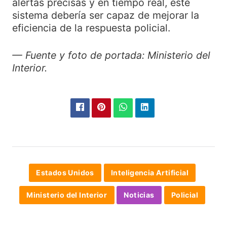
alertas precisas y en tiempo real, este
sistema debería ser capaz de mejorar la
eficiencia de la respuesta policial.
— Fuente y foto de portada: Ministerio del
Interior.
Estados Unidos
Inteligencia Artificial
Ministerio del Interior
Noticias
Policial