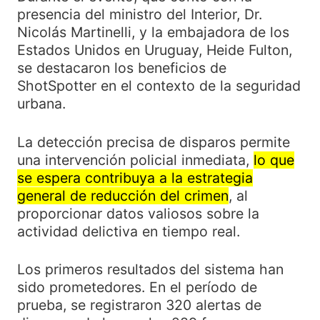
presencia del ministro del Interior, Dr.
Nicolás Martinelli, y la embajadora de los
Estados Unidos en Uruguay, Heide Fulton,
se destacaron los beneficios de
ShotSpotter en el contexto de la seguridad
urbana.
La detección precisa de disparos permite
una intervención policial inmediata,
lo que
se espera contribuya a la estrategia
general de reducción del crimen
, al
proporcionar datos valiosos sobre la
actividad delictiva en tiempo real.
Los primeros resultados del sistema han
sido prometedores. En el período de
prueba, se registraron 320 alertas de