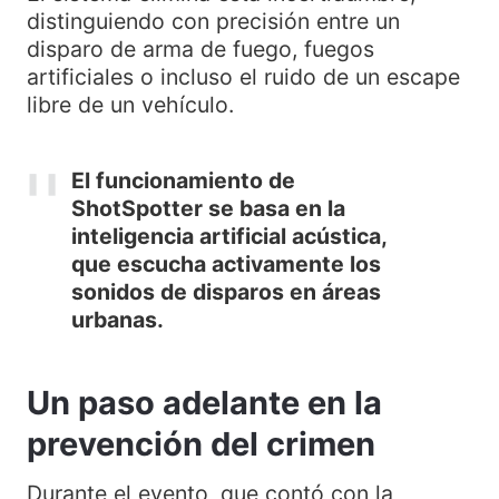
distinguiendo con precisión entre un
disparo de arma de fuego, fuegos
artificiales o incluso el ruido de un escape
libre de un vehículo.
El funcionamiento de
ShotSpotter se basa en la
inteligencia artificial acústica,
que escucha activamente los
sonidos de disparos en áreas
urbanas.
Un paso adelante en la
prevención del crimen
Durante el evento, que contó con la