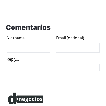
Comentarios