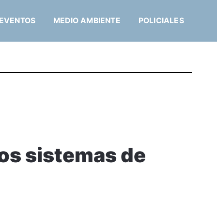
EVENTOS
MEDIO AMBIENTE
POLICIALES
 los sistemas de