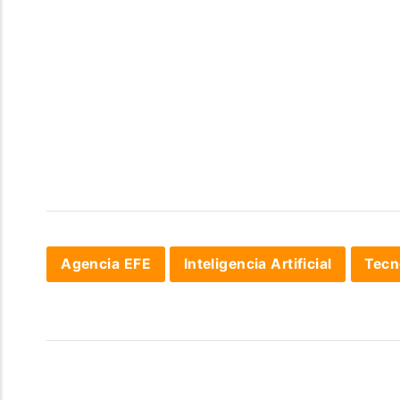
Agencia EFE
Inteligencia Artificial
Tecn