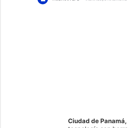
Ciudad de Panamá, 