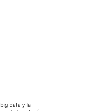
 big data y la