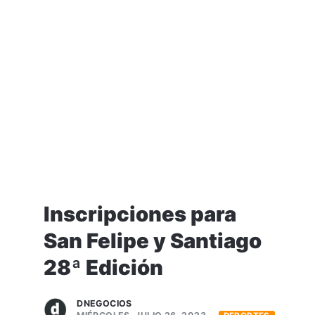
Inscripciones para
San Felipe y Santiago
28ª Edición
DNEGOCIOS