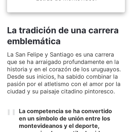
La tradición de una carrera
emblemática
La San Felipe y Santiago es una carrera
que se ha arraigado profundamente en la
historia y en el corazón de los uruguayos.
Desde sus inicios, ha sabido combinar la
pasión por el atletismo con el amor por la
ciudad y su paisaje citadino pintoresco.
La competencia se ha convertido
en un símbolo de unión entre los
montevideanos y el deporte,