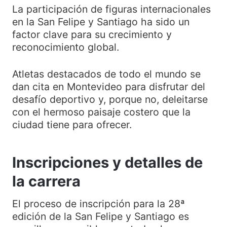
La participación de figuras internacionales
en la San Felipe y Santiago ha sido un
factor clave para su crecimiento y
reconocimiento global.
Atletas destacados de todo el mundo se
dan cita en Montevideo para disfrutar del
desafío deportivo y, porque no, deleitarse
con el hermoso paisaje costero que la
ciudad tiene para ofrecer.
Inscripciones y detalles de
la carrera
El proceso de inscripción para la 28ª
edición de la San Felipe y Santiago es