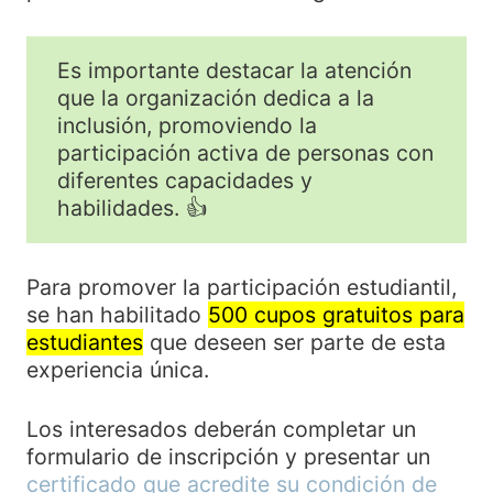
Es importante destacar la atención
que la organización dedica a la
inclusión, promoviendo la
participación activa de personas con
diferentes capacidades y
habilidades. 👍
Para promover la participación estudiantil,
se han habilitado
500 cupos gratuitos para
estudiantes
que deseen ser parte de esta
experiencia única.
Los interesados deberán completar un
formulario de inscripción y presentar un
certificado que acredite su condición de