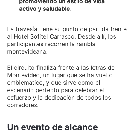
promoviendo un estilo de vida
activo y saludable.
La travesía tiene su punto de partida frente
al Hotel Sofitel Carrasco. Desde allí, los
participantes recorren la rambla
montevideana.
El circuito finaliza frente a las letras de
Montevideo, un lugar que se ha vuelto
emblemático, y que sirve como el
escenario perfecto para celebrar el
esfuerzo y la dedicación de todos los
corredores.
Un evento de alcance