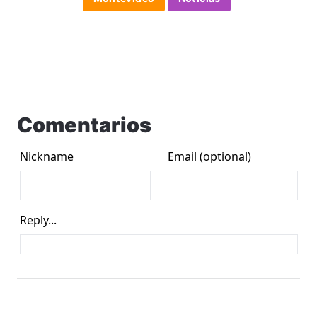
Comentarios