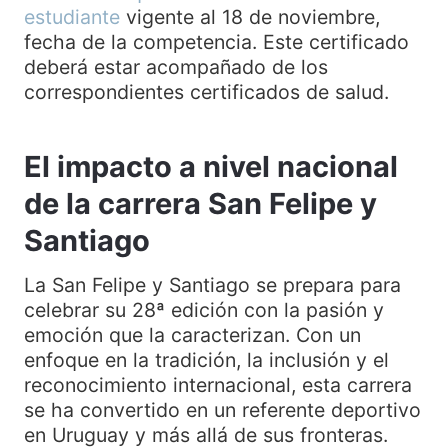
estudiante
vigente al 18 de noviembre,
fecha de la competencia. Este certificado
deberá estar acompañado de los
correspondientes certificados de salud.
El impacto a nivel nacional
de la carrera San Felipe y
Santiago
La San Felipe y Santiago se prepara para
celebrar su 28ª edición con la pasión y
emoción que la caracterizan. Con un
enfoque en la tradición, la inclusión y el
reconocimiento internacional, esta carrera
se ha convertido en un referente deportivo
en Uruguay y más allá de sus fronteras.