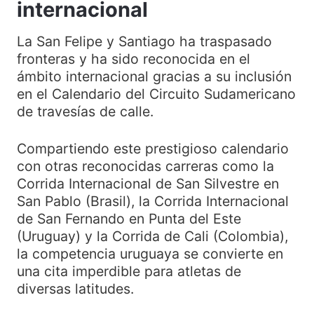
internacional
La San Felipe y Santiago ha traspasado
fronteras y ha sido reconocida en el
ámbito internacional gracias a su inclusión
en el Calendario del Circuito Sudamericano
de travesías de calle.
Compartiendo este prestigioso calendario
con otras reconocidas carreras como la
Corrida Internacional de San Silvestre en
San Pablo (Brasil), la Corrida Internacional
de San Fernando en Punta del Este
(Uruguay) y la Corrida de Cali (Colombia),
la competencia uruguaya se convierte en
una cita imperdible para atletas de
diversas latitudes.