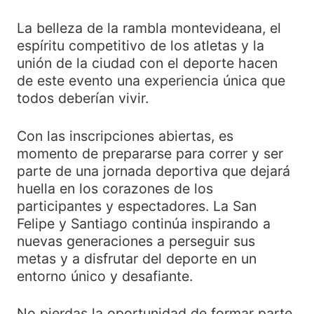
La belleza de la rambla montevideana, el
espíritu competitivo de los atletas y la
unión de la ciudad con el deporte hacen
de este evento una experiencia única que
todos deberían vivir.
Con las inscripciones abiertas, es
momento de prepararse para correr y ser
parte de una jornada deportiva que dejará
huella en los corazones de los
participantes y espectadores. La San
Felipe y Santiago continúa inspirando a
nuevas generaciones a perseguir sus
metas y a disfrutar del deporte en un
entorno único y desafiante.
No pierdas la oportunidad de formar parte