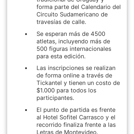
forma parte del Calendario del
Circuito Sudamericano de
travesías de calle.
Se esperan más de 4500
atletas, incluyendo más de
500 figuras internacionales
para esta edición.
Las inscripciones se realizan
de forma online a través de
Tickantel y tienen un costo de
$1.000 para todos los
participantes.
El punto de partida es frente
al Hotel Sofitel Carrasco y el
recorrido finaliza frente a las
Letras de Montevideo.