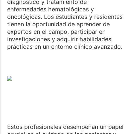
diagnóstico y tratamiento de
enfermedades hematológicas y
oncológicas. Los estudiantes y residentes
tienen la oportunidad de aprender de
expertos en el campo, participar en
investigaciones y adquirir habilidades
prácticas en un entorno clínico avanzado.
Estos profesionales desempeñan un papel