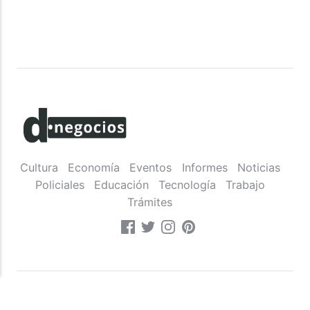
Cultura
Economía
Eventos
Informes
Noticias
Policiales
Educación
Tecnología
Trabajo
Trámites