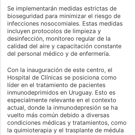
Se implementarán medidas estrictas de
bioseguridad para minimizar el riesgo de
infecciones nosocomiales. Estas medidas
incluyen protocolos de limpieza y
desinfección, monitoreo regular de la
calidad del aire y capacitación constante
del personal médico y de enfermería.
Con la inauguración de este centro, el
Hospital de Clínicas se posiciona como
líder en el tratamiento de pacientes
inmunodeprimidos en Uruguay. Esto es
especialmente relevante en el contexto
actual, donde la inmunodepresión se ha
vuelto más común debido a diversas
condiciones médicas y tratamientos, como
la quimioterapia y el trasplante de médula