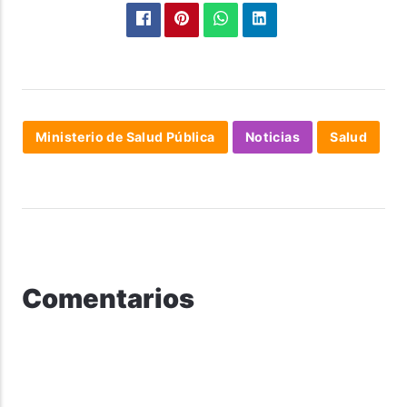
Ministerio de Salud Pública
Noticias
Salud
Comentarios