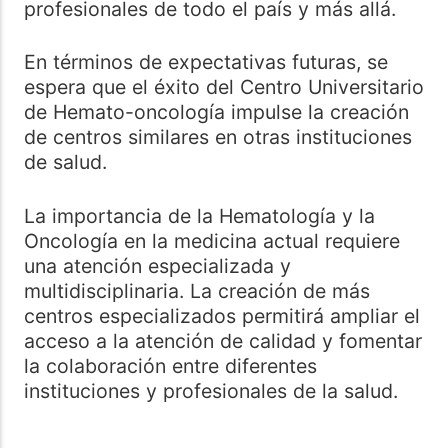
profesionales de todo el país y más allá.
En términos de expectativas futuras, se
espera que el éxito del Centro Universitario
de Hemato-oncología impulse la creación
de centros similares en otras instituciones
de salud.
La importancia de la Hematología y la
Oncología en la medicina actual requiere
una atención especializada y
multidisciplinaria. La creación de más
centros especializados permitirá ampliar el
acceso a la atención de calidad y fomentar
la colaboración entre diferentes
instituciones y profesionales de la salud.