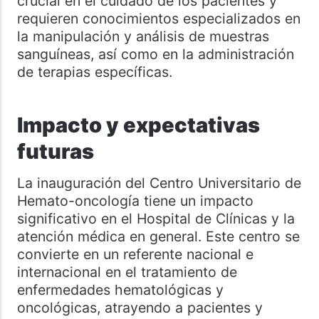
crucial en el cuidado de los pacientes y
requieren conocimientos especializados en
la manipulación y análisis de muestras
sanguíneas, así como en la administración
de terapias específicas.
Impacto y expectativas
futuras
La inauguración del Centro Universitario de
Hemato-oncología tiene un impacto
significativo en el Hospital de Clínicas y la
atención médica en general. Este centro se
convierte en un referente nacional e
internacional en el tratamiento de
enfermedades hematológicas y
oncológicas, atrayendo a pacientes y