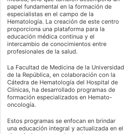
papel fundamental en la formación de
especialistas en el campo de la
Hematología. La creación de este centro
proporciona una plataforma para la
educación médica continua y el
intercambio de conocimientos entre
profesionales de la salud.
La Facultad de Medicina de la Universidad
de la República, en colaboración con la
Cátedra de Hematología del Hospital de
Clínicas, ha desarrollado programas de
formación especializados en Hemato-
oncología.
Estos programas se enfocan en brindar
una educación integral y actualizada en el