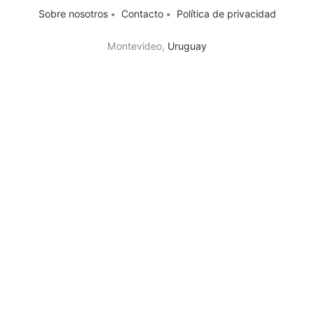
Sobre nosotros
•
Contacto
•
Política de privacidad
Montevideo,
Uruguay