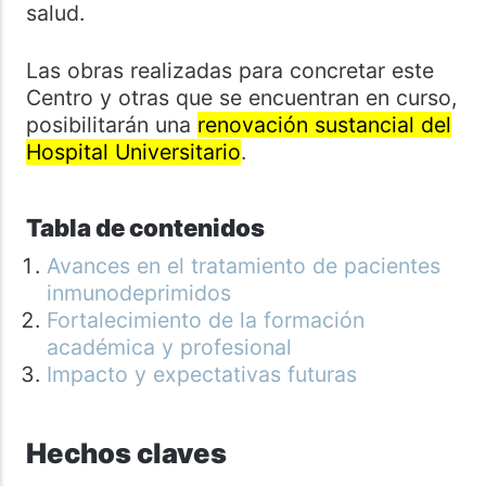
salud.
Las obras realizadas para concretar este
Centro y otras que se encuentran en curso,
posibilitarán una
renovación sustancial del
Hospital Universitario
.
Tabla de contenidos
Avances en el tratamiento de pacientes
inmunodeprimidos
Fortalecimiento de la formación
académica y profesional
Impacto y expectativas futuras
Hechos claves