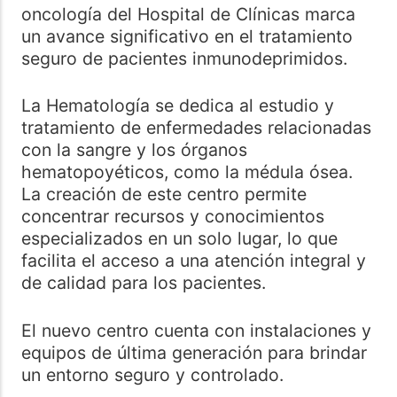
oncología del Hospital de Clínicas marca
un avance significativo en el tratamiento
seguro de pacientes inmunodeprimidos.
La Hematología se dedica al estudio y
tratamiento de enfermedades relacionadas
con la sangre y los órganos
hematopoyéticos, como la médula ósea.
La creación de este centro permite
concentrar recursos y conocimientos
especializados en un solo lugar, lo que
facilita el acceso a una atención integral y
de calidad para los pacientes.
El nuevo centro cuenta con instalaciones y
equipos de última generación para brindar
un entorno seguro y controlado.