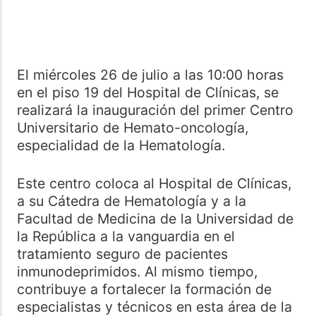
El miércoles 26 de julio a las 10:00 horas
en el piso 19 del Hospital de Clínicas, se
realizará la inauguración del primer Centro
Universitario de Hemato-oncología,
especialidad de la Hematología.
Este centro coloca al Hospital de Clínicas,
a su Cátedra de Hematología y a la
Facultad de Medicina de la Universidad de
la República a la vanguardia en el
tratamiento seguro de pacientes
inmunodeprimidos. Al mismo tiempo,
contribuye a fortalecer la formación de
especialistas y técnicos en esta área de la