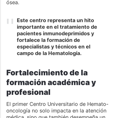
ósea.
Este centro representa un hito
importante en el tratamiento de
pacientes inmunodeprimidos y
fortalece la formación de
especialistas y técnicos en el
campo de la Hematología.
Fortalecimiento de la
formación académica y
profesional
El primer Centro Universitario de Hemato-
oncología no solo impacta en la atención
médica, sino que también desempeña un