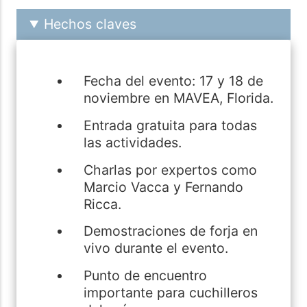
Hechos claves
Fecha del evento: 17 y 18 de
noviembre en MAVEA, Florida.
Entrada gratuita para todas
las actividades.
Charlas por expertos como
Marcio Vacca y Fernando
Ricca.
Demostraciones de forja en
vivo durante el evento.
Punto de encuentro
importante para cuchilleros