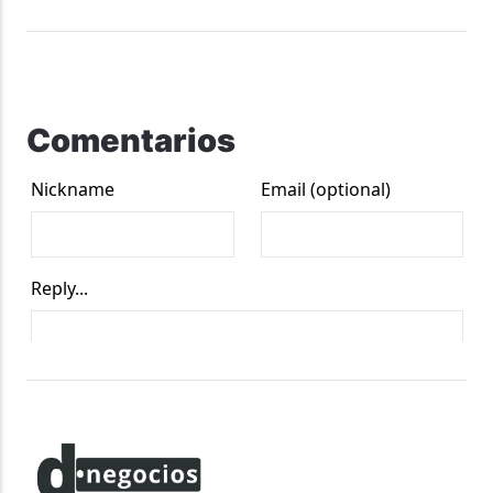
Comentarios