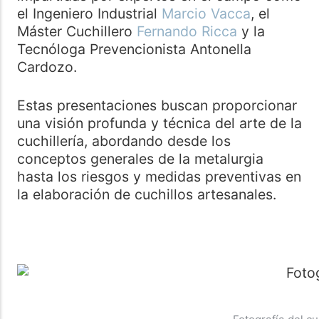
el Ingeniero Industrial
Marcio Vacca
, el
Máster Cuchillero
Fernando Ricca
y la
Tecnóloga Prevencionista Antonella
Cardozo.
Estas presentaciones buscan proporcionar
una visión profunda y técnica del arte de la
cuchillería, abordando desde los
conceptos generales de la metalurgia
hasta los riesgos y medidas preventivas en
la elaboración de cuchillos artesanales.