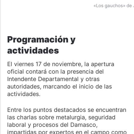
«Los gauchos» de 
Programación y
actividades
El viernes 17 de noviembre, la apertura
oficial contará con la presencia del
Intendente Departamental y otras
autoridades, marcando el inicio de las
actividades.
Entre los puntos destacados se encuentran
las charlas sobre metalurgia, seguridad
laboral y procesos del Damasco,
impartidas por expertos en el campo como