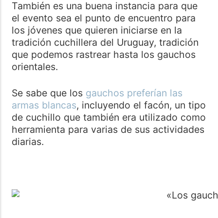
También es una buena instancia para que
el evento sea el punto de encuentro para
los jóvenes que quieren iniciarse en la
tradición cuchillera del Uruguay, tradición
que podemos rastrear hasta los gauchos
orientales.
Se sabe que los
gauchos preferían las
armas blancas
, incluyendo el facón, un tipo
de cuchillo que también era utilizado como
herramienta para varias de sus actividades
diarias​.