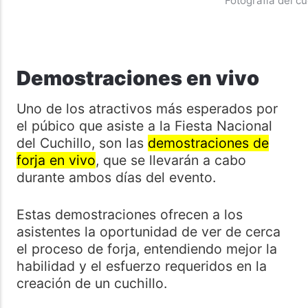
Fotografía del cu
Demostraciones en vivo
Uno de los atractivos más esperados por
el púbico que asiste a la Fiesta Nacional
del Cuchillo, son las
demostraciones de
forja en vivo
, que se llevarán a cabo
durante ambos días del evento.
Estas demostraciones ofrecen a los
asistentes la oportunidad de ver de cerca
el proceso de forja, entendiendo mejor la
habilidad y el esfuerzo requeridos en la
creación de un cuchillo.