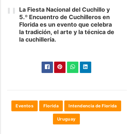
La Fiesta Nacional del Cuchillo y
5.º Encuentro de Cuchilleros en
Florida es un evento que celebra
la tradición, el arte y la técnica de
la cuchillería.
Eventos
Florida
Intendencia de Florida
Uruguay