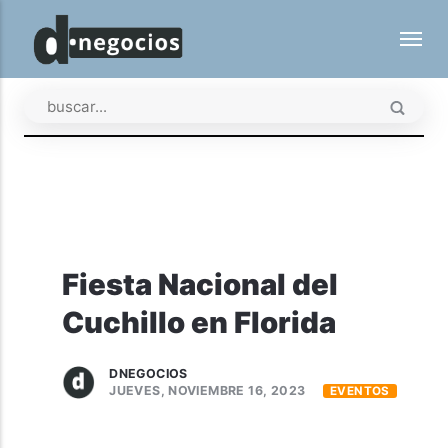
Fiesta Nacional del
Cuchillo en Florida
DNEGOCIOS
JUEVES, NOVIEMBRE 16, 2023
EVENTOS