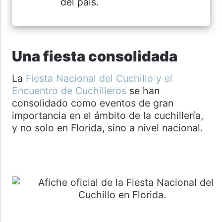
del país.
Una fiesta consolidada
La
Fiesta Nacional del Cuchillo y el
Encuentro de Cuchilleros
se han
consolidado como eventos de gran
importancia en el ámbito de la cuchillería,
y no solo en Florida, sino a nivel nacional.