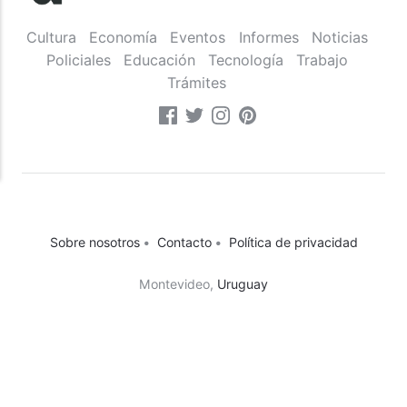
Cultura
Economía
Eventos
Informes
Noticias
Policiales
Educación
Tecnología
Trabajo
Trámites
Sobre nosotros
•
Contacto
•
Política de privacidad
Montevideo,
Uruguay