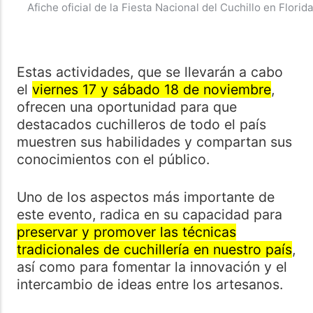
Afiche oficial de la Fiesta Nacional del Cuchillo en Florida
Estas actividades, que se llevarán a cabo
el
viernes 17 y sábado 18 de noviembre
,
ofrecen una oportunidad para que
destacados cuchilleros de todo el país
muestren sus habilidades y compartan sus
conocimientos con el público.
Uno de los aspectos más importante de
este evento, radica en su capacidad para
preservar y promover las técnicas
tradicionales de cuchillería en nuestro país
,
así como para fomentar la innovación y el
intercambio de ideas entre los artesanos.