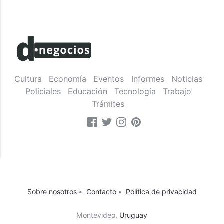
Cultura
Economía
Eventos
Informes
Noticias
Policiales
Educación
Tecnología
Trabajo
Trámites
Sobre nosotros
•
Contacto
•
Política de privacidad
Montevideo,
Uruguay