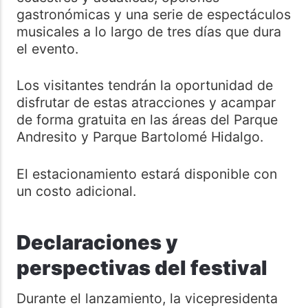
gastronómicas y una serie de espectáculos
musicales a lo largo de tres días que dura
el evento.
Los visitantes tendrán la oportunidad de
disfrutar de estas atracciones y acampar
de forma gratuita en las áreas del Parque
Andresito y Parque Bartolomé Hidalgo.
El estacionamiento estará disponible con
un costo adicional.
Declaraciones y
perspectivas del festival
Durante el lanzamiento, la vicepresidenta