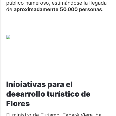
público numeroso, estimándose la llegada
de
aproximadamente 50.000 personas
.
Iniciativas para el
desarrollo turístico de
Flores
El ministro de Turismo, Tabaré Viera, ha