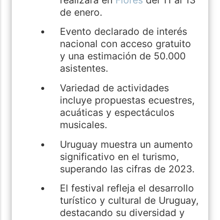
de enero.
Evento declarado de interés
nacional con acceso gratuito
y una estimación de 50.000
asistentes.
Variedad de actividades
incluye propuestas ecuestres,
acuáticas y espectáculos
musicales.
Uruguay muestra un aumento
significativo en el turismo,
superando las cifras de 2023.
El festival refleja el desarrollo
turístico y cultural de Uruguay,
destacando su diversidad y