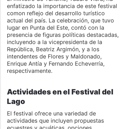
enfatizado la importancia de este festival
comon reflejo del desarrollo turístico
actual del país. La celebración, que tuvo
lugar en Punta del Este, contó con la
presencia de figuras políticas destacadas,
incluyendo a la vicepresidenta de la
República, Beatriz Argimón, y a los
intendentes de Flores y Maldonado,
Enrique Antía y Fernando Echeverría,
respectivamente.
Actividades en el Festival del
Lago
El festival ofrece una variedad de
actividades que incluyen propuestas
ecuestres y acuáticas, opciones