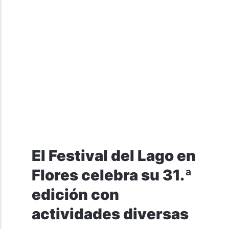
El Festival del Lago en
Flores celebra su 31.ª
edición con
actividades diversas