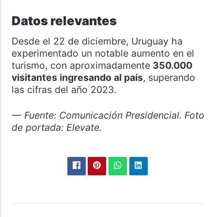
Datos relevantes
Desde el 22 de diciembre, Uruguay ha
experimentado un notable aumento en el
turismo, con aproximadamente
350.000
visitantes ingresando al país
, superando
las cifras del año 2023.
— Fuente: Comunicación Presidencial. Foto
de portada: Elevate.