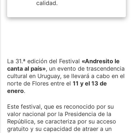
calidad.
La 31.ª edición del Festival
«Andresito le
canta al país»
, un evento de trascendencia
cultural en Uruguay, se llevará a cabo en el
norte de Flores entre el
11 y el 13 de
enero
.
Este festival, que es reconocido por su
valor nacional por la Presidencia de la
República, se caracteriza por su acceso
gratuito y su capacidad de atraer a un