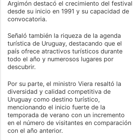
Argimón destacó el crecimiento del festival
desde su inicio en 1991 y su capacidad de
convocatoria.
Señaló también la riqueza de la agenda
turística de Uruguay, destacando que el
país ofrece atractivos turísticos durante
todo el año y numerosos lugares por
descubrir.
Por su parte, el ministro Viera resaltó la
diversidad y calidad competitiva de
Uruguay como destino turístico,
mencionando el inicio fuerte de la
temporada de verano con un incremento
en el número de visitantes en comparación
con el año anterior.