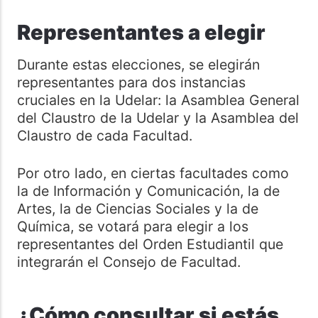
Representantes a elegir
Durante estas elecciones, se elegirán
representantes para dos instancias
cruciales en la Udelar: la Asamblea General
del Claustro de la Udelar y la Asamblea del
Claustro de cada Facultad.
Por otro lado, en ciertas facultades como
la de Información y Comunicación, la de
Artes, la de Ciencias Sociales y la de
Química, se votará para elegir a los
representantes del Orden Estudiantil que
integrarán el Consejo de Facultad.
¿Cómo consultar si estás