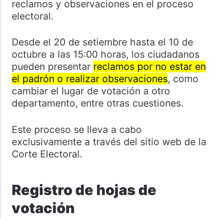
reclamos y observaciones en el proceso
electoral.
Desde el 20 de setiembre hasta el 10 de
octubre a las 15:00 horas, los ciudadanos
pueden presentar
reclamos por no estar en
el padrón o realizar observaciones
, como
cambiar el lugar de votación a otro
departamento, entre otras cuestiones.
Este proceso se lleva a cabo
exclusivamente a través del sitio web de la
Corte Electoral.
Registro de hojas de
votación