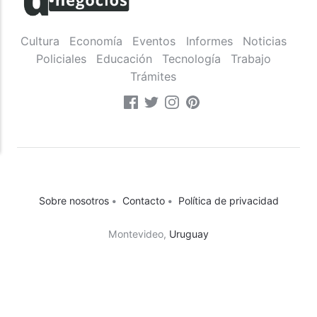
Cultura
Economía
Eventos
Informes
Noticias
Policiales
Educación
Tecnología
Trabajo
Trámites
Sobre nosotros
•
Contacto
•
Política de privacidad
Montevideo,
Uruguay