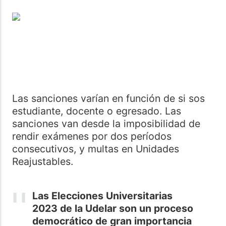
Las sanciones varían en función de si sos
estudiante, docente o egresado. Las
sanciones van desde la imposibilidad de
rendir exámenes por dos períodos
consecutivos, y multas en Unidades
Reajustables.
Las Elecciones Universitarias
2023 de la Udelar son un proceso
democrático de gran importancia