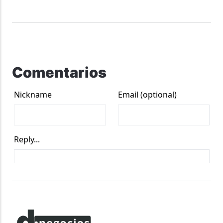
Comentarios