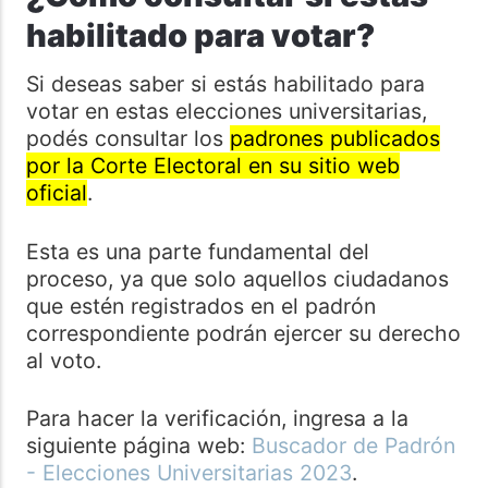
habilitado para votar?
Si deseas saber si estás habilitado para
votar en estas elecciones universitarias,
podés consultar los
padrones publicados
por la Corte Electoral en su sitio web
oficial
.
Esta es una parte fundamental del
proceso, ya que solo aquellos ciudadanos
que estén registrados en el padrón
correspondiente podrán ejercer su derecho
al voto.
Para hacer la verificación, ingresa a la
siguiente página web:
Buscador de Padrón
- Elecciones Universitarias 2023
.