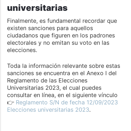
universitarias
Finalmente, es fundamental recordar que
existen sanciones para aquellos
ciudadanos que figuren en los padrones
electorales y no emitan su voto en las
elecciones.
Toda la información relevante sobre estas
sanciones se encuentra en el Anexo I del
Reglamento de las Elecciones
Universitarias 2023, el cual puedes
consultar en línea, en el siguiente vínculo
👉
Reglamento S/N de fecha 12/09/2023
Elecciones universitarias 2023
.