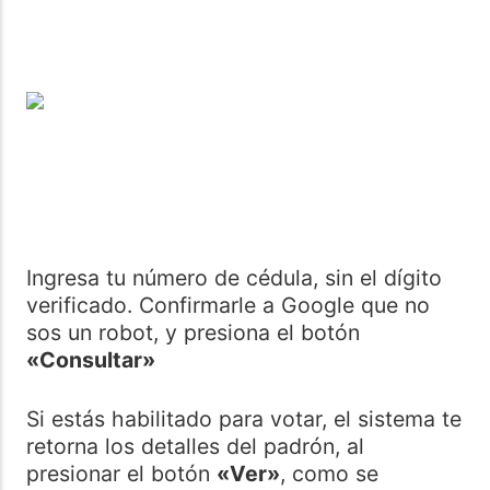
Ingresa tu número de cédula, sin el dígito
verificado. Confirmarle a Google que no
sos un robot, y presiona el botón
«Consultar»
Si estás habilitado para votar, el sistema te
retorna los detalles del padrón, al
presionar el botón
«Ver»
, como se