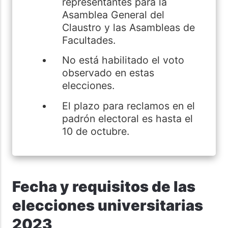
representantes para la
Asamblea General del
Claustro y las Asambleas de
Facultades.
No está habilitado el voto
observado en estas
elecciones.
El plazo para reclamos en el
padrón electoral es hasta el
10 de octubre.
Fecha y requisitos de las
elecciones universitarias
2023