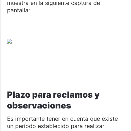
muestra en la siguiente captura de
pantalla:
Plazo para reclamos y
observaciones
Es importante tener en cuenta que existe
un período establecido para realizar