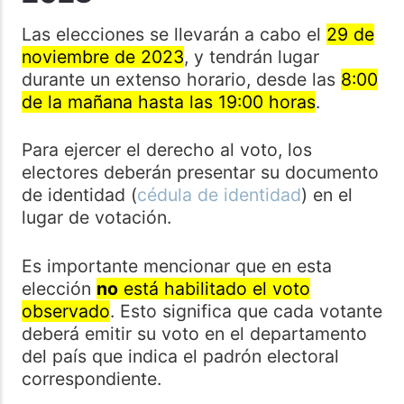
Las elecciones se llevarán a cabo el
29 de
noviembre de 2023
, y tendrán lugar
durante un extenso horario, desde las
8:00
de la mañana hasta las 19:00 horas
.
Para ejercer el derecho al voto, los
electores deberán presentar su documento
de identidad (
cédula de identidad
) en el
lugar de votación.
Es importante mencionar que en esta
elección
no
está habilitado el voto
observado
. Esto significa que cada votante
deberá emitir su voto en el departamento
del país que indica el padrón electoral
correspondiente.