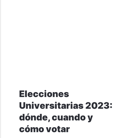
Elecciones
Universitarias 2023:
dónde, cuando y
cómo votar