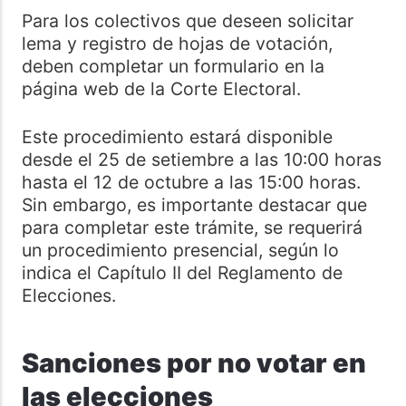
Para los colectivos que deseen solicitar
lema y registro de hojas de votación,
deben completar un formulario en la
página web de la Corte Electoral.
Este procedimiento estará disponible
desde el 25 de setiembre a las 10:00 horas
hasta el 12 de octubre a las 15:00 horas.
Sin embargo, es importante destacar que
para completar este trámite, se requerirá
un procedimiento presencial, según lo
indica el Capítulo II del Reglamento de
Elecciones.
Sanciones por no votar en
las elecciones