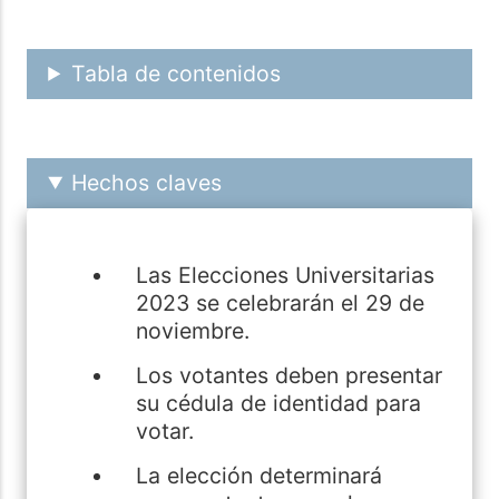
Tabla de contenidos
Hechos claves
Las Elecciones Universitarias
2023 se celebrarán el 29 de
noviembre.
Los votantes deben presentar
su cédula de identidad para
votar.
La elección determinará