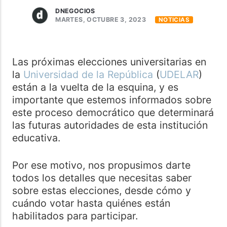
DNEGOCIOS
MARTES, OCTUBRE 3, 2023
NOTICIAS
Las próximas elecciones universitarias en
la
Universidad de la República
(
UDELAR
)
están a la vuelta de la esquina, y es
importante que estemos informados sobre
este proceso democrático que determinará
las futuras autoridades de esta institución
educativa.
Por ese motivo, nos propusimos darte
todos los detalles que necesitas saber
sobre estas elecciones, desde cómo y
cuándo votar hasta quiénes están
habilitados para participar.