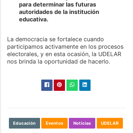
para determinar las futuras
autoridades de la institución
educativa.
La democracia se fortalece cuando
participamos activamente en los procesos
electorales, y en esta ocasión, la UDELAR
nos brinda la oportunidad de hacerlo.
Educación
Eventos
Noticias
UDELAR