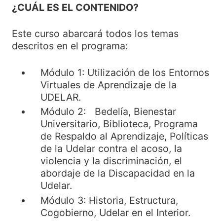
¿CUÁL ES EL CONTENIDO?
Este curso abarcará todos los temas
descritos en el programa:
Módulo 1: Utilización de los Entornos
Virtuales de Aprendizaje de la
UDELAR.
Módulo 2: Bedelía, Bienestar
Universitario, Biblioteca, Programa
de Respaldo al Aprendizaje, Políticas
de la Udelar contra el acoso, la
violencia y la discriminación, el
abordaje de la Discapacidad en la
Udelar.
Módulo 3: Historia, Estructura,
Cogobierno, Udelar en el Interior.