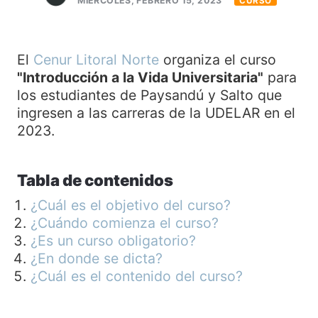
MIÉRCOLES, FEBRERO 15, 2023
CURSO
El
Cenur Litoral Norte
organiza el curso
"Introducción a la Vida Universitaria"
para
los estudiantes de Paysandú y Salto que
ingresen a las carreras de la UDELAR en el
2023.
Tabla de contenidos
¿Cuál es el objetivo del curso?
¿Cuándo comienza el curso?
¿Es un curso obligatorio?
¿En donde se dicta?
¿Cuál es el contenido del curso?