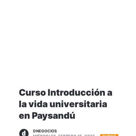
Curso Introducción a
la vida universitaria
en Paysandú
DNEGOCIOS