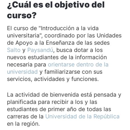
¿Cuál es el objetivo del
curso?
El curso de "Introducción a la vida
universitaria", coordinado por las Unidades
de Apoyo a la Enseñanza de las sedes
Salto
y
Paysandú
, busca dotar a los
nuevos estudiantes de la información
necesaria para
orientarse dentro de la
universidad
y familiarizarse con sus
servicios, actividades y funciones.
La actividad de bienvenida está pensada y
planificada para recibir a los y las
estudiantes de primer año de todas las
carreras de la
Universidad de la República
en la región.