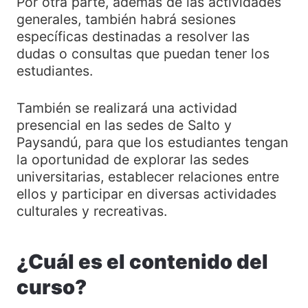
Por otra parte, además de las actividades
generales, también habrá sesiones
específicas destinadas a resolver las
dudas o consultas que puedan tener los
estudiantes.
También se realizará una actividad
presencial en las sedes de Salto y
Paysandú, para que los estudiantes tengan
la oportunidad de explorar las sedes
universitarias, establecer relaciones entre
ellos y participar en diversas actividades
culturales y recreativas.
¿Cuál es el contenido del
curso?