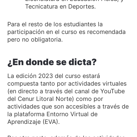
Tecnicatura en Deportes.
Para el resto de los estudiantes la
participación en el curso es recomendada
pero no obligatoria.
¿En donde se dicta?
La edición 2023 del curso estará
compuesta tanto por actividades virtuales
(en directo a través del canal de YouTube
del Cenur Litoral Norte) como por
actividades que son accesibles a través de
la plataforma Entorno Virtual de
Aprendizaje (EVA).