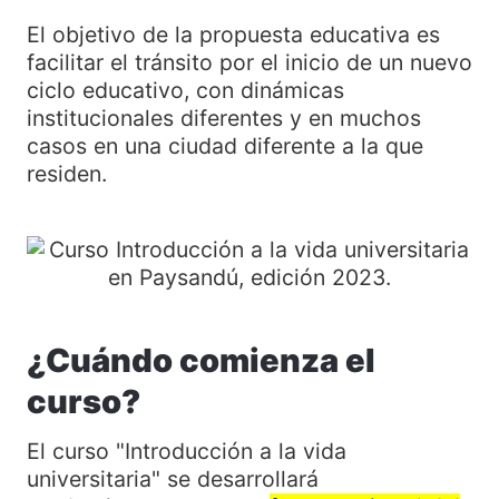
El objetivo de la propuesta educativa es
facilitar el tránsito por el inicio de un nuevo
ciclo educativo, con dinámicas
institucionales diferentes y en muchos
casos en una ciudad diferente a la que
residen.
¿Cuándo comienza el
curso?
El curso "Introducción a la vida
universitaria" se desarrollará