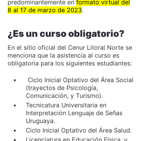
predominantemente en
formato virtual del
8 al 17 de marzo de 2023
.
¿Es un curso obligatorio?
En el sitio oficial del Cenur Litoral Norte se
menciona que la asistencia al curso es
obligatoria para los siguientes estudiantes:
Ciclo Inicial Optativo del Área Social
(trayectos de Psicología,
Comunicación, y Turismo).
Tecnicatura Universitaria en
Interpretación Lenguaje de Señas
Uruguaya.
Ciclo Inicial Optativo del Área Salud.
Licenciatura en Educación Física, y