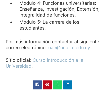
Módulo 4: Funciones universitarias:
Enseñanza, Investigación, Extensión,
Integralidad de funciones.
Módulo 5: La carrera de los
estudiantes.
Por más información contactar al siguiente
correo electrónico:
uae@unorte.edu.uy
Sitio oficial:
Curso introducción a la
Universidad
.