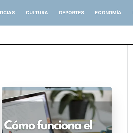
TICIAS
CULTURA
DEPORTES
ECONOMÍA