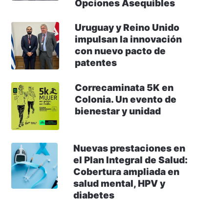
Opciones Asequibles
Uruguay y Reino Unido
impulsan la innovación
con nuevo pacto de
patentes
Correcaminata 5K en
Colonia. Un evento de
bienestar y unidad
Nuevas prestaciones en
el Plan Integral de Salud:
Cobertura ampliada en
salud mental, HPV y
diabetes