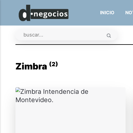
INICIO
NO
(2)
Zimbra