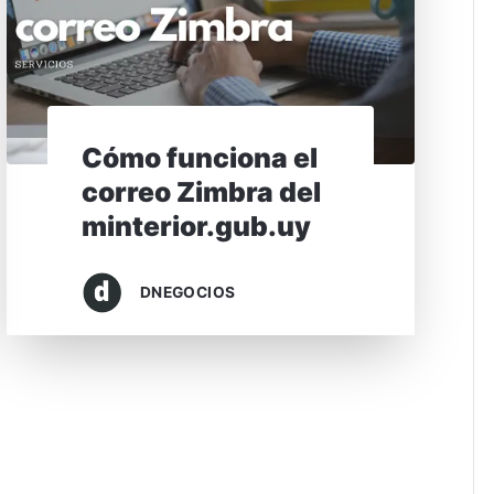
Cómo funciona el
correo Zimbra del
minterior.gub.uy
DNEGOCIOS