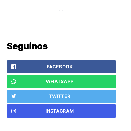
Seguinos
FACEBOOK
WHATSAPP
TWITTER
INSTAGRAM