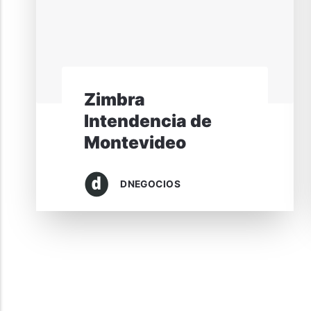
Zimbra
Intendencia de
Montevideo
DNEGOCIOS