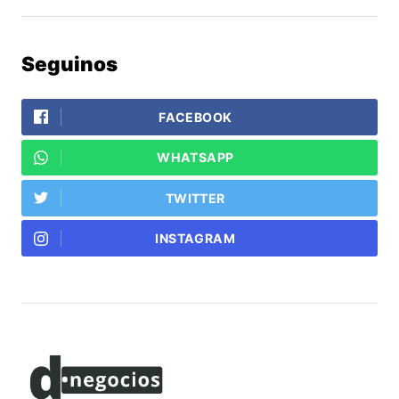
Seguinos
FACEBOOK
WHATSAPP
TWITTER
INSTAGRAM