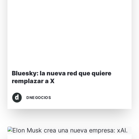
Bluesky: la nueva red que quiere
remplazar a X
DNEGOCIOS