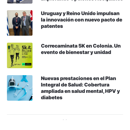
Uruguay y Reino Unido impulsan
la innovación con nuevo pacto de
patentes
Correcaminata 5K en Colonia. Un
evento de bienestar y unidad
Nuevas prestaciones en el Plan
Integral de Salud: Cobertura
ampliada en salud mental, HPV y
diabetes