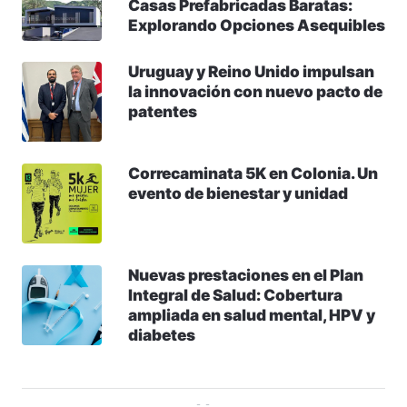
Casas Prefabricadas Baratas:
Explorando Opciones Asequibles
Uruguay y Reino Unido impulsan
la innovación con nuevo pacto de
patentes
Correcaminata 5K en Colonia. Un
evento de bienestar y unidad
Nuevas prestaciones en el Plan
Integral de Salud: Cobertura
ampliada en salud mental, HPV y
diabetes