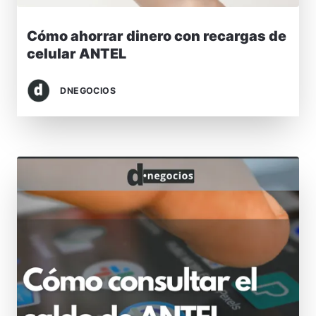
Cómo ahorrar dinero con recargas de
celular ANTEL
DNEGOCIOS