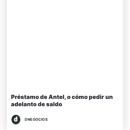
Préstamo de Antel, o cómo pedir un
adelanto de saldo
DNEGOCIOS