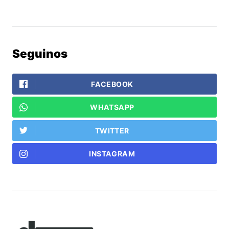
Seguinos
FACEBOOK
WHATSAPP
TWITTER
INSTAGRAM