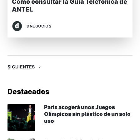
Cómo consultar la Guía Telefónica de
ANTEL
DNEGOCIOS
SIGUIENTES
Destacados
París acogerá unos Juegos
Olímpicos sin plástico de un solo
uso