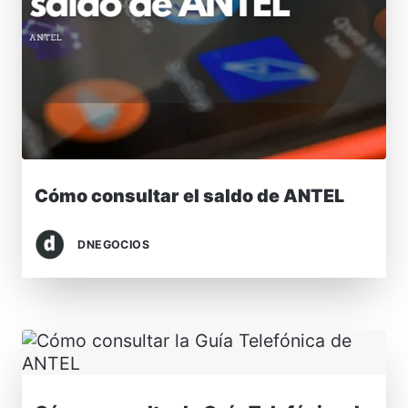
Cómo consultar el saldo de ANTEL
DNEGOCIOS