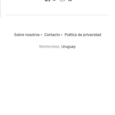
Sobre nosotros
•
Contacto
•
Política de privacidad
Montevideo,
Uruguay