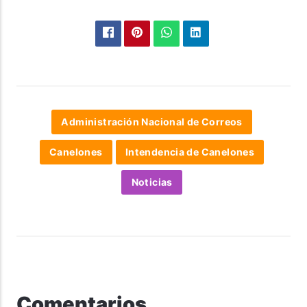
Administración Nacional de Correos
Canelones
Intendencia de Canelones
Noticias
Comentarios