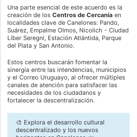
Una parte esencial de este acuerdo es la
creación de los
Centros de Cercanía
en
localidades clave de Canelones: Pando,
Suárez, Empalme Olmos, Nicolich - Ciudad
Líber Seregni, Estación Atlántida, Parque
del Plata y San Antonio.
Estos centros buscarán fomentar la
sinergia entre las intendencias, municipios
y el Correo Uruguayo, al ofrecer múltiples
canales de atención para satisfacer las
necesidades de los ciudadanos y
fortalecer la descentralización.
🎨 Explora el desarrollo cultural
descentralizado y los nuevos