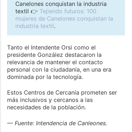
Canelones conquistan la industria
textil 👉
Tejiendo futuros: 100
mujeres de Canelones conquistan la
industria textil
.
Tanto el Intendente Orsi como el
presidente González destacaron la
relevancia de mantener el contacto
personal con la ciudadanía, en una era
dominada por la tecnología.
Estos Centros de Cercanía prometen ser
más inclusivos y cercanos a las
necesidades de la población.
— Fuente: Intendencia de Canleones.