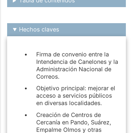
Tabla de contenidos
Hechos claves
Firma de convenio entre la
Intendencia de Canelones y la
Administración Nacional de
Correos.
Objetivo principal: mejorar el
acceso a servicios públicos
en diversas localidades.
Creación de Centros de
Cercanía en Pando, Suárez,
Empalme Olmos y otras