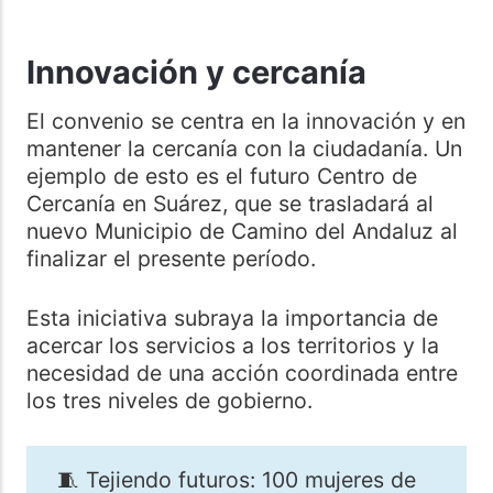
Innovación y cercanía
El convenio se centra en la innovación y en
mantener la cercanía con la ciudadanía. Un
ejemplo de esto es el futuro Centro de
Cercanía en Suárez, que se trasladará al
nuevo Municipio de Camino del Andaluz al
finalizar el presente período.
Esta iniciativa subraya la importancia de
acercar los servicios a los territorios y la
necesidad de una acción coordinada entre
los tres niveles de gobierno.
🧵 Tejiendo futuros: 100 mujeres de