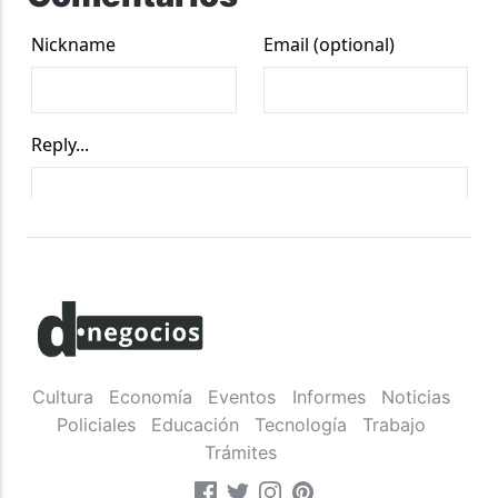
Cultura
Economía
Eventos
Informes
Noticias
Policiales
Educación
Tecnología
Trabajo
Trámites