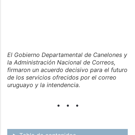
El Gobierno Departamental de Canelones y
la Administración Nacional de Correos,
firmaron un acuerdo decisivo para el futuro
de los servicios ofrecidos por el correo
uruguayo y la intendencia.