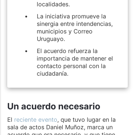
localidades.
La iniciativa promueve la
sinergia entre intendencias,
municipios y Correo
Uruguayo.
El acuerdo refuerza la
importancia de mantener el
contacto personal con la
ciudadanía.
Un acuerdo necesario
El
reciente evento
, que tuvo lugar en la
sala de actos Daniel Muñoz, marca un
acuerdo que era necesario, y que tiene