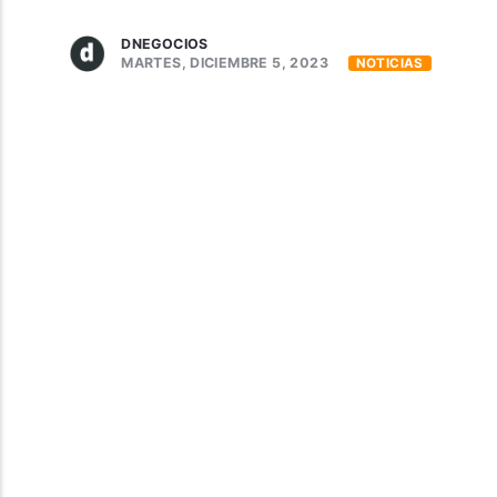
DNEGOCIOS
MARTES, DICIEMBRE 5, 2023
NOTICIAS