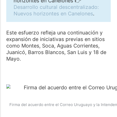
horizontes en Canelones 👉
Desarrollo cultural descentralizado:
Nuevos horizontes en Canelones
.
Este esfuerzo refleja una continuación y
expansión de iniciativas previas en sitios
como Montes, Soca, Aguas Corrientes,
Juanicó, Barros Blancos, San Luis y 18 de
Mayo.
Firma del acuerdo entre el Correo Uruguayo y la Intende