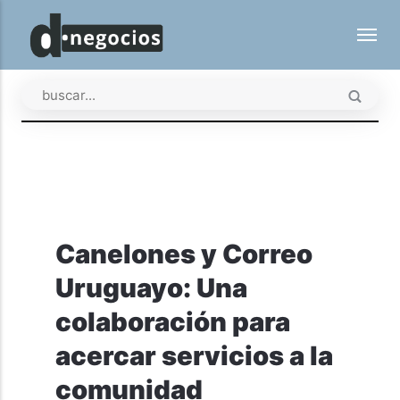
Canelones y Correo
Uruguayo: Una
colaboración para
acercar servicios a la
comunidad