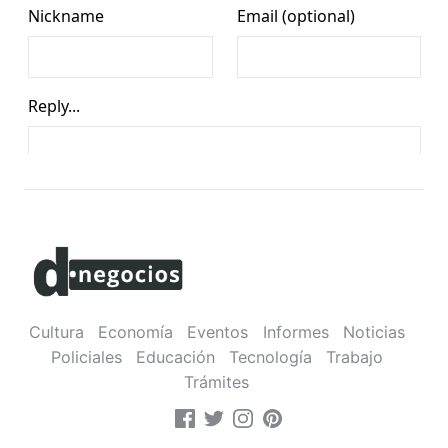
Cultura
Economía
Eventos
Informes
Noticias
Policiales
Educación
Tecnología
Trabajo
Trámites