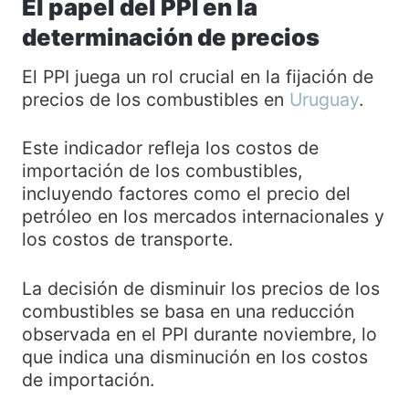
El papel del PPI en la
determinación de precios
El PPI juega un rol crucial en la fijación de
precios de los combustibles en
Uruguay
.
Este indicador refleja los costos de
importación de los combustibles,
incluyendo factores como el precio del
petróleo en los mercados internacionales y
los costos de transporte.
La decisión de disminuir los precios de los
combustibles se basa en una reducción
observada en el PPI durante noviembre, lo
que indica una disminución en los costos
de importación.