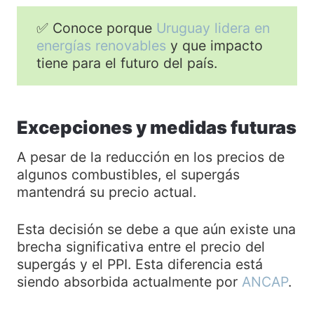
✅ Conoce porque
Uruguay lidera en
energías renovables
y que impacto
tiene para el futuro del país.
Excepciones y medidas futuras
A pesar de la reducción en los precios de
algunos combustibles, el supergás
mantendrá su precio actual.
Esta decisión se debe a que aún existe una
brecha significativa entre el precio del
supergás y el PPI. Esta diferencia está
siendo absorbida actualmente por
ANCAP
.