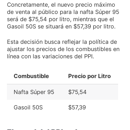
Concretamente, el nuevo precio máximo
de venta al público para la nafta Súper 95
será de $75,54 por litro, mientras que el
Gasoil 50S se situará en $57,39 por litro.
Esta decisión busca reflejar la política de
ajustar los precios de los combustibles en
línea con las variaciones del PPI.
Combustible
Precio por Litro
Nafta Súper 95
$75,54
Gasoil 50S
$57,39