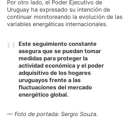
Por otro lado, el Poder Ejecutivo de
Uruguay ha expresado su intención de
continuar monitoreando la evolución de las
variables energéticas internacionales.
Este seguimiento constante
asegura que se puedan tomar
medidas para proteger la
actividad económica y el poder
adquisitivo de los hogares
uruguayos frente a las
fluctuaciones del mercado
energético global.
— Foto de portada: Sergio Souza.