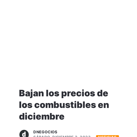
Bajan los precios de
los combustibles en
diciembre
DNEGOCIOS