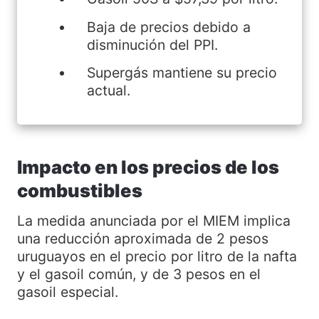
Baja de precios debido a
disminución del PPI.
Supergás mantiene su precio
actual.
Impacto en los precios de los
combustibles
La medida anunciada por el MIEM implica
una reducción aproximada de 2 pesos
uruguayos en el precio por litro de la nafta
y el gasoil común, y de 3 pesos en el
gasoil especial.