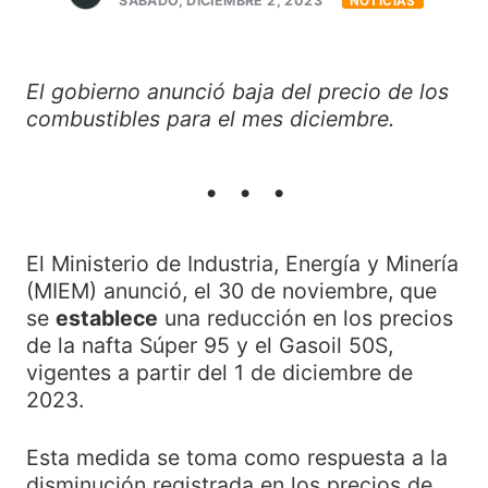
SÁBADO, DICIEMBRE 2, 2023
NOTICIAS
El gobierno anunció baja del precio de los
combustibles para el mes diciembre.
El Ministerio de Industria, Energía y Minería
(MIEM) anunció, el 30 de noviembre, que
se
establece
una reducción en los precios
de la nafta Súper 95 y el Gasoil 50S,
vigentes a partir del 1 de diciembre de
2023.
Esta medida se toma como respuesta a la
disminución registrada en los precios de