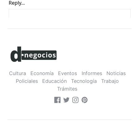
Cultura
Economía
Eventos
Informes
Noticias
Policiales
Educación
Tecnología
Trabajo
Trámites