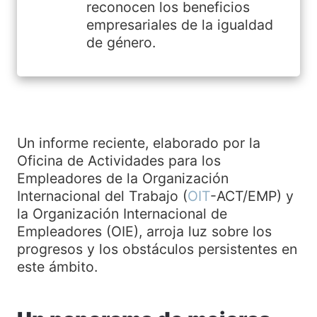
reconocen los beneficios
empresariales de la igualdad
de género.
Un informe reciente, elaborado por la
Oficina de Actividades para los
Empleadores de la Organización
Internacional del Trabajo (
OIT
-ACT/EMP) y
la Organización Internacional de
Empleadores (OIE), arroja luz sobre los
progresos y los obstáculos persistentes en
este ámbito.