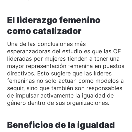
El liderazgo femenino
como catalizador
Una de las conclusiones más
esperanzadoras del estudio es que las OE
lideradas por mujeres tienden a tener una
mayor representación femenina en puestos
directivos. Esto sugiere que las líderes
femeninas no solo actúan como modelos a
seguir, sino que también son responsables
de impulsar activamente la igualdad de
género dentro de sus organizaciones.
Beneficios de la igualdad