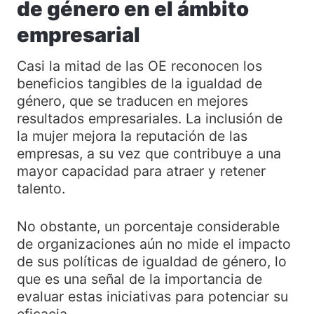
de género en el ámbito
empresarial
Casi la mitad de las OE reconocen los
beneficios tangibles de la igualdad de
género, que se traducen en mejores
resultados empresariales. La inclusión de
la mujer mejora la reputación de las
empresas, a su vez que contribuye a una
mayor capacidad para atraer y retener
talento.
No obstante, un porcentaje considerable
de organizaciones aún no mide el impacto
de sus políticas de igualdad de género, lo
que es una señal de la importancia de
evaluar estas iniciativas para potenciar su
eficacia.