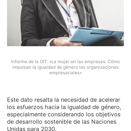
Informe de la OIT: «La mujer en las empresas: Cómo
impulsan la igualdad de género las organizaciones
empresariales»
Este dato resalta la necesidad de acelerar
los esfuerzos hacia la igualdad de género,
especialmente considerando los objetivos
de desarrollo sostenible de las Naciones
Unidas para 2030.