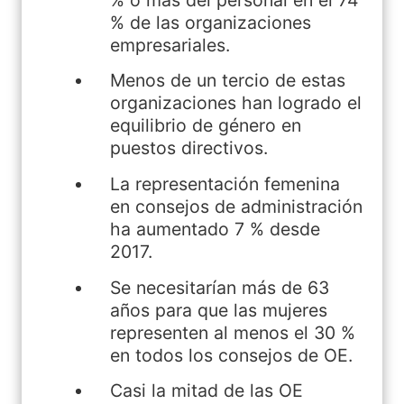
% de las organizaciones
empresariales.
Menos de un tercio de estas
organizaciones han logrado el
equilibrio de género en
puestos directivos.
La representación femenina
en consejos de administración
ha aumentado 7 % desde
2017.
Se necesitarían más de 63
años para que las mujeres
representen al menos el 30 %
en todos los consejos de OE.
Casi la mitad de las OE