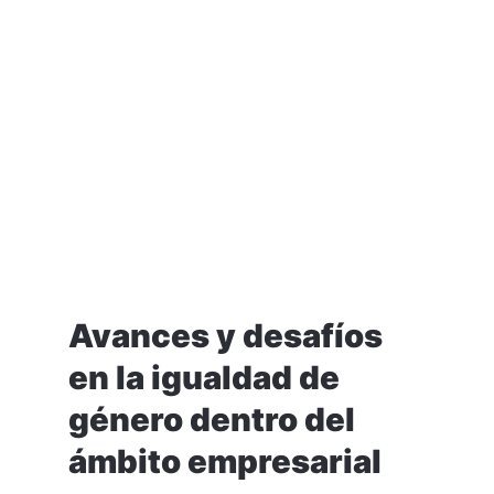
Avances y desafíos
en la igualdad de
género dentro del
ámbito empresarial