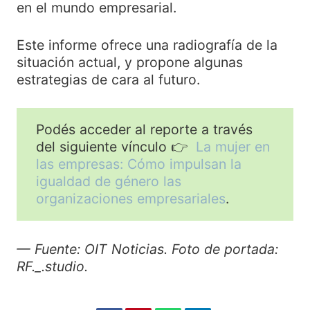
en el mundo empresarial.
Este informe ofrece una radiografía de la
situación actual, y propone algunas
estrategias de cara al futuro.
Podés acceder al reporte a través
del siguiente vínculo 👉
La mujer en
las empresas: Cómo impulsan la
igualdad de género las
organizaciones empresariales
.
— Fuente: OIT Noticias. Foto de portada:
RF._.studio.