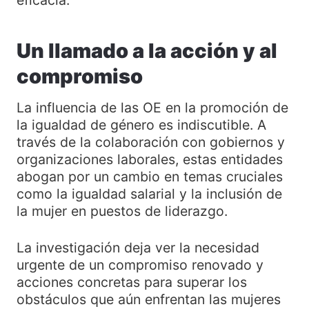
Un llamado a la acción y al
compromiso
La influencia de las OE en la promoción de
la igualdad de género es indiscutible. A
través de la colaboración con gobiernos y
organizaciones laborales, estas entidades
abogan por un cambio en temas cruciales
como la igualdad salarial y la inclusión de
la mujer en puestos de liderazgo.
La investigación deja ver la necesidad
urgente de un compromiso renovado y
acciones concretas para superar los
obstáculos que aún enfrentan las mujeres