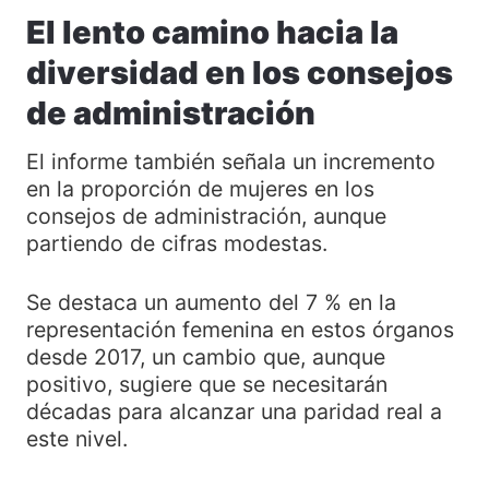
El lento camino hacia la
diversidad en los consejos
de administración
El informe también señala un incremento
en la proporción de mujeres en los
consejos de administración, aunque
partiendo de cifras modestas.
Se destaca un aumento del 7 % en la
representación femenina en estos órganos
desde 2017, un cambio que, aunque
positivo, sugiere que se necesitarán
décadas para alcanzar una paridad real a
este nivel.