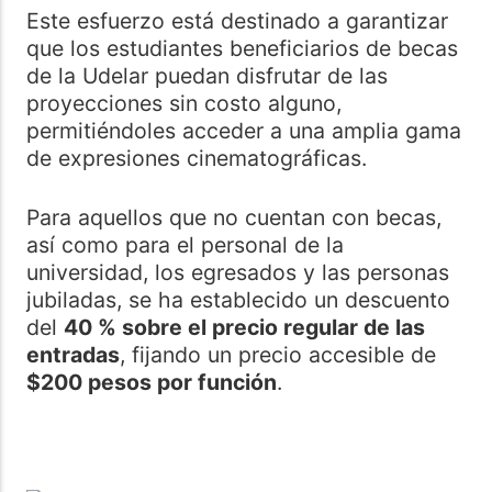
Este esfuerzo está destinado a garantizar
que los estudiantes beneficiarios de becas
de la Udelar puedan disfrutar de las
proyecciones sin costo alguno,
permitiéndoles acceder a una amplia gama
de expresiones cinematográficas.
Para aquellos que no cuentan con becas,
así como para el personal de la
universidad, los egresados y las personas
jubiladas, se ha establecido un descuento
del
40 % sobre el precio regular de las
entradas
, fijando un precio accesible de
$200 pesos por función
.