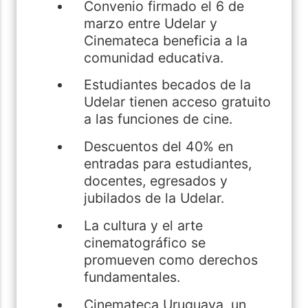
Convenio firmado el 6 de
marzo entre Udelar y
Cinemateca beneficia a la
comunidad educativa.
Estudiantes becados de la
Udelar tienen acceso gratuito
a las funciones de cine.
Descuentos del 40% en
entradas para estudiantes,
docentes, egresados y
jubilados de la Udelar.
La cultura y el arte
cinematográfico se
promueven como derechos
fundamentales.
Cinemateca Uruguaya, un