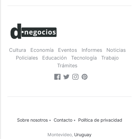
Cultura
Economía
Eventos
Informes
Noticias
Policiales
Educación
Tecnología
Trabajo
Trámites