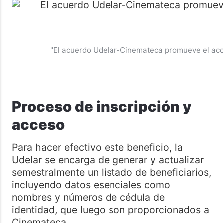
"El acuerdo Udelar-Cinemateca promueve el acces
Proceso de inscripción y
acceso
Para hacer efectivo este beneficio, la
Udelar se encarga de generar y actualizar
semestralmente un listado de beneficiarios,
incluyendo datos esenciales como
nombres y números de cédula de
identidad, que luego son proporcionados a
Cinemateca.