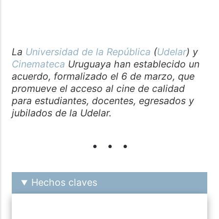
La
Universidad de la República
(
Udelar
) y
Cinemateca
Uruguaya han establecido un
acuerdo, formalizado el 6 de marzo, que
promueve el acceso al cine de calidad
para estudiantes, docentes, egresados y
jubilados de la Udelar.
Hechos claves