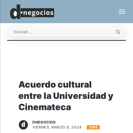
Acuerdo cultural
entre la Universidad y
Cinemateca
DNEGOCIOS
VIERNES, MARZO 8, 2024
CINE