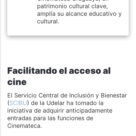
patrimonio cultural clave,
amplía su alcance educativo y
cultural.
Facilitando el acceso al
cine
El Servicio Central de Inclusión y Bienestar
(
SCIBU
) de la Udelar ha tomado la
iniciativa de adquirir anticipadamente
entradas para las funciones de
Cinemateca.