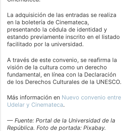
La adquisición de las entradas se realiza
en la boletería de Cinemateca,
presentando la cédula de identidad y
estando previamente inscrito en el listado
facilitado por la universidad.
A través de este convenio, se reafirma la
visión de la cultura como un derecho
fundamental, en línea con la Declaración
de los Derechos Culturales de la UNESCO.
Más información en
Nuevo convenio entre
Udelar y Cinemateca
.
— Fuente: Portal de la Universidad de la
República. Foto de portada: Pixabay.