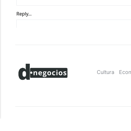
Cultura
Econ