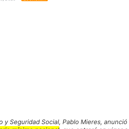
jo y Seguridad Social, Pablo Mieres, anunci