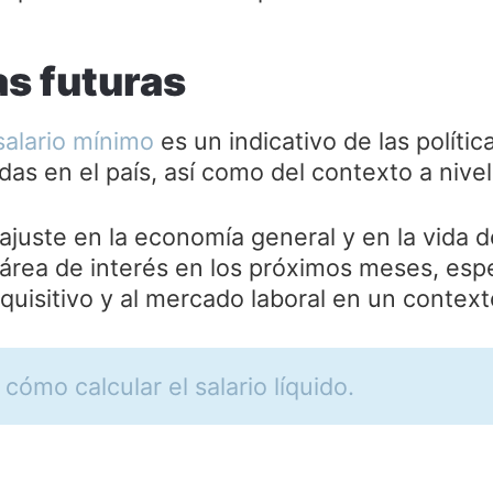
s futuras
salario mínimo
es un indicativo de las políti
as en el país, así como del contexto a nivel
ajuste en la economía general y en la vida d
área de interés en los próximos meses, esp
quisitivo y al mercado laboral en un contex

cómo calcular el salario líquido.