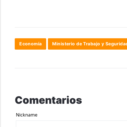
Economía
Ministerio de Trabajo y Segurida
Comentarios