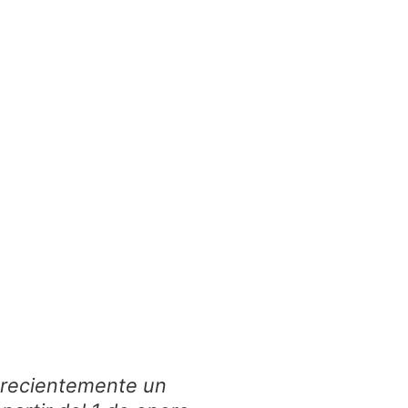
ó recientemente un