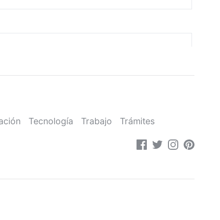
ación
Tecnología
Trabajo
Trámites