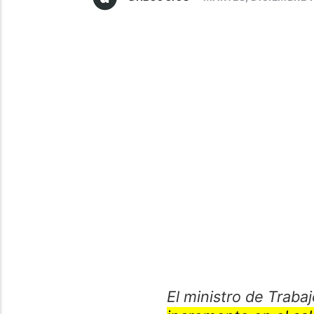
El ministro de Traba