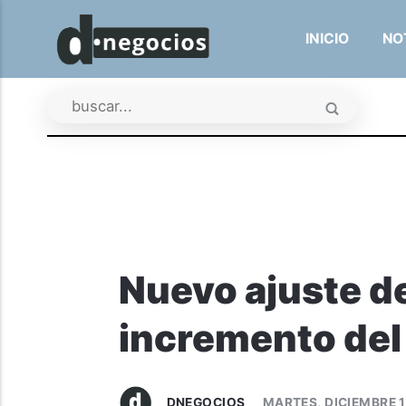
INICIO
NO
Nuevo ajuste d
incremento del
DNEGOCIOS
MARTES, DICIEMBRE 1