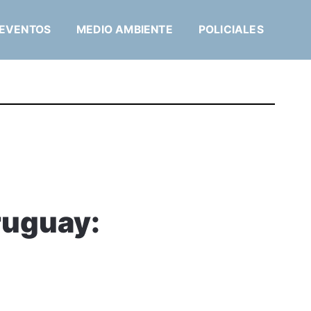
EVENTOS
MEDIO AMBIENTE
POLICIALES
ruguay: