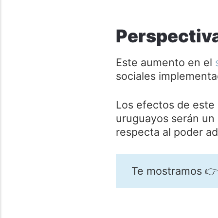
Perspectiva
Este aumento en el
sociales implementad
Los efectos de este 
uruguayos serán un 
respecta al poder ad
Te mostramos 