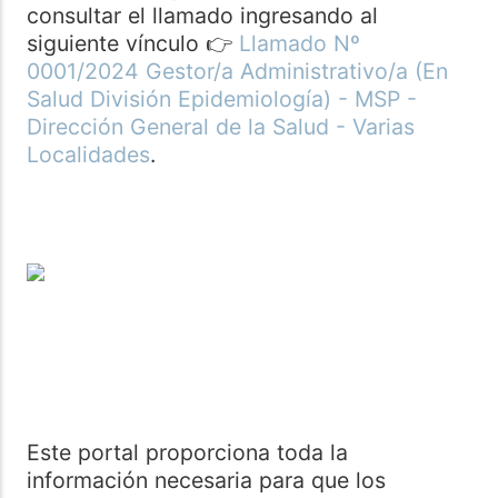
consultar el llamado ingresando al
siguiente vínculo 👉
Llamado Nº
0001/2024 Gestor/a Administrativo/a (En
Salud División Epidemiología) - MSP -
Dirección General de la Salud - Varias
Localidades
.
Este portal proporciona toda la
información necesaria para que los