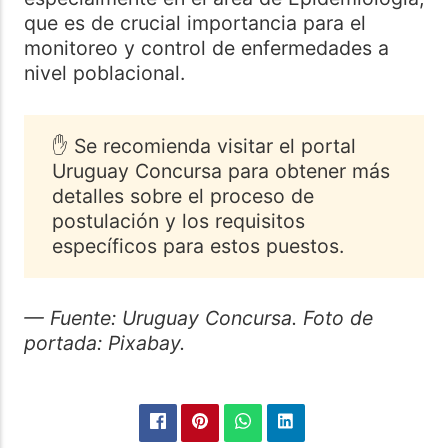
que es de crucial importancia para el
monitoreo y control de enfermedades a
nivel poblacional.
✋ Se recomienda visitar el portal
Uruguay Concursa para obtener más
detalles sobre el proceso de
postulación y los requisitos
específicos para estos puestos.
— Fuente: Uruguay Concursa. Foto de
portada: Pixabay.