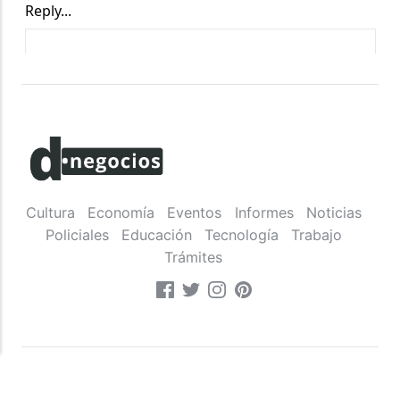
Cultura
Economía
Eventos
Informes
Noticias
Policiales
Educación
Tecnología
Trabajo
Trámites