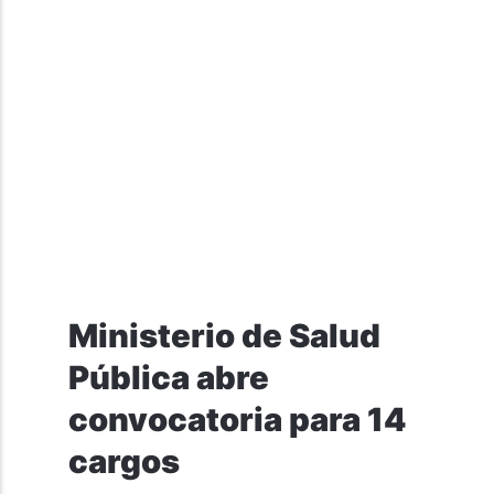
Ministerio de Salud
Pública abre
convocatoria para 14
cargos