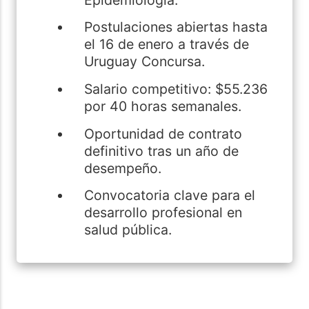
Postulaciones abiertas hasta
el 16 de enero a través de
Uruguay Concursa.
Salario competitivo: $55.236
por 40 horas semanales.
Oportunidad de contrato
definitivo tras un año de
desempeño.
Convocatoria clave para el
desarrollo profesional en
salud pública.