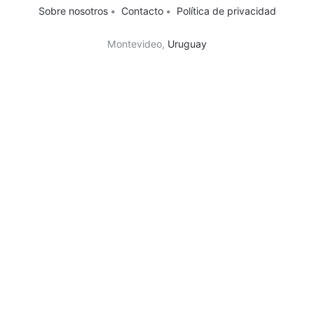
Sobre nosotros
•
Contacto
•
Política de privacidad
Montevideo,
Uruguay