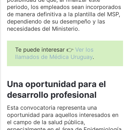
periodo, los empleados sean incorporados
de manera definitiva a la plantilla del MSP,
dependiendo de su desempeño y las
necesidades del Ministerio.
Te puede interesar 👉
Ver los
llamados de Médica Uruguay
.
Una oportunidad para el
desarrollo profesional
Esta convocatoria representa una
oportunidad para aquellos interesados en
el campo de la salud pública,
especialmente en el área de Epidemiología,