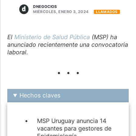
DNEGOCIOS
MIÉRCOLES, ENERO 3, 2024
LLAMADOS
El
Ministerio de Salud Pública
(MSP) ha
anunciado recientemente una convocatoria
laboral.
Hechos claves
MSP Uruguay anuncia 14
vacantes para gestores de
Epidemiología.