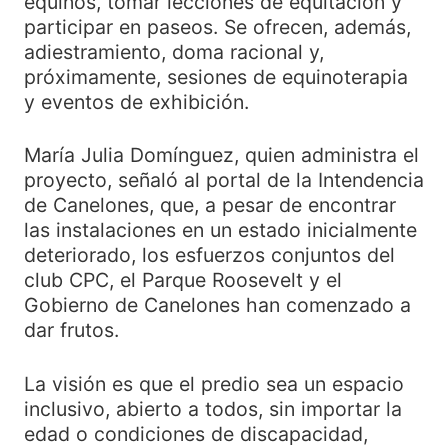
equinos, tomar lecciones de equitación y
participar en paseos. Se ofrecen, además,
adiestramiento, doma racional y,
próximamente, sesiones de equinoterapia
y eventos de exhibición.
María Julia Domínguez, quien administra el
proyecto, señaló al portal de la Intendencia
de Canelones, que, a pesar de encontrar
las instalaciones en un estado inicialmente
deteriorado, los esfuerzos conjuntos del
club CPC, el Parque Roosevelt y el
Gobierno de Canelones han comenzado a
dar frutos.
La visión es que el predio sea un espacio
inclusivo, abierto a todos, sin importar la
edad o condiciones de discapacidad,