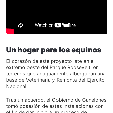
Un hogar para los equinos
El corazón de este proyecto late en el
extremo oeste del Parque Roosevelt, en
terrenos que antiguamente albergaban una
base de Veterinaria y Remonta del Ejército
Nacional.
Tras un acuerdo, el Gobierno de Canelones
tomó posesión de estas instalaciones con
el fin de dar inicio a un proceso de