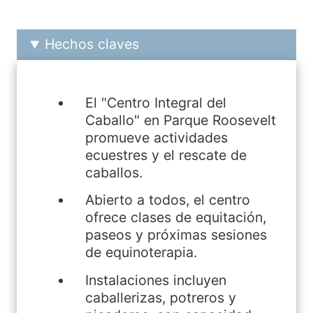
Hechos claves
El "Centro Integral del
Caballo" en Parque Roosevelt
promueve actividades
ecuestres y el rescate de
caballos.
Abierto a todos, el centro
ofrece clases de equitación,
paseos y próximas sesiones
de equinoterapia.
Instalaciones incluyen
caballerizas, potreros y