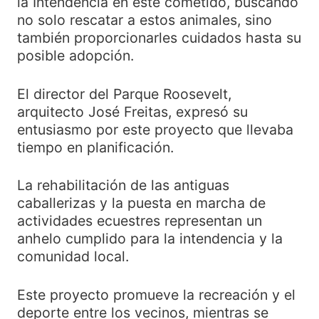
la Intendencia en este cometido, buscando
no solo rescatar a estos animales, sino
también proporcionarles cuidados hasta su
posible adopción.
El director del Parque Roosevelt,
arquitecto José Freitas, expresó su
entusiasmo por este proyecto que llevaba
tiempo en planificación.
La rehabilitación de las antiguas
caballerizas y la puesta en marcha de
actividades ecuestres representan un
anhelo cumplido para la intendencia y la
comunidad local.
Este proyecto promueve la recreación y el
deporte entre los vecinos, mientras se