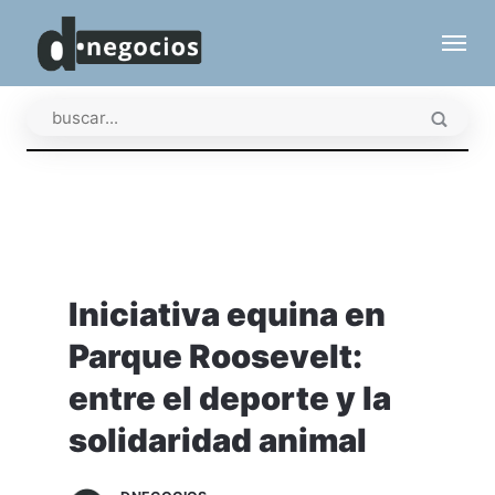
Iniciativa equina en
Parque Roosevelt:
entre el deporte y la
solidaridad animal