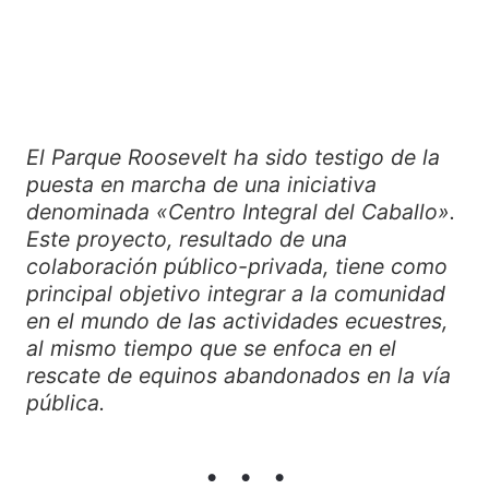
El Parque Roosevelt ha sido testigo de la
puesta en marcha de una iniciativa
denominada «Centro Integral del Caballo».
Este proyecto, resultado de una
colaboración público-privada, tiene como
principal objetivo integrar a la comunidad
en el mundo de las actividades ecuestres,
al mismo tiempo que se enfoca en el
rescate de equinos abandonados en la vía
pública.