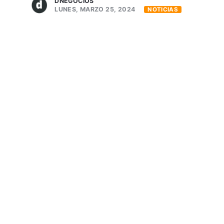
DNEGOCIOS
LUNES, MARZO 25, 2024
NOTICIAS