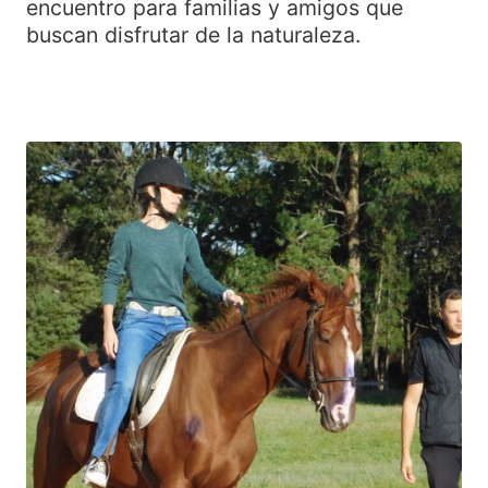
encuentro para familias y amigos que
buscan disfrutar de la naturaleza.