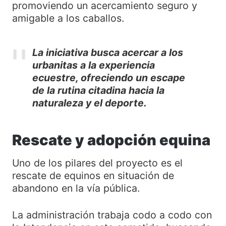
promoviendo un acercamiento seguro y
amigable a los caballos.
La iniciativa busca acercar a los
urbanitas a la experiencia
ecuestre, ofreciendo un escape
de la rutina citadina hacia la
naturaleza y el deporte.
Rescate y adopción equina
Uno de los pilares del proyecto es el
rescate de equinos en situación de
abandono en la vía pública.
La administración trabaja codo a codo con