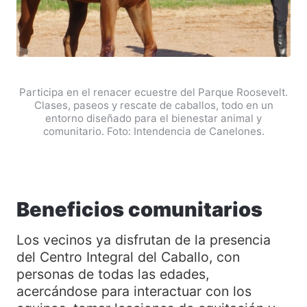
Participa en el renacer ecuestre del Parque Roosevelt.
Clases, paseos y rescate de caballos, todo en un
entorno diseñado para el bienestar animal y
comunitario. Foto: Intendencia de Canelones.
Beneficios comunitarios
Los vecinos ya disfrutan de la presencia
del Centro Integral del Caballo, con
personas de todas las edades,
acercándose para interactuar con los