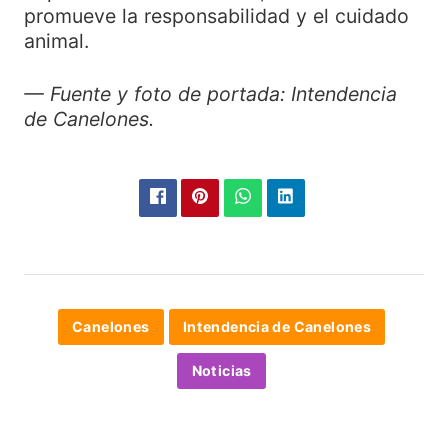
promueve la responsabilidad y el cuidado
animal.
— Fuente y foto de portada: Intendencia
de Canelones.
Canelones
Intendencia de Canelones
Noticias