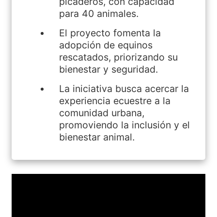
picaderos, con capacidad
para 40 animales.
El proyecto fomenta la
adopción de equinos
rescatados, priorizando su
bienestar y seguridad.
La iniciativa busca acercar la
experiencia ecuestre a la
comunidad urbana,
promoviendo la inclusión y el
bienestar animal.