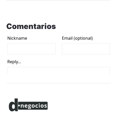
Comentarios