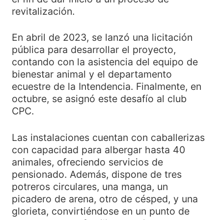
revitalización.
En abril de 2023, se lanzó una licitación
pública para desarrollar el proyecto,
contando con la asistencia del equipo de
bienestar animal y el departamento
ecuestre de la Intendencia. Finalmente, en
octubre, se asignó este desafío al club
CPC.
Las instalaciones cuentan con caballerizas
con capacidad para albergar hasta 40
animales, ofreciendo servicios de
pensionado. Además, dispone de tres
potreros circulares, una manga, un
picadero de arena, otro de césped, y una
glorieta, convirtiéndose en un punto de