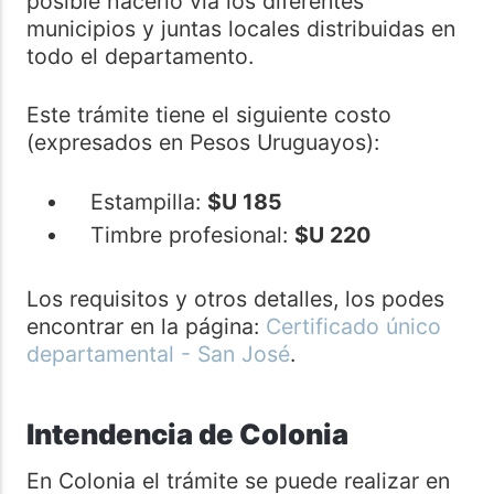
posible hacerlo vía los diferentes
municipios y juntas locales distribuidas en
todo el departamento.
Este trámite tiene el siguiente costo
(expresados en Pesos Uruguayos):
Estampilla:
$U 185
Timbre profesional:
$U 220
Los requisitos y otros detalles, los podes
encontrar en la página:
Certificado único
departamental - San José
.
Intendencia de Colonia
En Colonia el trámite se puede realizar en