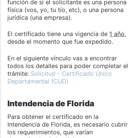
función de si el solicitante es una persona
física (vos, yo, tu tío, etc), o una persona
jurídica (una empresa).
El certificado tiene una vigencia de
1 año
,
desde el momento que fue expedido.
En el siguiente vínculo vas a encontrar
todos los detalles para poder completar el
trámite:
Solicitud - Certificado Único
Departamental (CUD)
Intendencia de Florida
Para obtener el certificado en la
Intendencia de Florida, es necesario cubrir
los requerimientos, que varían