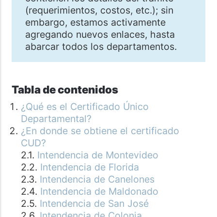
(requerimientos, costos, etc.); sin
embargo, estamos activamente
agregando nuevos enlaces, hasta
abarcar todos los departamentos.
Tabla de contenidos
¿Qué es el Certificado Único
Departamental?
¿En donde se obtiene el certificado
CUD?
Intendencia de Montevideo
Intendencia de Florida
Intendencia de Canelones
Intendencia de Maldonado
Intendencia de San José
Intendencia de Colonia