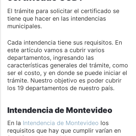
El trámite para solicitar el certificado se
tiene que hacer en las intendencias
municipales.
Cada intendencia tiene sus requisitos. En
este artículo vamos a cubrir varios
departamentos, ingresando las
características generales del trámite, como
ser el costo, y en donde se puede iniciar el
trámite. Nuestro objetivo es poder cubrir
los 19 departamentos de nuestro país.
Intendencia de Montevideo
En la
Intendencia de Montevideo
los
requisitos que hay que cumplir varían en