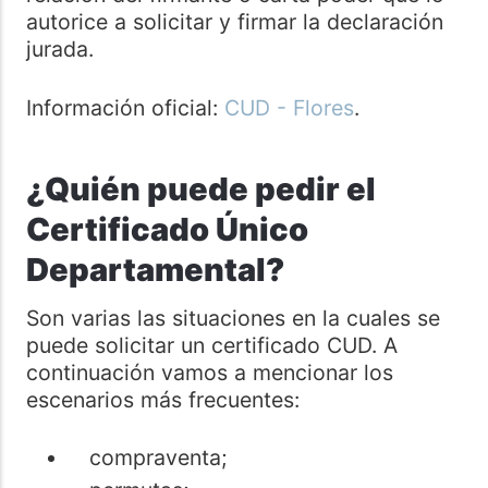
autorice a solicitar y firmar la declaración
jurada.
Información oficial:
CUD - Flores
.
¿Quién puede pedir el
Certificado Único
Departamental?
Son varias las situaciones en la cuales se
puede solicitar un certificado CUD. A
continuación vamos a mencionar los
escenarios más frecuentes:
compraventa;