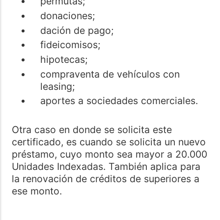
permutas;
donaciones;
dación de pago;
fideicomisos;
hipotecas;
compraventa de vehículos con
leasing;
aportes a sociedades comerciales.
Otra caso en donde se solicita este
certificado, es cuando se solicita un nuevo
préstamo, cuyo monto sea mayor a 20.000
Unidades Indexadas. También aplica para
la renovación de créditos de superiores a
ese monto.