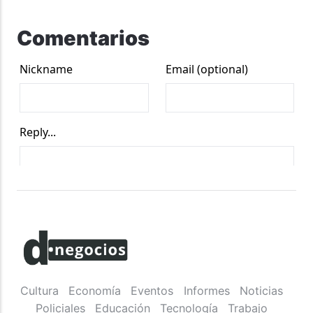
Comentarios
Cultura
Economía
Eventos
Informes
Noticias
Policiales
Educación
Tecnología
Trabajo