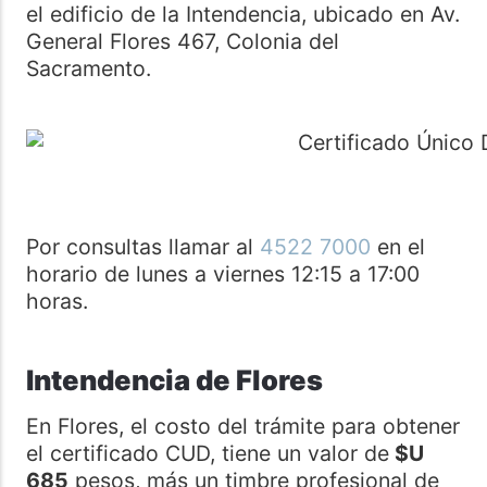
el edificio de la Intendencia, ubicado en Av.
General Flores 467, Colonia del
Sacramento.
Por consultas llamar al
4522 7000
en el
horario de lunes a viernes 12:15 a 17:00
horas.
Intendencia de Flores
En Flores, el costo del trámite para obtener
el certificado CUD, tiene un valor de
$U
685
pesos, más un timbre profesional de