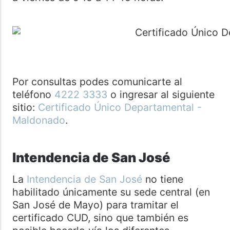
Por consultas podes comunicarte al
teléfono
4222 3333
o ingresar al siguiente
sitio:
Certificado Único Departamental -
Maldonado
.
Intendencia de San José
La
Intendencia de San José
no tiene
habilitado únicamente su sede central (en
San José de Mayo) para tramitar el
certificado CUD, sino que también es