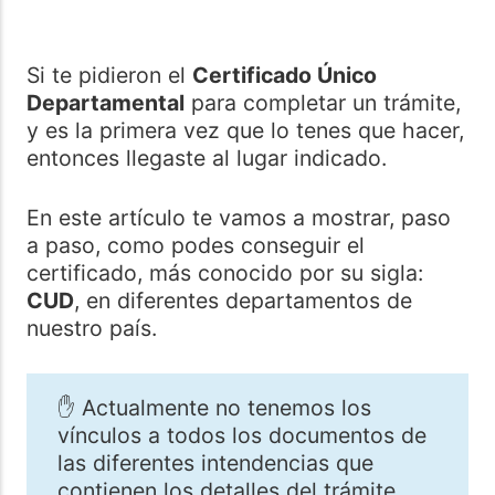
Si te pidieron el
Certificado Único
Departamental
para completar un trámite,
y es la primera vez que lo tenes que hacer,
entonces llegaste al lugar indicado.
En este artículo te vamos a mostrar, paso
a paso, como podes conseguir el
certificado, más conocido por su sigla:
CUD
, en diferentes departamentos de
nuestro país.
✋ Actualmente no tenemos los
vínculos a todos los documentos de
las diferentes intendencias que
contienen los detalles del trámite