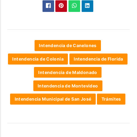
Intendencia de Canelones
Intendencia de Colonia
Intendencia de Florida
Intendencia de Maldonado
Intendencia de Montevideo
Intendencia Municipal de San José
Trámites