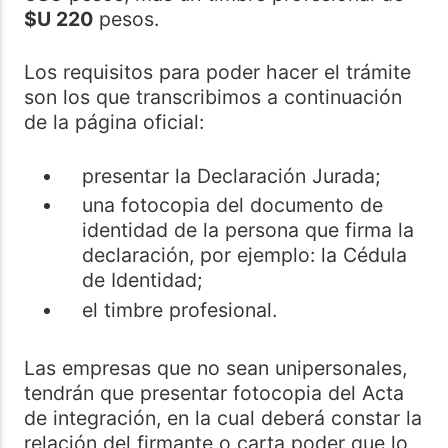
$U 220
pesos.
Los requisitos para poder hacer el trámite
son los que transcribimos a continuación
de la página oficial:
presentar la Declaración Jurada;
una fotocopia del documento de
identidad de la persona que firma la
declaración, por ejemplo: la Cédula
de Identidad;
el timbre profesional.
Las empresas que no sean unipersonales,
tendrán que presentar fotocopia del Acta
de integración, en la cual deberá constar la
relación del firmante o carta poder que lo