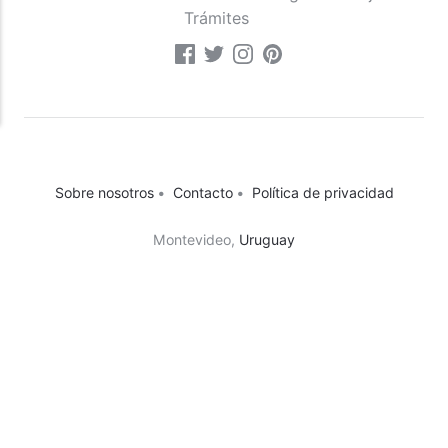
Trámites
Sobre nosotros
•
Contacto
•
Política de privacidad
Montevideo,
Uruguay