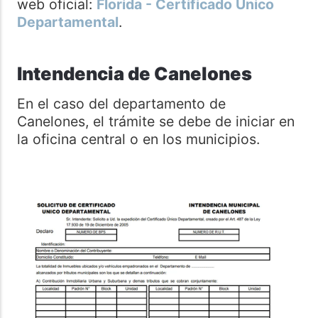
web oficial:
Florida - Certificado Único
Departamental
.
Intendencia de Canelones
En el caso del departamento de
Canelones, el trámite se debe de iniciar en
la oficina central o en los municipios.