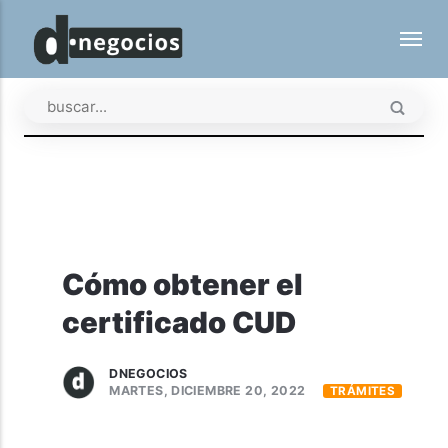
Cómo obtener el
certificado CUD
DNEGOCIOS
MARTES, DICIEMBRE 20, 2022
TRÁMITES