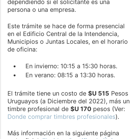
dependiendo si el solicitante es una
persona o una empresa.
Este trámite se hace de forma presencial
en el Edificio Central de la Intendencia,
Municipios o Juntas Locales, en el horario
de oficina:
En invierno: 10:15 a 15:30 horas.
En verano: 08:15 a 13:30 horas.
El trámite tiene un costo de
$U 515
Pesos
Uruguayos (a Diciembre del 2022), más un
timbre profesional de
$U 170
pesos (Ver:
Donde comprar timbres profesionales
).
Más información en la siguiente página