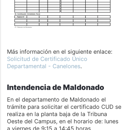
Más información en el siguiente enlace:
Solicitud de Certificado Único
Departamental - Canelones
.
Intendencia de Maldonado
En el departamento de Maldonado el
trámite para solicitar el certificado CUD se
realiza en la planta baja de la Tribuna
Oeste del Campus, en el horario de: lunes
a viernes de 9:15 a 14:45 horas.