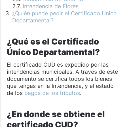
Intendencia de Flores
¿Quién puede pedir el Certificado Único
Departamental?
¿Qué es el Certificado
Único Departamental?
El certificado CUD es expedido por las
intendencias municipales. A través de este
documento se certifica todos los bienes
que tengas en la Intendencia, y el estado
de los
pagos de los tributos
.
¿En donde se obtiene el
certificado CUD?