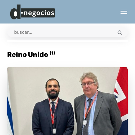
(1)
Reino Unido