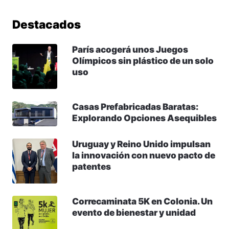
Destacados
París acogerá unos Juegos
Olímpicos sin plástico de un solo
uso
Casas Prefabricadas Baratas:
Explorando Opciones Asequibles
Uruguay y Reino Unido impulsan
la innovación con nuevo pacto de
patentes
Correcaminata 5K en Colonia. Un
evento de bienestar y unidad