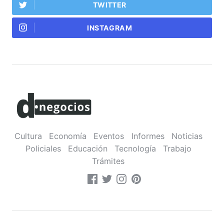
TWITTER
INSTAGRAM
Cultura
Economía
Eventos
Informes
Noticias
Policiales
Educación
Tecnología
Trabajo
Trámites