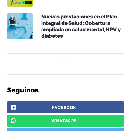
Nuevas prestaciones en el Plan
Integral de Salud: Cobertura
ampliada en salud mental, HPV y
diabetes
Seguinos
FACEBOOK
WHATSAPP