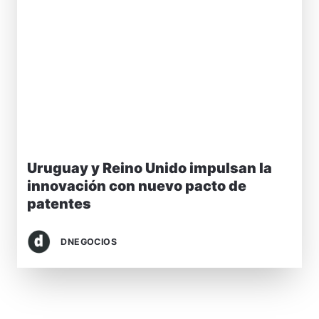
Uruguay y Reino Unido impulsan la
innovación con nuevo pacto de
patentes
DNEGOCIOS