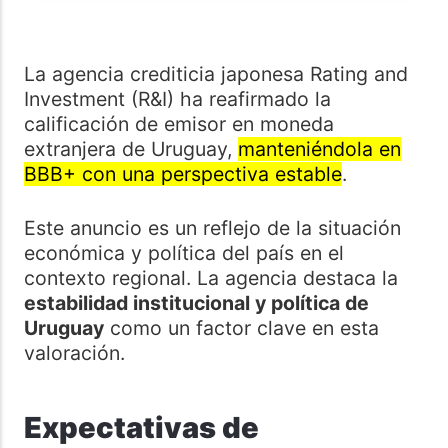
La agencia crediticia japonesa Rating and
Investment (R&I) ha reafirmado la
calificación de emisor en moneda
extranjera de Uruguay,
manteniéndola en
BBB+ con una perspectiva estable
.
Este anuncio es un reflejo de la situación
económica y política del país en el
contexto regional. La agencia destaca la
estabilidad institucional y política de
Uruguay
como un factor clave en esta
valoración.
Expectativas de