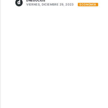
DNEGOCIOS
VIERNES, DICIEMBRE 29, 2023
ECONOMÍA