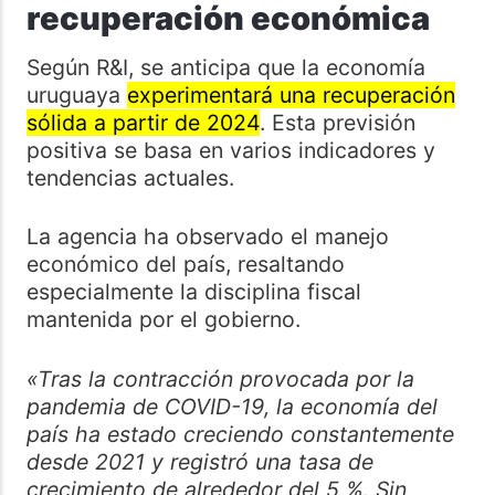
recuperación económica
Según R&I, se anticipa que la economía
uruguaya
experimentará una recuperación
sólida a partir de 2024
. Esta previsión
positiva se basa en varios indicadores y
tendencias actuales.
La agencia ha observado el manejo
económico del país, resaltando
especialmente la disciplina fiscal
mantenida por el gobierno.
«Tras la contracción provocada por la
pandemia de COVID-19, la economía del
país ha estado creciendo constantemente
desde 2021 y registró una tasa de
crecimiento de alrededor del 5 %. Sin