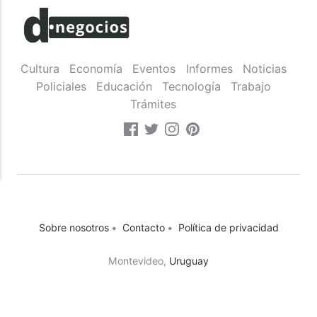
Cultura
Economía
Eventos
Informes
Noticias
Policiales
Educación
Tecnología
Trabajo
Trámites
Sobre nosotros
•
Contacto
•
Política de privacidad
Montevideo,
Uruguay